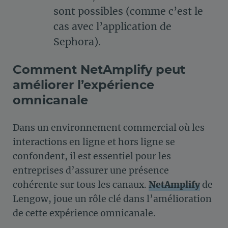
sont possibles (comme c’est le
cas avec l’application de
Sephora).
Comment NetAmplify peut
améliorer l’expérience
omnicanale
Dans un environnement commercial où les
interactions en ligne et hors ligne se
confondent, il est essentiel pour les
entreprises d’assurer une présence
cohérente sur tous les canaux.
NetAmplify
de
Lengow, joue un rôle clé dans l’amélioration
de cette expérience omnicanale.