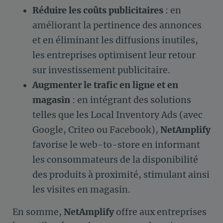
Réduire les coûts publicitaires
: en
améliorant la pertinence des annonces
et en éliminant les diffusions inutiles,
les entreprises optimisent leur retour
sur investissement publicitaire.
Augmenter le trafic en ligne et en
magasin
: en intégrant des solutions
telles que les Local Inventory Ads (avec
Google, Criteo ou Facebook),
NetAmplify
favorise le web-to-store en informant
les consommateurs de la disponibilité
des produits à proximité, stimulant ainsi
les visites en magasin.
En somme,
NetAmplify
offre aux entreprises