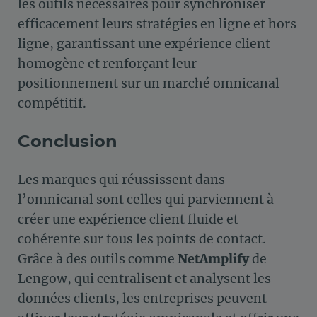
les outils nécessaires pour synchroniser
efficacement leurs stratégies en ligne et hors
ligne, garantissant une expérience client
homogène et renforçant leur
positionnement sur un marché omnicanal
compétitif.
Conclusion
Les marques qui réussissent dans
l’omnicanal sont celles qui parviennent à
créer une expérience client fluide et
cohérente sur tous les points de contact.
Grâce à des outils comme
NetAmplify
de
Lengow, qui centralisent et analysent les
données clients, les entreprises peuvent