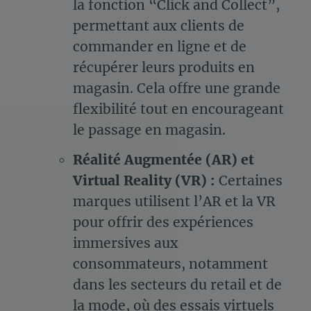
la fonction “Click and Collect”,
permettant aux clients de
commander en ligne et de
récupérer leurs produits en
magasin. Cela offre une grande
flexibilité tout en encourageant
le passage en magasin.
Réalité Augmentée (AR) et
Virtual Reality (VR) :
Certaines
marques utilisent l’AR et la VR
pour offrir des expériences
immersives aux
consommateurs, notamment
dans les secteurs du retail et de
la mode, où des essais virtuels