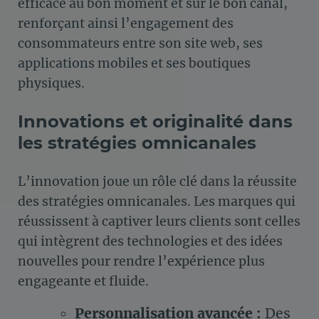
efficace au bon moment et sur le bon canal,
renforçant ainsi l’engagement des
consommateurs entre son site web, ses
applications mobiles et ses boutiques
physiques.
Innovations et originalité dans
les stratégies omnicanales
L’innovation joue un rôle clé dans la réussite
des stratégies omnicanales. Les marques qui
réussissent à captiver leurs clients sont celles
qui intègrent des technologies et des idées
nouvelles pour rendre l’expérience plus
engageante et fluide.
Personnalisation avancée :
Des