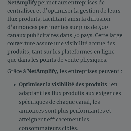
NetAmplify
permet aux entreprises de
centraliser et d’optimiser la gestion de leurs
flux produits, facilitant ainsi la diffusion
d’annonces pertinentes sur plus de 400
canaux publicitaires dans 70 pays. Cette large
couverture assure une visibilité accrue des
produits, tant sur les plateformes en ligne
que dans les points de vente physiques.
Grâce à
NetAmplify
, les entreprises peuvent :​
Optimiser la visibilité des produits
: en
adaptant les flux produits aux exigences
spécifiques de chaque canal, les
annonces sont plus performantes et
atteignent efficacement les
consommateurs ciblés. ​