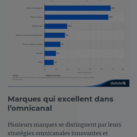
Marques qui excellent dans
l’omnicanal
Plusieurs marques se distinguent par leurs
stratégies omnicanales innovantes et