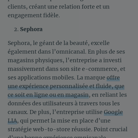
clients, créant une relation forte et un
engagement fidèle.
Sephora
Sephora, le géant de la beauté, excelle
également dans l’omnicanal. En plus de ses
magasins physiques, l’entreprise a investi
massivement dans son site e-commerce, et
ses applications mobiles. La marque
offre
une expérience personnalisée et fluide, que
ce soit en ligne ou en magasin
, en reliant les
données des utilisateurs à travers tous les
canaux. De plus, l’entreprise utilise
Google
LIA
, qui permet la mise en place d’une
stratégie web-to-store réussie. Point crucial