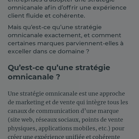
omnicanale afin d’offrir une expérience
client fluide et cohérente.
Mais qu’est-ce qu’une stratégie
omnicanale exactement, et comment
certaines marques parviennent-elles à
exceller dans ce domaine ?
Qu’est-ce qu’une stratégie
omnicanale ?
Une stratégie omnicanale est une approche
de marketing et de vente qui intègre tous les
canaux de communication d’une marque
(site web, réseaux sociaux, points de vente
physiques, applications mobiles, etc.) pour
créer une expérience unifiée et cohérente