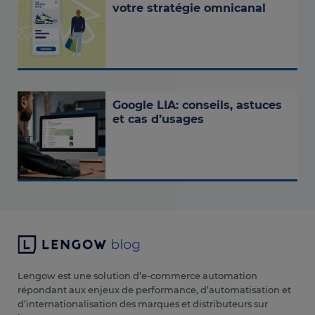
votre stratégie omnicanal
Google LIA: conseils, astuces
et cas d’usages
Lengow est une solution d’e-commerce automation
répondant aux enjeux de performance, d’automatisation et
d’internationalisation des marques et distributeurs sur