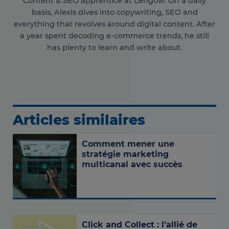
Content & SEO apprentice at Lengow. On a daily
basis, Alexis dives into copywriting, SEO and
everything that revolves around digital content. After
a year spent decoding e-commerce trends, he still
has plenty to learn and write about.
Articles similaires
Comment mener une
stratégie marketing
multicanal avec succès
Click and Collect : l’allié de