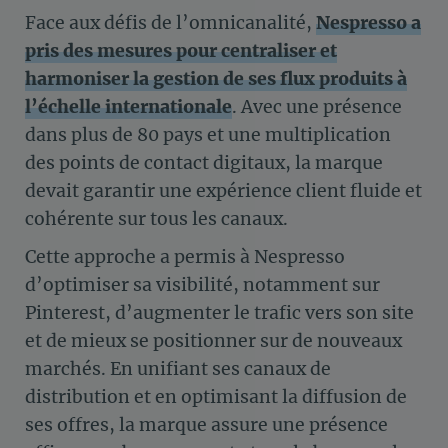
Face aux défis de l’omnicanalité,
Nespresso a
pris des mesures pour centraliser et
harmoniser la gestion de ses flux produits à
l’échelle internationale
. Avec une présence
dans plus de 80 pays et une multiplication
des points de contact digitaux, la marque
devait garantir une expérience client fluide et
cohérente sur tous les canaux.
Cette approche a permis à Nespresso
d’optimiser sa visibilité, notamment sur
Pinterest, d’augmenter le trafic vers son site
et de mieux se positionner sur de nouveaux
marchés. En unifiant ses canaux de
distribution et en optimisant la diffusion de
ses offres, la marque assure une présence