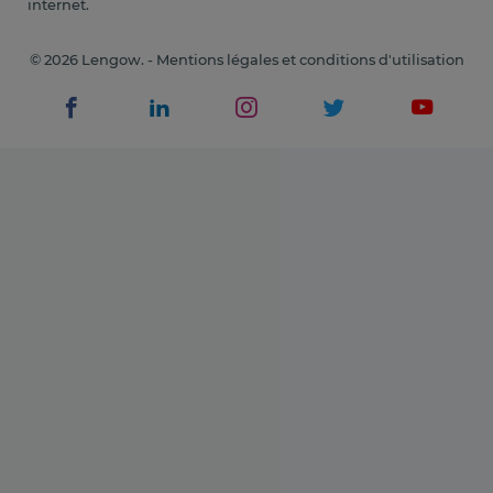
internet.
© 2026 Lengow. -
Mentions légales et conditions d'utilisation