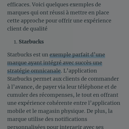
efficaces. Voici quelques exemples de
marques qui ont réussi à mettre en place
cette approche pour offrir une expérience
client de qualité
Starbucks
Starbucks est un
exemple parfait d’une
marque ayant intégré avec succès une
stratégie omnicanale
. L’application
Starbucks permet aux clients de commander
à l’avance, de payer via leur téléphone et de
cumuler des récompenses, le tout en offrant
une expérience cohérente entre l’application
mobile et le magasin physique. De plus, la
marque utilise des notifications
personnalisées pour interagir avec ses