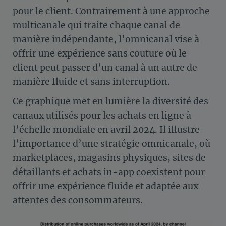
pour le client. Contrairement à une approche
multicanale qui traite chaque canal de
manière indépendante, l’omnicanal vise à
offrir une expérience sans couture où le
client peut passer d’un canal à un autre de
manière fluide et sans interruption.
Ce graphique met en lumière la diversité des
canaux utilisés pour les achats en ligne à
l’échelle mondiale en avril 2024. Il illustre
l’importance d’une stratégie omnicanale, où
marketplaces, magasins physiques, sites de
détaillants et achats in-app coexistent pour
offrir une expérience fluide et adaptée aux
attentes des consommateurs.