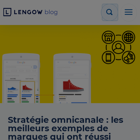
Stratégie omnicanale : les
meilleurs exemples de
marques qui ont réussi