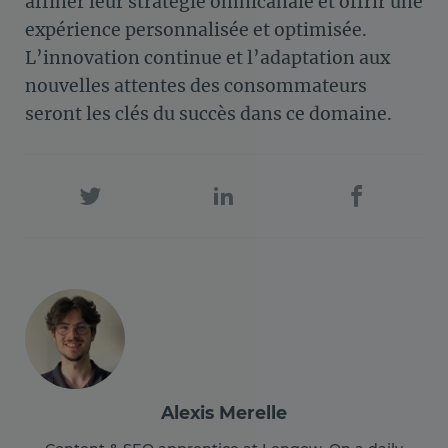
affiner leur stratégie omnicanale et offrir une
expérience personnalisée et optimisée.
L’innovation continue et l’adaptation aux
nouvelles attentes des consommateurs
seront les clés du succès dans ce domaine.
Alexis Merelle