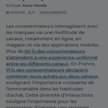
Ecrit par
Alexis Merelle
04/04/25
6'
CANAUX MARKETING
​Les consommateurs interagissent avec
les marques via une multitude de
canaux, notamment en ligne, en
magasin et via des applications mobiles.
Plus de
90 % des consommateurs
s’attendent à une expérience uniforme
entre les différents canaux
. ​​En France,
71 % des consommateurs déclarent
combiner leurs achats sur deux canaux
,
soulignant l’importance croissante de
l’omnicanalité dans les habitudes
d’achat. Cette diversité d’interactions
souligne l’importance pour les
entreprises d’adopter une stratégie