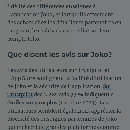
fidélité des différentes enseignes à
l’application Joko, et lorsqu’ils effectuent
des achats chez les détaillants partenaires en
magasin, le cashback est crédité sur leur
compte Joko.
Que disent les avis sur Joko?
Les avis des utilisateurs sur Trustpilot et
l’App Store soulignent la facilité d’utilisation
de Joko et la sécurité de l’application​​.
Sur
Trustpilot
des 2.285 avis
77 % indiquent 4
étoiles sur 5 ou plus
(Octobre 2023). Les
utilisateurs semblent également apprécier la
diversité des enseignes partenaires de Joko,
qui incluent de grandes plateformes comme