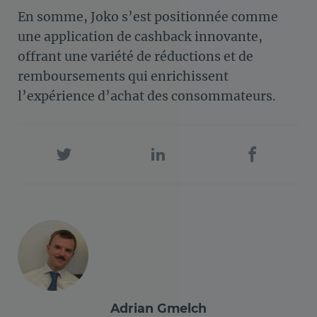
En somme, Joko s’est positionnée comme
une application de cashback innovante,
offrant une variété de réductions et de
remboursements qui enrichissent
l’expérience d’achat des consommateurs.
Adrian Gmelch