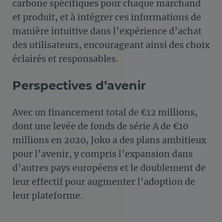
carbone spécifiques pour chaque marchand
et produit, et à intégrer ces informations de
manière intuitive dans l’expérience d’achat
des utilisateurs, encourageant ainsi des choix
éclairés et responsables.
Perspectives d’avenir
Avec un financement total de €12 millions,
dont une levée de fonds de série A de €10
millions en 2020, Joko a des plans ambitieux
pour l’avenir, y compris l’expansion dans
d’autres pays européens et le doublement de
leur effectif pour augmenter l’adoption de
leur plateforme​.