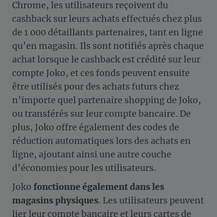
Chrome, les utilisateurs reçoivent du
cashback sur leurs achats effectués chez plus
de 1 000 détaillants partenaires, tant en ligne
qu’en magasin​. Ils sont notifiés après chaque
achat lorsque le cashback est crédité sur leur
compte Joko, et ces fonds peuvent ensuite
être utilisés pour des achats futurs chez
n’importe quel partenaire shopping de Joko,
ou transférés sur leur compte bancaire​​. De
plus, Joko offre également des codes de
réduction automatiques lors des achats en
ligne, ajoutant ainsi une autre couche
d’économies pour les utilisateurs.
Joko
fonctionne également dans les
magasins physiques
. Les utilisateurs peuvent
lier leur compte bancaire et leurs cartes de