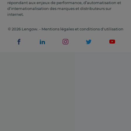
répondant aux enjeux de performance, d’automatisation et
d’internationalisation des marques et distributeurs sur
internet.
© 2026 Lengow. -
Mentions légales et conditions d'utilisation