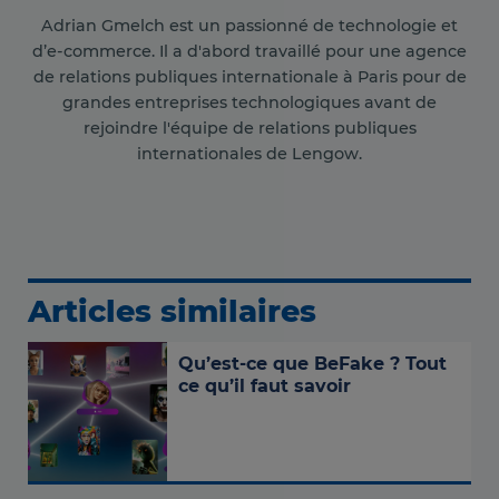
Adrian Gmelch est un passionné de technologie et
d’e-commerce. Il a d'abord travaillé pour une agence
de relations publiques internationale à Paris pour de
grandes entreprises technologiques avant de
rejoindre l'équipe de relations publiques
internationales de Lengow.
Articles similaires
Qu’est-ce que BeFake ? Tout
ce qu’il faut savoir