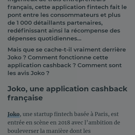
français, cette application fintech fait le
pont entre les consommateurs et plus
de 1 000 détaillants partenaires,
redéfinissant ainsi la récompense des
dépenses quotidiennes…
Mais que se cache-t-il vraiment derrière
Joko ? Comment fonctionne cette
application cashback ? Comment sont
les avis Joko ?
Joko, une application cashback
française
Joko
, une startup fintech basée à Paris, est
entrée en scène en 2018 avec l’ambition de
bouleverser la manière dont les