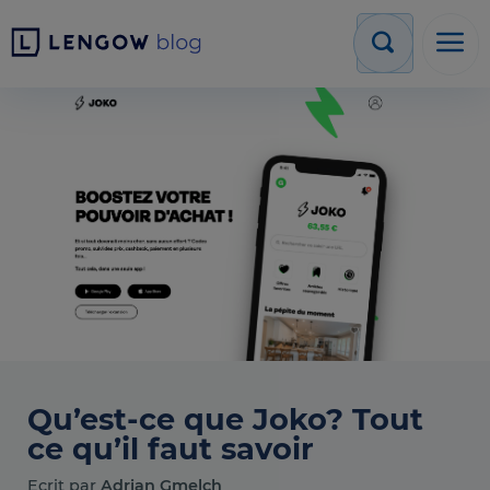
Qu’est-ce que Joko? Tout
ce qu’il faut savoir
Ecrit par
Adrian Gmelch