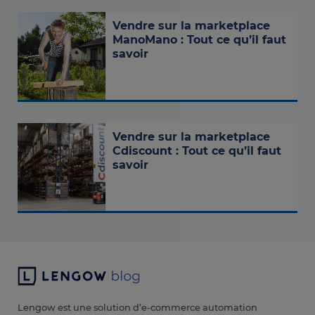
Vendre sur la marketplace
ManoMano : Tout ce qu’il faut
savoir
Vendre sur la marketplace
Cdiscount : Tout ce qu’il faut
savoir
Lengow est une solution d’e-commerce automation