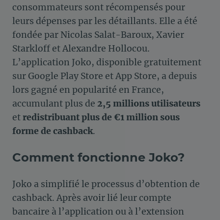
consommateurs sont récompensés pour
leurs dépenses par les détaillants. Elle a été
fondée par Nicolas Salat-Baroux, Xavier
Starkloff et Alexandre Hollocou​​.
L’application Joko, disponible gratuitement
sur Google Play Store et App Store, a depuis
lors gagné en popularité en France,
accumulant plus de
2,5 millions utilisateurs
et
redistribuant plus de €1 million sous
forme de cashback
​.
Comment fonctionne Joko?
Joko a simplifié le processus d’obtention de
cashback. Après avoir lié leur compte
bancaire à l’application ou à l’extension