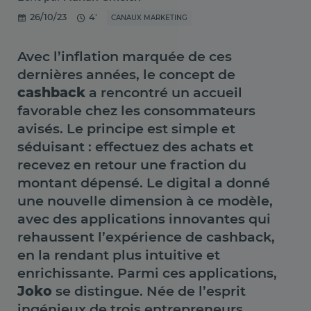
26/10/23
4'
CANAUX MARKETING
Avec l’inflation marquée de ces
dernières années, le concept de
cashback
a rencontré un accueil
favorable chez les consommateurs
avisés. Le principe est simple et
séduisant : effectuez des achats et
recevez en retour une fraction du
montant dépensé. Le digital a donné
une nouvelle dimension à ce modèle,
avec des applications innovantes qui
rehaussent l’expérience de cashback,
en la rendant plus intuitive et
enrichissante. Parmi ces applications,
Joko
se distingue. Née de l’esprit
ingénieux de trois entrepreneurs