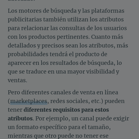
Los motores de búsqueda y las plataformas
publicitarias también utilizan los atributos
para relacionar las consultas de los usuarios
con los productos pertinentes. Cuanto más
detallados y precisos sean los atributos, más
probabilidades tendrá el producto de
aparecer en los resultados de búsqueda, lo
que se traduce en una mayor visibilidad y
ventas.
Pero
diferentes canales de venta en línea
(
marketplaces
,
redes sociales, etc.) pueden
tener
diferentes requisitos para estos
atributos
. Por ejemplo, un canal puede exigir
un formato específico para el tamaño,
mientras que otro puede no tener ese