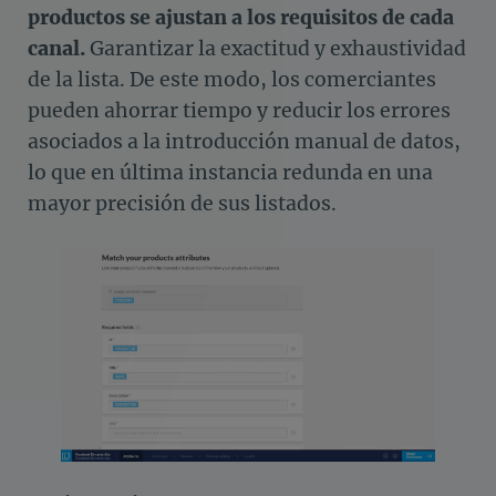
productos se ajustan a los requisitos de cada
canal.
Garantizar la exactitud y exhaustividad
de la lista. De este modo, los comerciantes
pueden ahorrar tiempo y reducir los errores
asociados a la introducción manual de datos,
lo que en última instancia redunda en una
mayor precisión de sus listados.