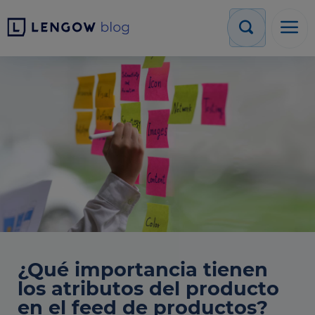
¿Qué importancia tienen
los atributos del producto
en el feed de productos?