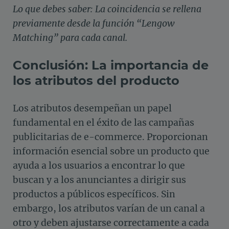
Lo que debes saber: La coincidencia se rellena
previamente desde la función “Lengow
Matching” para cada canal.
Conclusión: La importancia de
los atributos del producto
Los atributos desempeñan un papel
fundamental en el éxito de las campañas
publicitarias de e-commerce. Proporcionan
información esencial sobre un producto que
ayuda a los usuarios a encontrar lo que
buscan y a los anunciantes a dirigir sus
productos a públicos específicos. Sin
embargo, los atributos varían de un canal a
otro y deben ajustarse correctamente a cada