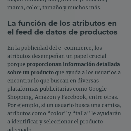
marca, color, tamaño y muchos más.
La función de los atributos en
el feed de datos de productos
En la publicidad del e-commerce, los
atributos desempeñan un papel crucial
porque
proporcionan información detallada
sobre un producto
que ayuda a los usuarios a
encontrar lo que buscan en diversas
plataformas publicitarias como Google
Shopping, Amazon y Facebook, entre otras.
Por ejemplo, si un usuario busca una camisa,
atributos como “color” y “talla” le ayudarán
a identificar y seleccionar el producto
adecuado.