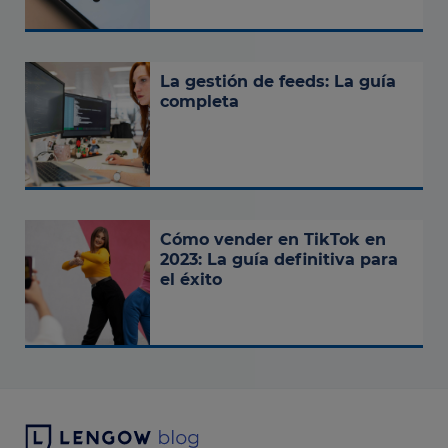
La gestión de feeds: La guía
completa
Cómo vender en TikTok en
2023: La guía definitiva para
el éxito