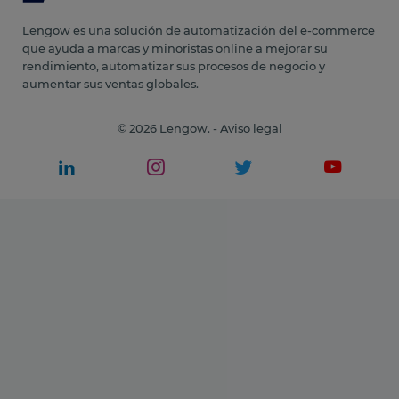
Lengow es una solución de automatización del e-commerce
que ayuda a marcas y minoristas online a mejorar su
rendimiento, automatizar sus procesos de negocio y
aumentar sus ventas globales.
© 2026 Lengow. -
Aviso legal