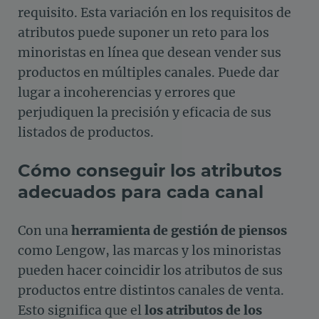
requisito. Esta variación en los requisitos de
atributos puede suponer un reto para los
minoristas en línea que desean vender sus
productos en múltiples canales. Puede dar
lugar a incoherencias y errores que
perjudiquen la precisión y eficacia de sus
listados de productos.
Cómo conseguir los atributos
adecuados para cada canal
Con una
herramienta de gestión de piensos
como Lengow, las marcas y los minoristas
pueden hacer coincidir los atributos de sus
productos entre distintos canales de venta.
Esto significa que el
los atributos de los