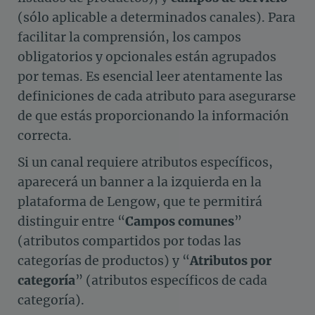
(sólo aplicable a determinados canales). Para
facilitar la comprensión, los campos
obligatorios y opcionales están agrupados
por temas. Es esencial leer atentamente las
definiciones de cada atributo para asegurarse
de que estás proporcionando la información
correcta.
Si un canal requiere atributos específicos,
aparecerá un banner a la izquierda en la
plataforma de Lengow, que te permitirá
distinguir entre “
Campos comunes
”
(atributos compartidos por todas las
categorías de productos) y “
Atributos por
categoría
” (atributos específicos de cada
categoría).