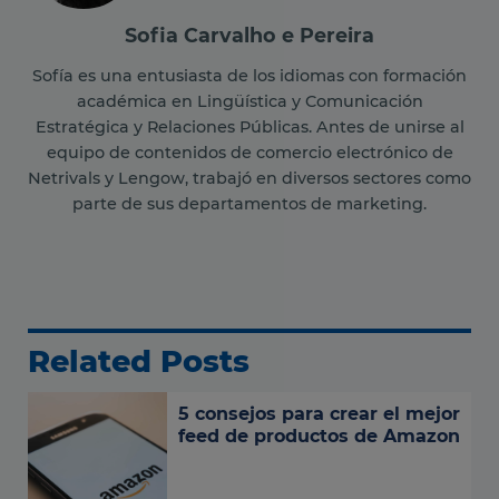
Sofia Carvalho e Pereira
Sofía es una entusiasta de los idiomas con formación
académica en Lingüística y Comunicación
Estratégica y Relaciones Públicas. Antes de unirse al
equipo de contenidos de comercio electrónico de
Netrivals y Lengow, trabajó en diversos sectores como
parte de sus departamentos de marketing.
Related Posts
5 consejos para crear el mejor
feed de productos de Amazon