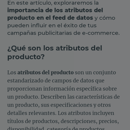
En este artículo, exploraremos la
importancia de los atributos del
producto en el feed de datos
y cómo
pueden influir en el éxito de tus
campañas publicitarias de e-commerce.
¿Qué son los atributos del
producto?
Los
atributos del producto
son un conjunto
estandarizado de campos de datos que
proporcionan información específica sobre
un producto. Describen las características de
un producto, sus especificaciones y otros
detalles relevantes. Los atributos incluyen
títulos de productos, descripciones, precios,
disponibilidad, categoría de productos,