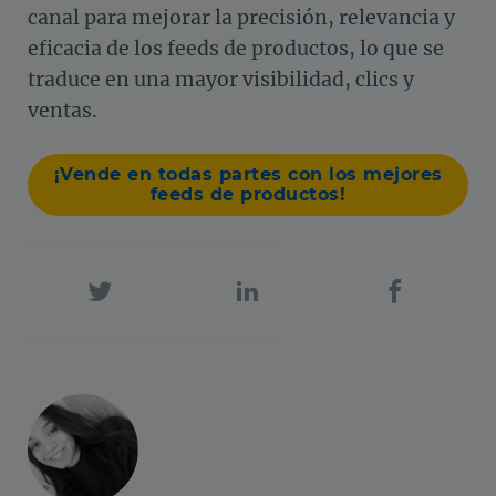
canal para mejorar la precisión, relevancia y
eficacia de los feeds de productos, lo que se
traduce en una mayor visibilidad, clics y
ventas.
¡Vende en todas partes con los mejores
feeds de productos!