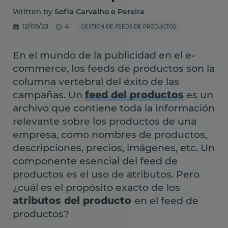
Written by
Sofia Carvalho e Pereira
12/05/23
4'
GESTIÓN DE FEEDS DE PRODUCTOS
En el mundo de la publicidad en el e-
commerce, los feeds de productos son la
columna vertebral del éxito de las
campañas. Un
feed del productos
es un
archivo que contiene toda la información
relevante sobre los productos de una
empresa, como nombres de productos,
descripciones, precios, imágenes, etc. Un
componente esencial del feed de
productos es el uso de atributos. Pero
¿cuál es el propósito exacto de los
atributos del producto
en el feed de
productos?