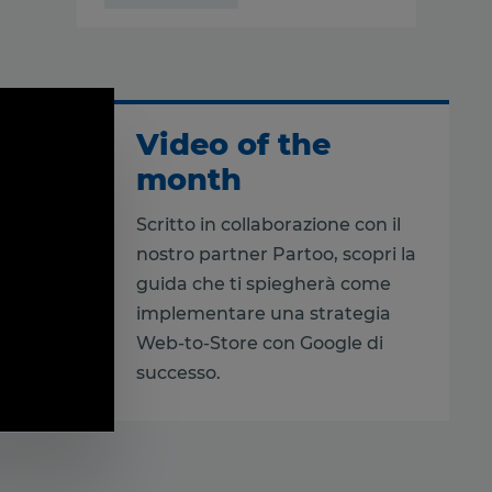
Video of the
month
Scritto in collaborazione con il
nostro partner Partoo, scopri la
guida che ti spiegherà come
implementare una strategia
Web-to-Store con Google di
successo.