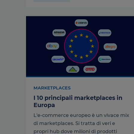
MARKETPLACES
I 10 principali marketplaces in
Europa
L'e-commerce europeo è un vivace mix
di marketplaces. Si tratta di veri e
propri hub dove milioni di prodotti