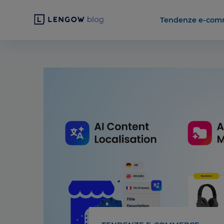
Tendenze e-com