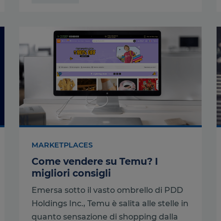
MARKETPLACES
Come vendere su Temu? I
migliori consigli
Emersa sotto il vasto ombrello di PDD
Holdings Inc., Temu è salita alle stelle in
quanto sensazione di shopping dalla