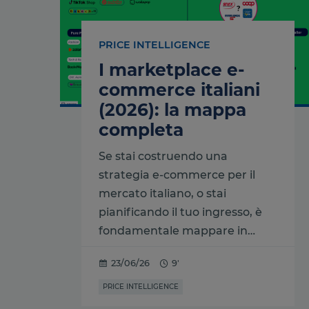
PRICE INTELLIGENCE
I marketplace e-
commerce italiani
(2026): la mappa
completa
Se stai costruendo una
strategia e-commerce per il
mercato italiano, o stai
pianificando il tuo ingresso, è
fondamentale mappare in…
23/06/26
9'
PRICE INTELLIGENCE