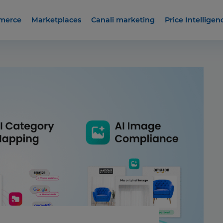
merce
Marketplaces
Canali marketing
Price Intelligen