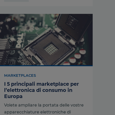
MARKETPLACES
I 5 principali marketplace per
l’elettronica di consumo in
Europa
Volete ampliare la portata delle vostre
apparecchiature elettroniche di