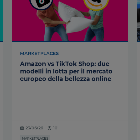
MARKETPLACES
Amazon vs TikTok Shop: due
modelli in lotta per il mercato
europeo della bellezza online
23/06/26
10'
MARKETPLACES