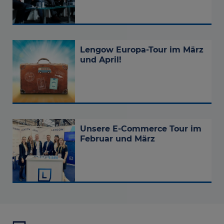
Lengow Europa-Tour im März
und April!
Unsere E-Commerce Tour im
Februar und März