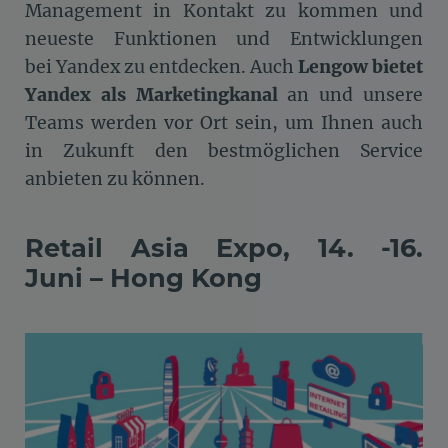
Management in Kontakt zu kommen und
neueste Funktionen und Entwicklungen
bei Yandex zu entdecken. Auch
Lengow bietet
Yandex als Marketingkanal
an und unsere
Teams werden vor Ort sein, um Ihnen auch
in Zukunft den bestmöglichen Service
anbieten zu können.
Retail Asia Expo, 14. -16.
Juni – Hong Kong