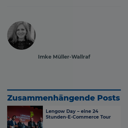
Imke Müller-Wallraf
Zusammenhängende Posts
Lengow Day – eine 24
Stunden-E-Commerce Tour