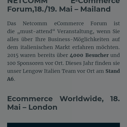
NETCOMM E-Commerce
Forum,18./19. Mai – Mailand
Das Netcomm eCommerce Forum ist
die „must-attend“ Veranstaltung, wenn Sie
alles über Ihre Business-Möglichkeiten auf
dem italienischen Markt erfahren möchten.
2015 waren bereits über
4000 Besucher
und
100 Sponsoren vor Ort. Dieses Jahr finden sie
unser Lengow Italien Team vor Ort am
Stand
A6
.
Ecommerce Worldwide, 18.
Mai – London