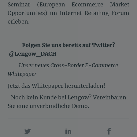
Seminar (European Ecommerce Market
Opportunities) im Internet Retailing Forum
erleben.
Folgen Sie uns bereits auf Twitter?
@Lengow_DACH
Unser neues Cross-Border E-Commerce
Whitepaper
Jetzt das Whitepaper herunterladen!
Noch kein Kunde bei Lengow? Vereinbaren
Sie eine unverbindliche Demo.