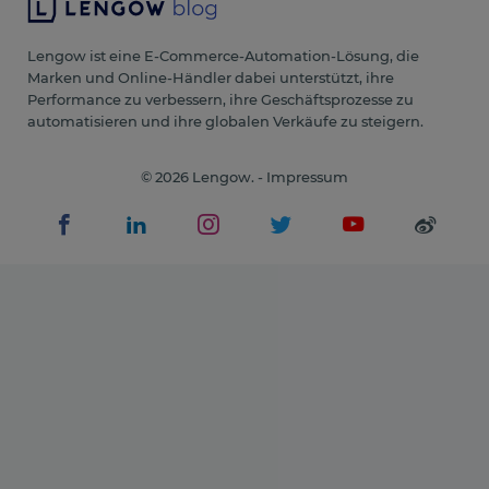
Lengow ist eine E-Commerce-Automation-Lösung, die
Marken und Online-Händler dabei unterstützt, ihre
Performance zu verbessern, ihre Geschäftsprozesse zu
automatisieren und ihre globalen Verkäufe zu steigern.
© 2026 Lengow. -
Impressum