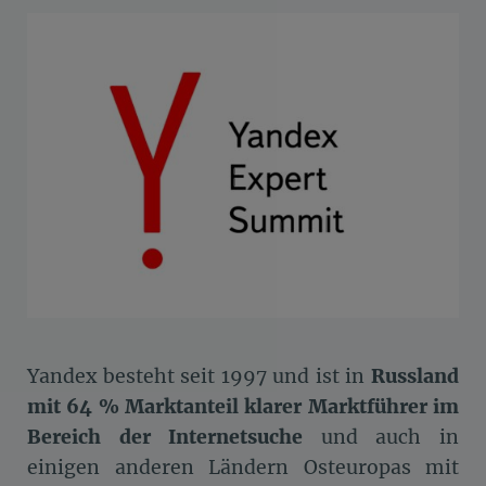
Yandex besteht seit 1997 und ist in
Russland
mit 64 % Marktanteil klarer Marktführer im
Bereich der Internetsuche
und auch in
einigen anderen Ländern Osteuropas mit