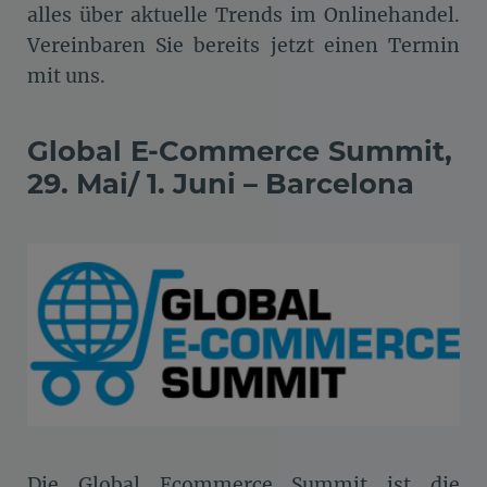
alles über aktuelle Trends im Onlinehandel.
Vereinbaren Sie bereits jetzt einen Termin
mit uns.
Global E-Commerce Summit,
29. Mai/ 1. Juni – Barcelona
Die Global Ecommerce Summit ist die