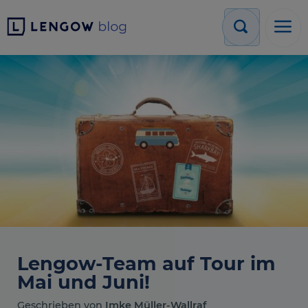
Lengow-Team auf Tour im
Mai und Juni!
Geschrieben von
Imke Müller-Wallraf