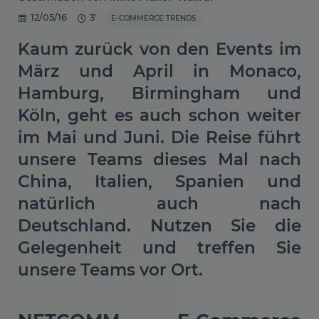
12/05/16
3'
E-COMMERCE TRENDS
Kaum zurück von den Events im
März und April in Monaco,
Hamburg, Birmingham und
Köln, geht es auch schon weiter
im Mai und Juni. Die Reise führt
unsere Teams dieses Mal nach
China, Italien, Spanien und
natürlich auch nach
Deutschland. Nutzen Sie die
Gelegenheit und treffen Sie
unsere Teams vor Ort.