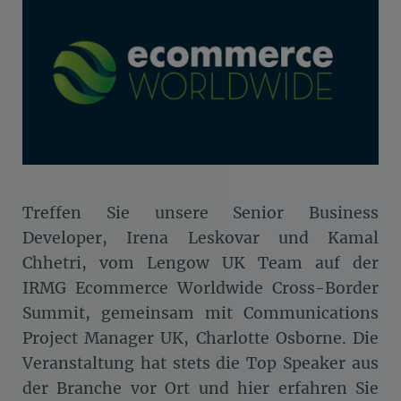
Treffen Sie unsere Senior Business
Developer, Irena Leskovar und Kamal
Chhetri, vom Lengow UK Team auf der
IRMG Ecommerce Worldwide Cross-Border
Summit, gemeinsam mit Communications
Project Manager UK, Charlotte Osborne. Die
Veranstaltung hat stets die Top Speaker aus
der Branche vor Ort und hier erfahren Sie