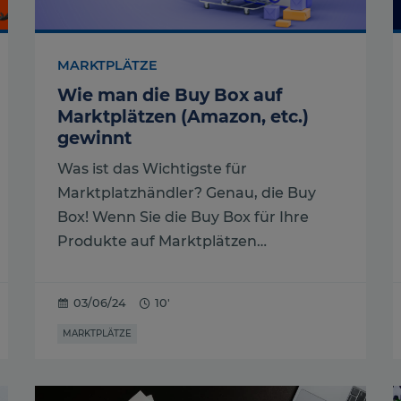
MARKTPLÄTZE
Wie man die Buy Box auf
Marktplätzen (Amazon, etc.)
gewinnt
Was ist das Wichtigste für
Marktplatzhändler? Genau, die Buy
Box! Wenn Sie die Buy Box für Ihre
Produkte auf Marktplätzen…
03/06/24
10'
MARKTPLÄTZE