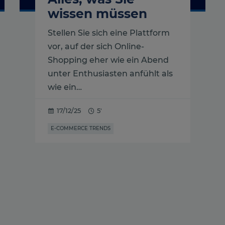
wissen müssen
Stellen Sie sich eine Plattform
vor, auf der sich Online-
Shopping eher wie ein Abend
unter Enthusiasten anfühlt als
wie ein…
17/12/25
5'
E-COMMERCE TRENDS