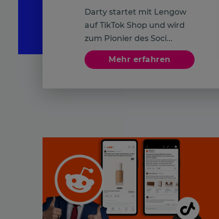
Darty startet mit Lengow
auf TikTok Shop und wird
zum Pionier des Soci...
Mehr erfahren