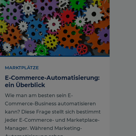
MARKTPLÄTZE
E-Commerce-Automatisierung:
ein Überblick
Wie man am besten sein E-
Commerce-Business automatisieren
kann? Diese Frage stellt sich bestimmt
jeder E-Commerce- und Marketplace-
Manager. Während Marketing-