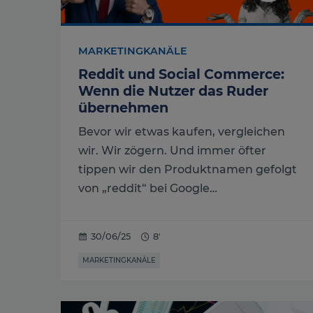
MARKETINGKANÄLE
Reddit und Social Commerce:
Wenn die Nutzer das Ruder
übernehmen
Bevor wir etwas kaufen, vergleichen
wir. Wir zögern. Und immer öfter
tippen wir den Produktnamen gefolgt
von „reddit“ bei Google…
30/06/25
8'
MARKETINGKANÄLE