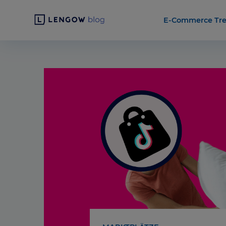
E-Commerce Tr