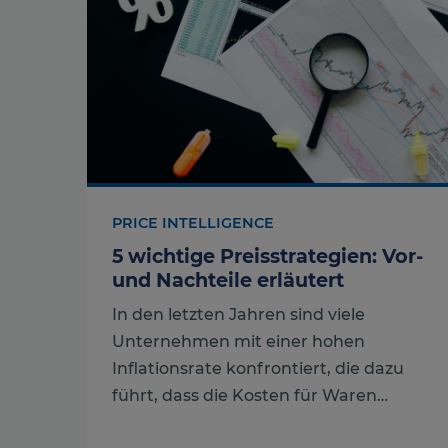
PRICE INTELLIGENCE
5 wichtige Preisstrategien: Vor-
und Nachteile erläutert
In den letzten Jahren sind viele
Unternehmen mit einer hohen
Inflationsrate konfrontiert, die dazu
führt, dass die Kosten für Waren…