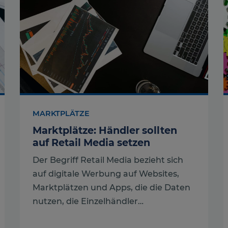
MARKTPLÄTZE
Marktplätze: Händler sollten
auf Retail Media setzen
Der Begriff Retail Media bezieht sich
auf digitale Werbung auf Websites,
Marktplätzen und Apps, die die Daten
nutzen, die Einzelhändler…