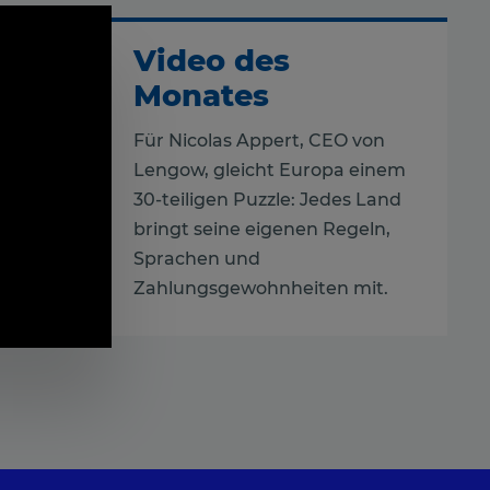
Video des
Monates
Für Nicolas Appert, CEO von
Lengow, gleicht Europa einem
30-teiligen Puzzle: Jedes Land
bringt seine eigenen Regeln,
Sprachen und
Zahlungsgewohnheiten mit.