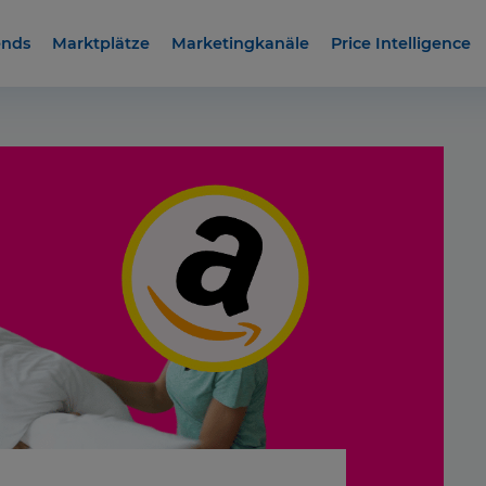
ends
Marktplätze
Marketingkanäle
Price Intelligence