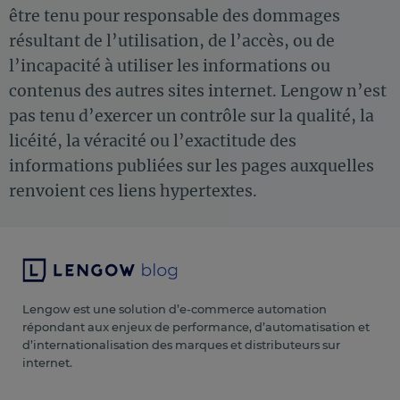
être tenu pour responsable des dommages
résultant de l’utilisation, de l’accès, ou de
l’incapacité à utiliser les informations ou
contenus des autres sites internet. Lengow n’est
pas tenu d’exercer un contrôle sur la qualité, la
licéité, la véracité ou l’exactitude des
informations publiées sur les pages auxquelles
renvoient ces liens hypertextes.
Lengow est une solution d’e-commerce automation
répondant aux enjeux de performance, d’automatisation et
d’internationalisation des marques et distributeurs sur
internet.