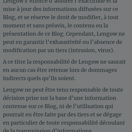
Lengow s’efforce d’assurer l’exactitude et la
mise à jour des informations diffusées sur ce
Blog, et se réserve le droit de modifier, à tout
moment et sans préavis, le contenu ou la
présentation de ce Blog. Cependant, Lengow ne
peut en garantir l’exhaustivité ou l’absence de
modification par un tiers (intrusion, virus).
A ce titre la responsabilité de Lengow ne saurait
en aucun cas être retenue lors de dommages
indirects quels qu’ils soient.
Lengow ne peut être tenu responsable de toute
décision prise sur la base d’une information
contenue sur ce Blog, ni de l’utilisation qui
pourrait en être faite par des tiers et se dégage
en particulier de toute responsabilité découlant
de la transmission d’informations