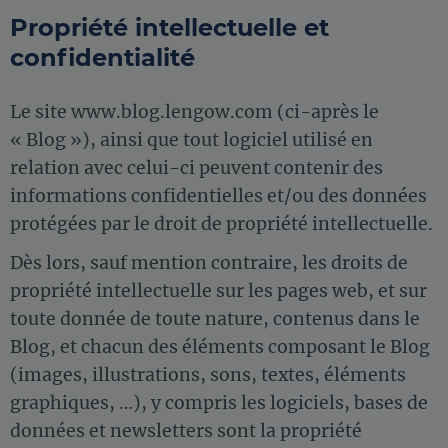
Propriété intellectuelle et
confidentialité
Le site
www.blog.lengow.com
(ci-après le
« Blog »), ainsi que tout logiciel utilisé en
relation avec celui-ci peuvent contenir des
informations confidentielles et/ou des données
protégées par le droit de propriété intellectuelle.
Dès lors, sauf mention contraire, les droits de
propriété intellectuelle sur les pages web, et sur
toute donnée de toute nature, contenus dans le
Blog, et chacun des éléments composant le Blog
(images, illustrations, sons, textes, éléments
graphiques, …), y compris les logiciels, bases de
données et newsletters sont la propriété