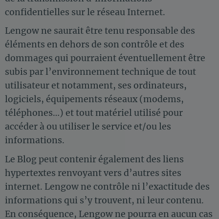
confidentielles sur le réseau Internet.
Lengow ne saurait être tenu responsable des
éléments en dehors de son contrôle et des
dommages qui pourraient éventuellement être
subis par l’environnement technique de tout
utilisateur et notamment, ses ordinateurs,
logiciels, équipements réseaux (modems,
téléphones…) et tout matériel utilisé pour
accéder à ou utiliser le service et/ou les
informations.
Le Blog peut contenir également des liens
hypertextes renvoyant vers d’autres sites
internet. Lengow ne contrôle ni l’exactitude des
informations qui s’y trouvent, ni leur contenu.
En conséquence, Lengow ne pourra en aucun cas