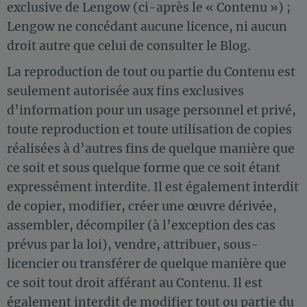
exclusive de Lengow (ci-après le « Contenu ») ;
Lengow ne concédant aucune licence, ni aucun
droit autre que celui de consulter le Blog.
La reproduction de tout ou partie du Contenu est
seulement autorisée aux fins exclusives
d’information pour un usage personnel et privé,
toute reproduction et toute utilisation de copies
réalisées à d’autres fins de quelque manière que
ce soit et sous quelque forme que ce soit étant
expressément interdite. Il est également interdit
de copier, modifier, créer une œuvre dérivée,
assembler, décompiler (à l’exception des cas
prévus par la loi), vendre, attribuer, sous-
licencier ou transférer de quelque manière que
ce soit tout droit afférant au Contenu. Il est
également interdit de modifier tout ou partie du