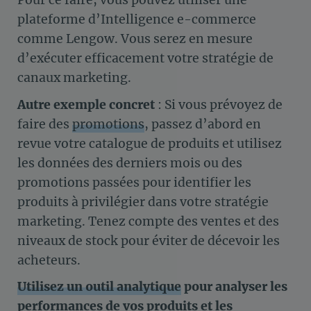
Pour ce faire, vous pouvez utiliser une
plateforme d’Intelligence e-commerce
comme Lengow. Vous serez en mesure
d’exécuter efficacement votre stratégie de
canaux marketing.
Autre exemple concret
: Si vous prévoyez de
faire des
promotions
, passez d’abord en
revue votre catalogue de produits et utilisez
les données des derniers mois ou des
promotions passées pour identifier les
produits à privilégier dans votre stratégie
marketing. Tenez compte des ventes et des
niveaux de stock pour éviter de décevoir les
acheteurs.
Utilisez un outil analytique
pour analyser les
performances de vos produits et les