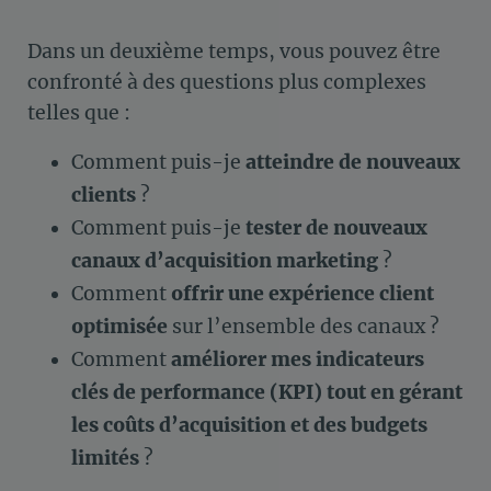
Dans un deuxième temps, vous pouvez être
confronté à des questions plus complexes
telles que :
Comment puis-je
atteindre de
nouveaux
clients
?
Comment puis-je
tester de
nouveaux
canaux d’acquisition marketing
?
Comment
offrir une expérience client
optimisée
sur l’ensemble des canaux ?
Comment
améliorer mes indicateurs
clés de performance (KPI)
tout en gérant
les coûts d’acquisition et des budgets
limités
?