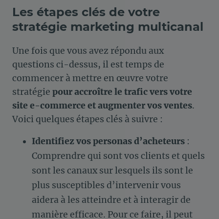
Les étapes clés de votre
stratégie marketing multicanal
Une fois que vous avez répondu aux
questions ci-dessus, il est temps de
commencer à mettre en œuvre votre
stratégie
pour accroître le trafic vers votre
site e-commerce et augmenter vos ventes
.
Voici quelques étapes clés à suivre :
Identifiez vos personas d’acheteurs
:
Comprendre qui sont vos clients et quels
sont les canaux sur lesquels ils sont le
plus susceptibles d’intervenir vous
aidera à les atteindre et à interagir de
manière efficace. Pour ce faire, il peut