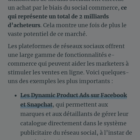
un achat par le biais du social commerce,
ce
qui représente un total de 2 milliards
d’acheteurs
. Cela montre une fois de plus le
vaste potentiel de ce marché.
Les plateformes de réseaux sociaux offrent
une large gamme de fonctionnalités e-
commerce qui peuvent aider les marketers à
stimuler les ventes en ligne. Voici quelques-
uns des exemples les plus importants :
Les Dynamic Product Ads sur Facebook
et Snapchat
, qui permettent aux
marques et aux détaillants de gérer leur
catalogue directement dans le système
publicitaire du réseau social, à l’instar de