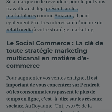
Si la marque ou le revendeur pour lequel vous
travaillez est déjà
présent sur les
marketplaces
comme
Amazon
, il peut
également être très intéressant d’inclure du
retail media
à votre stratégie marketing.
Le Social Commerce : La clé de
toute stratégie marketing
multicanal en matière d’e-
commerce
Pour augmenter vos ventes en ligne,
il est
important de vous concentrer sur l’endroit
où les consommateurs passent le plus de
temps en ligne, c’est-à-dire sur les réseaux
sociaux
. Au Royaume-Uni, 77,9 % de la