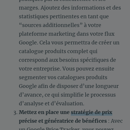
marges. Ajoutez des informations et des
statistiques pertinentes en tant que
“sources additionnelles” à votre
plateforme marketing dans votre flux
Google. Cela vous permettra de créer un
catalogue produits complet qui
correspond aux besoins spécifiques de
votre entreprise. Vous pouvez ensuite
segmenter vos catalogues produits
Google afin de disposer d’une longueur
d’avance, ce qui simplifie le processus
d’analyse et d’évaluation.
Mettez en place une
stratégie de prix
précise et génératrice de bénéfices
: Avec
un Google Price Tracker, vous pouvez