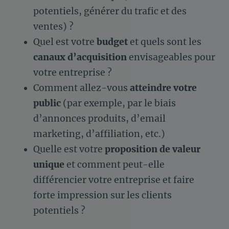
potentiels, générer du trafic et des
ventes) ?
Quel est votre
budget
et quels sont les
canaux d’acquisition
envisageables pour
votre entreprise ?
Comment allez-vous
atteindre votre
public
(par exemple, par le biais
d’annonces produits, d’email
marketing, d’affiliation, etc.)
Quelle est votre
proposition de valeur
unique
et comment peut-elle
différencier votre entreprise et faire
forte impression sur les clients
potentiels ?