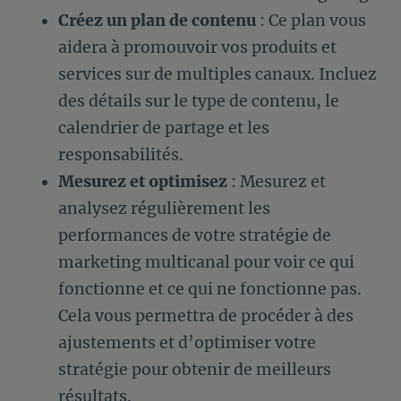
Créez un plan de contenu
: Ce plan vous
aidera à promouvoir vos produits et
services sur de multiples canaux. Incluez
des détails sur le type de contenu, le
calendrier de partage et les
responsabilités.
Mesurez et optimisez
: Mesurez et
analysez régulièrement les
performances de votre stratégie de
marketing multicanal
pour voir ce qui
fonctionne et ce qui ne fonctionne pas.
Cela vous permettra de procéder à des
ajustements et d’optimiser votre
stratégie pour obtenir de meilleurs
résultats.