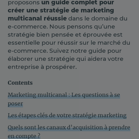
proposons
un guide complet pour
créer une stratégie de
marketing
multicanal
réussie
dans le domaine du
e-commerce. Nous pensons qu’une
stratégie bien pensée et éprouvée est
essentielle pour réussir sur le marché du
e-commerce. Suivez notre guide pour
élaborer une stratégie qui aidera votre
entreprise à prospérer.
Contents
Marketing multicanal : Les questions à se
poser
Les étapes clés de votre stratégie marketing
Quels sont les canaux d’acquisition à prendre
en compte ?