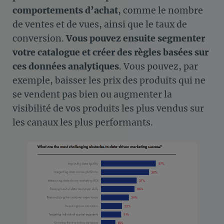
comportements d’achat
, comme le nombre
de ventes et de vues, ainsi que le taux de
conversion.
Vous pouvez ensuite segmenter
votre catalogue et créer des règles basées sur
ces données analytiques
. Vous pouvez, par
exemple, baisser les prix des produits qui ne
se vendent pas bien ou augmenter la
visibilité de vos produits les plus vendus sur
les canaux les plus performants.