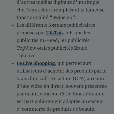
d’autres médias digitaux d’un simple
clic. Ces stickers remplacent la fameuse
fonctionnalité “Swipe up”.
Les différents formats publicitaires
proposés par
TikTok
, tels que les
publicités In-Feed, les publicités
TopView ou les publicités Brand
Takeover.
Le Live Shopping
, qui permet aux
utilisateurs d’acheter des produits par le
biais d’un call-to-action (CTA) au cours
d’une vidéo en direct, souvent présentée
par un influenceur. Cette fonctionnalité
est particulièrement adaptée au secteur
e-commerce de produits de beauté.