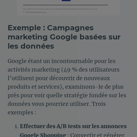
Exemple : Campagnes
marketing Google basées sur
les données
Google étant un incontournable pour les
activités marketing (49 % des utilisateurs
l’utilisent pour découvrir de nouveaux
produits et services), examinons-le de plus
près pour voir quelle stratégie fondée sur les
données vous pourriez utiliser. Trois
exemples :
Effectuer des A/B tests sur les annonces
Google Shopping
: Convertir et générer