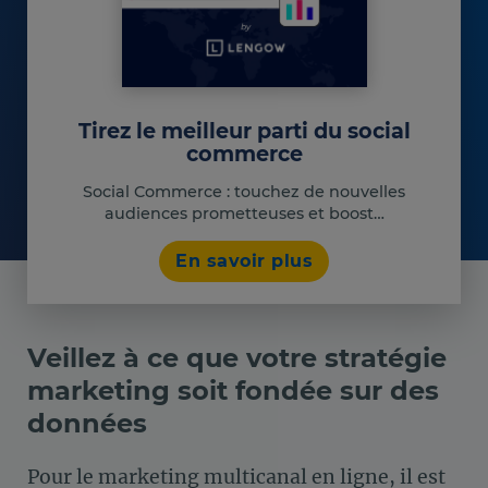
Tirez le meilleur parti du social
commerce
Social Commerce : touchez de nouvelles
audiences prometteuses et boost…
En savoir plus
Veillez à ce que votre stratégie
marketing soit fondée sur des
données
Pour le
marketing multicanal
en ligne, il est