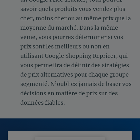
savoir quels produits vous vendez plus
cher, moins cher ou au même prix que la
moyenne du marché. Dans la même
veine, vous pourrez déterminer si vos
prix sont les meilleurs ou non en
utilisant Google Shopping Repricer, qui
vous permettra de définir des stratégies
de prix alternatives pour chaque groupe
segmenté. N’oubliez jamais de baser vos
décisions en matière de prix sur des
données fiables.