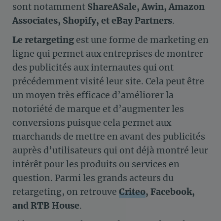
sont notamment
ShareASale, Awin, Amazon
Associates, Shopify, et eBay Partners
.
Le retargeting
est une forme de marketing en
ligne qui permet aux entreprises de montrer
des publicités aux internautes qui ont
précédemment visité leur site. Cela peut être
un moyen très efficace d’améliorer la
notoriété de marque et d’augmenter les
conversions puisque cela permet aux
marchands de mettre en avant des publicités
auprès d’utilisateurs qui ont déjà montré leur
intérêt pour les produits ou services en
question. Parmi les grands acteurs du
retargeting, on retrouve
Criteo
, Facebook,
and RTB House
.