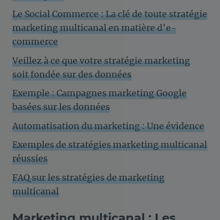
Le Social Commerce : La clé de toute stratégie
marketing multicanal en matière d’e-
commerce
Veillez à ce que votre stratégie marketing
soit fondée sur des données
Exemple : Campagnes marketing Google
basées sur les données
Automatisation du marketing : Une évidence
Exemples de stratégies marketing multicanal
réussies
FAQ sur les stratégies de marketing
multicanal
Marketing multicanal : Les