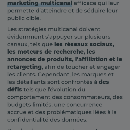
marketing multicanal
efficace qui leur
permette d’atteindre et de séduire leur
public cible.
Les stratégies multicanal doivent
évidemment s’appuyer sur plusieurs
canaux, tels que
les réseaux sociaux,
les moteurs de recherche, les
annonces de produits, l’affiliation et le
retargeting
, afin de toucher et engager
les clients. Cependant, les marques et
les détaillants sont confrontés à
des
défis
tels que l’évolution du
comportement des consommateurs, des
budgets limités, une concurrence
accrue et des problématiques liées à la
confidentialité des données.