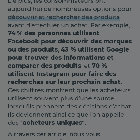
De plus, les consommateurs ont
aujourd’hui de nombreuses options pour
découvrir et rechercher des produits
avant d’effectuer un achat. Par exemple,
74 % des personnes utilisent
Facebook pour découvrir des marques
ou des produits
,
43 % utilisent Google
pour trouver des informations et
comparer des produits
, et
70 %
utilisent Instagram pour faire des
recherches sur leur prochain achat
.
Ces chiffres montrent que les acheteurs
utilisent souvent plus d’une source
lorsqu’ils prennent des décisions d’achat.
Ils deviennent ainsi ce que l’on appelle
des “
acheteurs uniques
“.
A travers cet article, nous vous