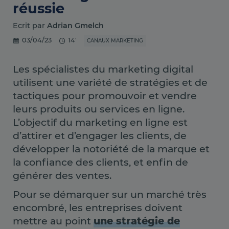
réussie
Ecrit par
Adrian Gmelch
03/04/23
14'
CANAUX MARKETING
Les spécialistes du marketing digital
utilisent une variété de stratégies et de
tactiques pour promouvoir et vendre
leurs produits ou services en ligne.
L’objectif du marketing en ligne est
d’attirer et d’engager les clients, de
développer la notoriété de la marque et
la confiance des clients, et enfin de
générer des ventes.
Pour se démarquer sur un marché très
encombré, les entreprises doivent
mettre au point
une stratégie de