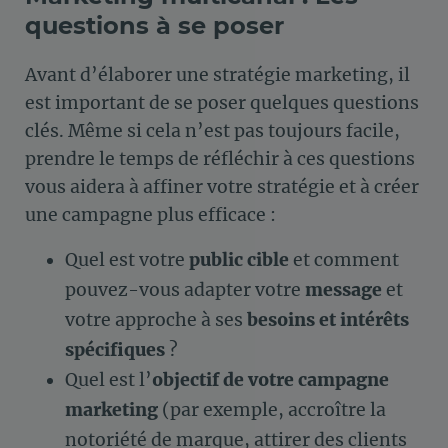
questions à se poser
Avant d’élaborer une stratégie marketing, il
est important de se poser quelques questions
clés. Même si cela n’est pas toujours facile,
prendre le temps de réfléchir à ces questions
vous aidera à affiner votre stratégie et à créer
une campagne plus efficace :
Quel est votre
public cible
et comment
pouvez-vous adapter votre
message
et
votre approche à ses
besoins et intérêts
spécifiques
?
Quel est l’
objectif de votre campagne
marketing
(par exemple, accroître la
notoriété de marque, attirer des clients