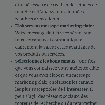
être nécessaire de réaliser des études de
marché et d’analyser les données
relatives à vos clients.
Élaborez un message marketing clair
:
Votre message doit être cohérent sur
tous les canaux et communiquer
clairement la valeur et les avantages de
vos produits ou services.
Sélectionnez les bons canaux
: Une fois
que vous connaissez votre audience cible
et que vous avez élaboré un message
marketing clair, choisissez les canaux
les plus susceptibles de l’intéresser. Il
peut s’agir des réseaux sociaux, des
moteurs de recherche ou du retargeting.