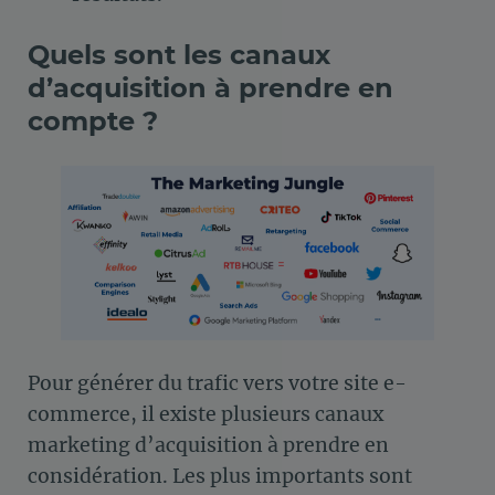
Quels sont les canaux
d’acquisition à prendre en
compte ?
Pour générer du trafic vers votre site e-
commerce, il existe plusieurs canaux
marketing d’acquisition à prendre en
considération. Les plus importants sont