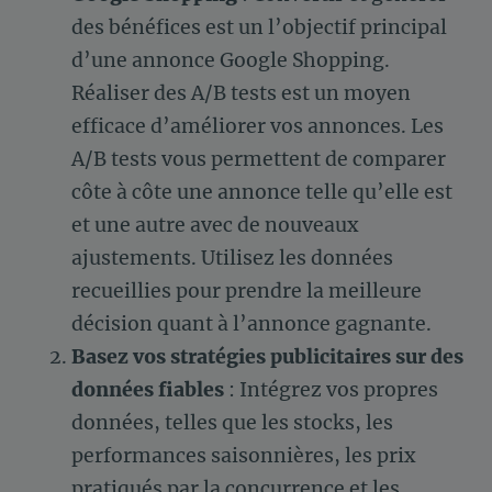
des bénéfices est un l’objectif principal
d’une annonce Google Shopping.
Réaliser des A/B tests est un moyen
efficace d’améliorer vos annonces. Les
A/B tests vous permettent de comparer
côte à côte une annonce telle qu’elle est
et une autre avec de nouveaux
ajustements. Utilisez les données
recueillies pour prendre la meilleure
décision quant à l’annonce gagnante.
Basez vos stratégies publicitaires sur des
données fiables
: Intégrez vos propres
données, telles que les stocks, les
performances saisonnières, les prix
pratiqués par la concurrence et les