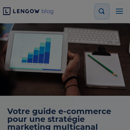
Votre guide e-commerce
pour une stratégie
marketing multicanal