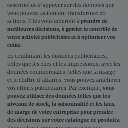
essentiel de s’appuyer sur des données que
vous pouvez facilement transformer en
actions. Elles vous aideront à
prendre de
meilleures décisions, à garder le contrôle de
votre activité publicitaire et à optimiser vos
coûts
.
En combinant les données publicitaires,
telles que les clics et les impressions, avec les
données commerciales, telles que la marge
et le chiffre d’affaires, vous pouvez améliorer
vos efforts publicitaires. Par exemple,
vous
pouvez utiliser des données telles que les
niveaux de stock, la saisonnalité et les taux
de marge de votre entreprise pour prendre
des décisions sur votre catalogue de produits
.