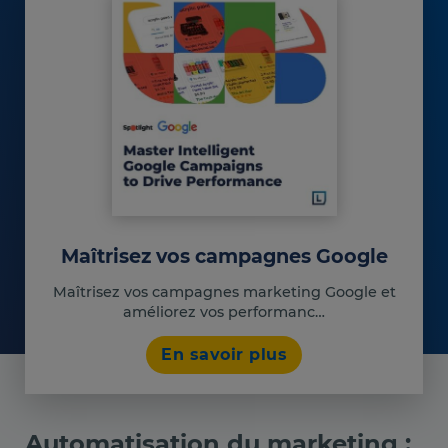
Maîtrisez vos campagnes Google
Maîtrisez vos campagnes marketing Google et
améliorez vos performanc…
En savoir plus
Automatisation du marketing :