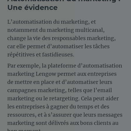
Une évidence
L’automatisation du marketing, et
notamment du
marketing multicanal
,
change la vie des responsables marketing,
car elle permet d’automatiser les tâches
répétitives et fastidieuses.
Par exemple, la plateforme d’automatisation
marketing Lengow permet aux entreprises
de mettre en place et d’automatiser leurs
campagnes marketing, telles que l’email
marketing ou le retargeting. Cela peut aider
les entreprises à gagner du temps et des
ressources, et à s’assurer que leurs messages
marketing sont délivrés aux bons clients au