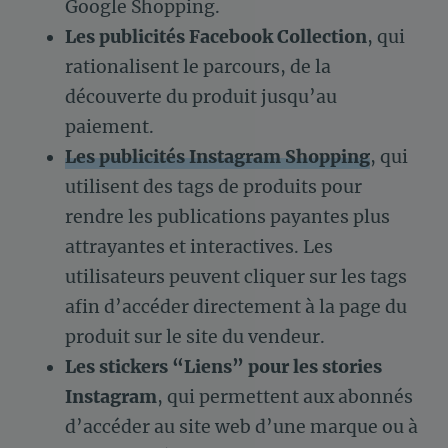
Google Shopping.
Les publicités Facebook Collection
, qui
rationalisent le parcours, de la
découverte du produit jusqu’au
paiement.
Les publicités Instagram Shopping
, qui
utilisent des tags de produits pour
rendre les publications payantes plus
attrayantes et interactives. Les
utilisateurs peuvent cliquer sur les tags
afin d’accéder directement à la page du
produit sur le site du vendeur.
Les stickers “Liens” pour les stories
Instagram
, qui permettent aux abonnés
d’accéder au site web d’une marque ou à