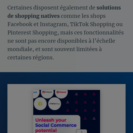
Certaines disposent également de
solutions
de shopping natives
comme les shops
Facebook et Instagram, TikTok Shopping ou
Pinterest Shopping, mais ces fonctionnalités
ne sont pas encore disponibles à l’échelle
mondiale, et sont souvent limitées à
certaines régions.