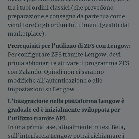
tra i tuoi ordini classici (che prevedono
preparazione e consegna da parte tua come
venditore) e gli ordini fulfillment (gestiti dal
marketplace).
Prerequisiti per l’utilizzo di ZFS con Lengow:
Per configurare ZFS tramite Lengow, devi
prima abbonarti e attivare il programma ZFS
con Zalando. Quindi non ci saranno
modifiche all’autenticazione o alle
impostazioni su Lengow.
L’integrazione nella piattaforma Lengow è
graduale ed è inizialmente sviluppata per
l’utilizzo tramite API.
In una prima fase, attualmente in test Beta,
sull’interfaccia Lengow potrai richiamare
i