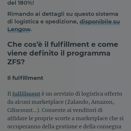
del 180%!
Rimando ai dettagli su questo sistema
di logistica e spedizione,
disponibile su
Lengow
.
Che cos’è il fulfillment e come
viene definito il programma
ZFS?
Il fulfillment
Il
fulfillment
è un servizio di logistica offerto
da alcuni marketplace (Zalando, Amazon,
Cdiscount…). Consente ai venditori di
affidare le proprie scorte a marketplace che si
occuperanno della gestione e della consegna