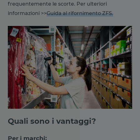
frequentemente le scorte. Per ulteriori
informazioni >>
Guida al rifornimento ZFS.
Quali sono i vantaggi?
Per i marchi: