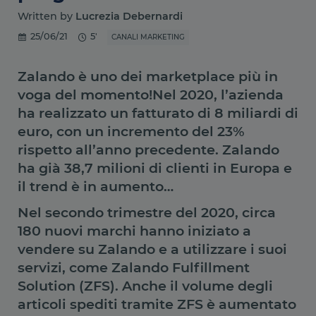
Written by
Lucrezia Debernardi
25/06/21
5'
CANALI MARKETING
Zalando è uno dei marketplace più in
voga del momento!Nel 2020, l’azienda
ha realizzato un fatturato di 8 miliardi di
euro, con un incremento del 23%
rispetto all’anno precedente. Zalando
ha già 38,7 milioni di clienti in Europa e
il trend è in aumento…
Nel secondo trimestre del 2020, circa
180 nuovi marchi hanno iniziato a
vendere su Zalando e a utilizzare i suoi
servizi, come Zalando Fulfillment
Solution (ZFS). Anche il volume degli
articoli spediti tramite ZFS è aumentato