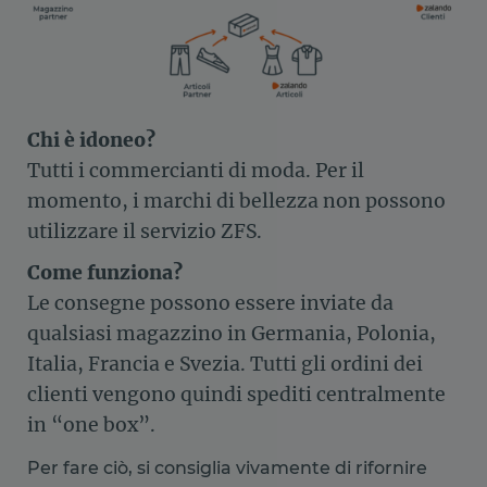
Chi è idoneo?
Tutti i commercianti di moda. Per il
momento, i marchi di bellezza non possono
utilizzare il servizio ZFS.
Come funziona?
Le consegne possono essere inviate da
qualsiasi magazzino in Germania, Polonia,
Italia, Francia e Svezia. Tutti gli ordini dei
clienti vengono quindi spediti centralmente
in “one box”.
Per fare ciò, si consiglia vivamente di rifornire