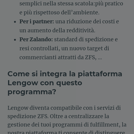
semplici nella stessa scatola:più pratico
e più rispettoso dell’ambiente.
Per i partner:
una riduzione dei costi e
un aumento della redditività.
Per Zalando:
standard di spedizione e
resi controllati, un nuovo target di
commercianti attratti da ZFS, …
Come si integra la piattaforma
Lengow con questo
programma?
Lengow diventa compatibile con i servizi di
spedizione ZFS. Oltre a centralizzare la
gestione dei tuoi programmi di fulfillment, la
nostra piattaforma ti consente di distinguere