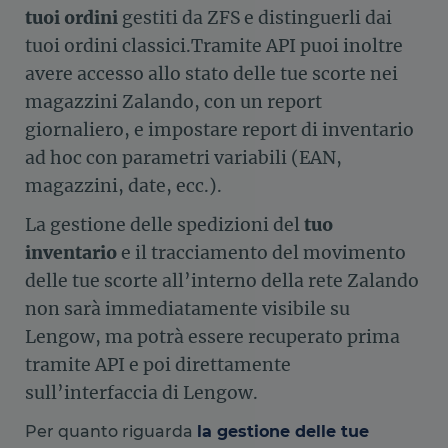
tuoi ordini
gestiti da ZFS e distinguerli dai
tuoi ordini classici.Tramite API puoi inoltre
avere accesso allo stato delle tue scorte nei
magazzini Zalando, con un report
giornaliero, e impostare report di inventario
ad hoc con parametri variabili (EAN,
magazzini, date, ecc.).
La gestione delle spedizioni del
tuo
inventario
e il tracciamento del movimento
delle tue scorte all’interno della rete Zalando
non sarà immediatamente visibile su
Lengow, ma potrà essere recuperato prima
tramite API e poi direttamente
sull’interfaccia di Lengow.
Per quanto riguarda
la gestione delle tue