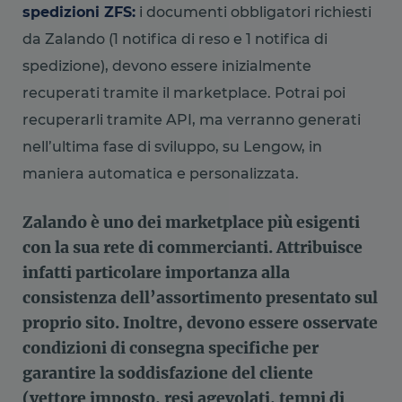
spedizioni ZFS:
i documenti obbligatori richiesti
da Zalando (1 notifica di reso e 1 notifica di
spedizione), devono essere inizialmente
recuperati tramite il marketplace. Potrai poi
recuperarli tramite API, ma verranno generati
nell’ultima fase di sviluppo, su Lengow, in
maniera automatica e personalizzata.
Zalando è uno dei marketplace più esigenti
con la sua rete di commercianti. Attribuisce
infatti particolare importanza alla
consistenza dell’assortimento presentato sul
proprio sito. Inoltre, devono essere osservate
condizioni di consegna specifiche per
garantire la soddisfazione del cliente
(vettore imposto, resi agevolati, tempi di