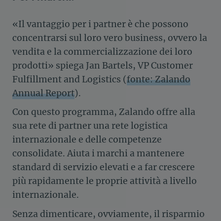
«Il vantaggio per i partner è che possono
concentrarsi sul loro vero business, ovvero la
vendita e la commercializzazione dei loro
prodotti» spiega Jan Bartels, VP Customer
Fulfillment and Logistics (
fonte: Zalando
Annual Report
).
Con questo programma, Zalando offre alla
sua rete di partner una rete logistica
internazionale e delle competenze
consolidate. Aiuta i marchi a mantenere
standard di servizio elevati e a far crescere
più rapidamente le proprie attività a livello
internazionale.
Senza dimenticare, ovviamente, il risparmio