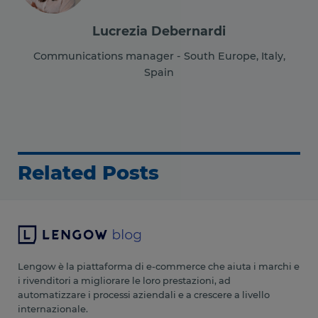
Lucrezia Debernardi
Communications manager - South Europe, Italy,
Spain
Related Posts
Lengow è la piattaforma di e-commerce che aiuta i marchi e
i rivenditori a migliorare le loro prestazioni, ad
automatizzare i processi aziendali e a crescere a livello
internazionale.