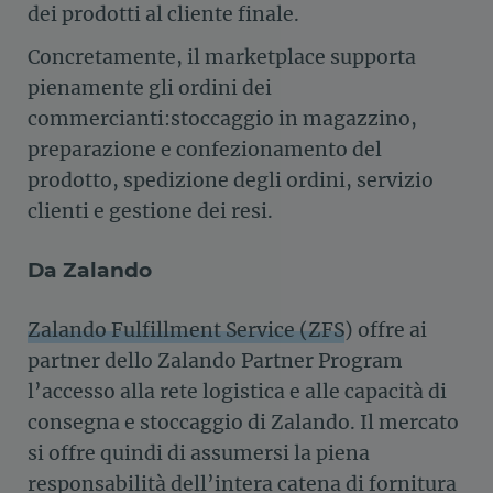
dei prodotti al cliente finale.
Concretamente, il marketplace supporta
pienamente gli ordini dei
commercianti:stoccaggio in magazzino,
preparazione e confezionamento del
prodotto, spedizione degli ordini, servizio
clienti e gestione dei resi.
Da Zalando
Zalando Fulfillment Service (ZFS
) offre ai
partner dello Zalando Partner Program
l’accesso alla rete logistica e alle capacità di
consegna e stoccaggio di Zalando. Il mercato
si offre quindi di assumersi la piena
responsabilità dell’intera catena di fornitura