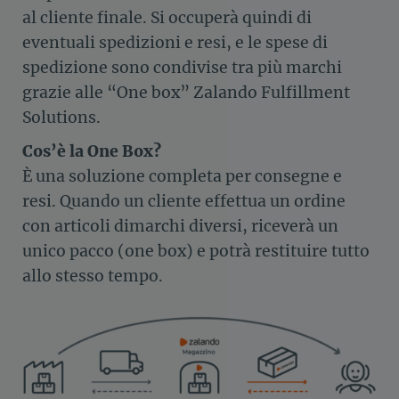
al cliente finale. Si occuperà quindi di
eventuali spedizioni e resi, e le spese di
spedizione sono condivise tra più marchi
grazie alle “One box” Zalando Fulfillment
Solutions.
Cos’è la One Box?
È una soluzione completa per consegne e
resi. Quando un cliente effettua un ordine
con articoli dimarchi diversi, riceverà un
unico pacco (one box) e potrà restituire tutto
allo stesso tempo.