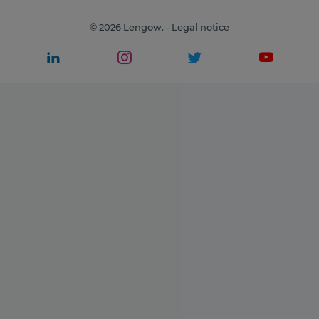
© 2026 Lengow. -
Legal notice