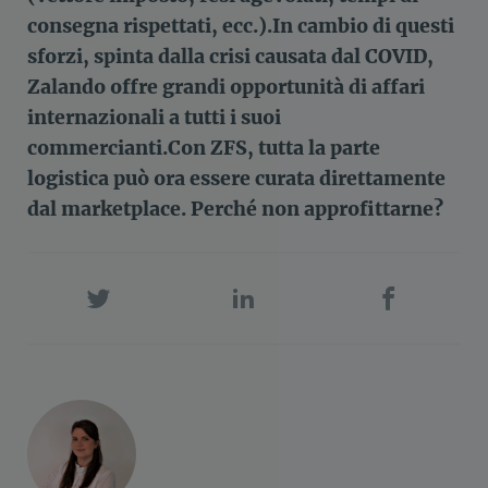
consegna rispettati, ecc.).In cambio di questi
sforzi, spinta dalla crisi causata dal COVID,
Zalando offre grandi opportunità di affari
internazionali a tutti i suoi
commercianti.Con ZFS, tutta la parte
logistica può ora essere curata direttamente
dal marketplace. Perché non approfittarne?