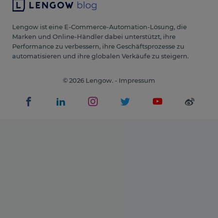
Lengow ist eine E-Commerce-Automation-Lösung, die
Marken und Online-Händler dabei unterstützt, ihre
Performance zu verbessern, ihre Geschäftsprozesse zu
automatisieren und ihre globalen Verkäufe zu steigern.
© 2026 Lengow. -
Impressum