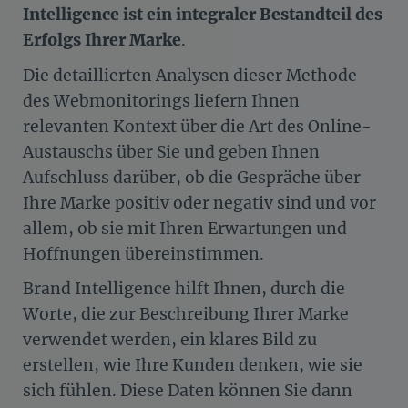
Intelligence ist ein integraler Bestandteil des
Erfolgs Ihrer Marke
.
Die detaillierten Analysen dieser Methode
des Webmonitorings liefern Ihnen
relevanten Kontext über die Art des Online-
Austauschs über Sie und geben Ihnen
Aufschluss darüber, ob die Gespräche über
Ihre Marke positiv oder negativ sind und vor
allem, ob sie mit Ihren Erwartungen und
Hoffnungen übereinstimmen.
Brand Intelligence hilft Ihnen, durch die
Worte, die zur Beschreibung Ihrer Marke
verwendet werden, ein klares Bild zu
erstellen, wie Ihre Kunden denken, wie sie
sich fühlen. Diese Daten können Sie dann