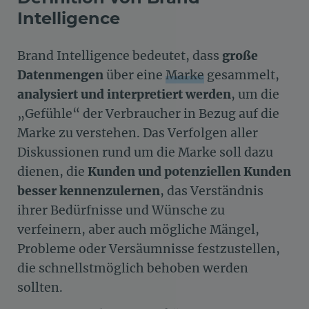
Intelligence
Brand Intelligence bedeutet, dass
große
Datenmengen
über eine
Marke
gesammelt,
analysiert und interpretiert werden
, um die
„Gefühle“ der Verbraucher in Bezug auf die
Marke zu verstehen. Das Verfolgen aller
Diskussionen rund um die Marke soll dazu
dienen, die
Kunden und potenziellen Kunden
besser kennenzulernen
, das Verständnis
ihrer Bedürfnisse und Wünsche zu
verfeinern, aber auch mögliche Mängel,
Probleme oder Versäumnisse festzustellen,
die schnellstmöglich behoben werden
sollten.