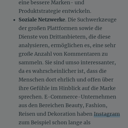
eine bessere Marken- und
Produktstrategie entwickeln.
Soziale Netzwerke
. Die Suchwerkzeuge
der großen Plattformen sowie die
Dienste von Drittanbietern, die diese
analysieren, ermöglichen es, eine sehr
große Anzahl von Kommentaren zu
sammeln. Sie sind umso interessanter,
da es wahrscheinlicher ist, dass die
Menschen dort ehrlich und offen über
ihre Gefühle im Hinblick auf die Marke
sprechen. E-Commerce-Unternehmen
aus den Bereichen Beauty, Fashion,
Reisen und Dekoration haben
Instagram
zum Beispiel schon lange als