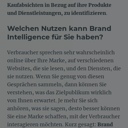
Kaufabsichten in Bezug auf ihre Produkte
und Dienstleistungen, zu identifizieren
.
Welchen Nutzen kann Brand
Intelligence für Sie haben?
Verbraucher sprechen sehr wahrscheinlich
online über Ihre Marke, auf verschiedenen
Websites, die sie lesen, und den Diensten, die
sie nutzen. Wenn Sie genug von diesen
Gesprächen sammeln, dann können Sie
verstehen, was das Zielpublikum wirklich
von Ihnen erwartet. Je mehr Sie sich
anhören, was sie sagen, desto besser können
Sie eine Marke schaffen, mit der Verbraucher
interagieren möchten. Kurz gesagt:
Brand