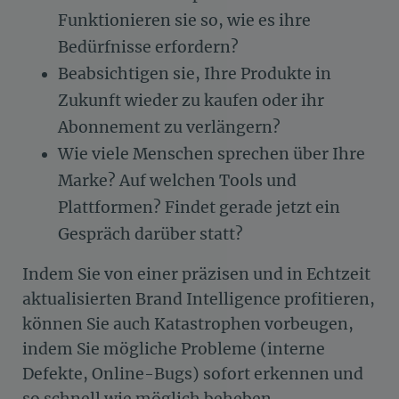
Funktionieren sie so, wie es ihre
Bedürfnisse erfordern?
Beabsichtigen sie, Ihre Produkte in
Zukunft wieder zu kaufen oder ihr
Abonnement zu verlängern?
Wie viele Menschen sprechen über Ihre
Marke? Auf welchen Tools und
Plattformen? Findet gerade jetzt ein
Gespräch darüber statt?
Indem Sie von einer präzisen und in Echtzeit
aktualisierten Brand Intelligence profitieren,
können Sie auch Katastrophen vorbeugen,
indem Sie mögliche Probleme (interne
Defekte, Online-Bugs) sofort erkennen und
so schnell wie möglich beheben.