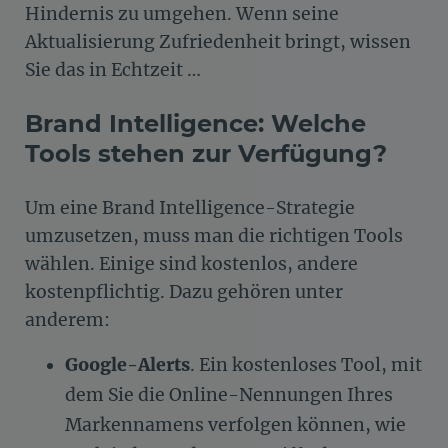
Hindernis zu umgehen. Wenn seine
Aktualisierung Zufriedenheit bringt, wissen
Sie das in Echtzeit …
Brand Intelligence: Welche
Tools stehen zur Verfügung?
Um eine Brand Intelligence-Strategie
umzusetzen, muss man die richtigen Tools
wählen. Einige sind kostenlos, andere
kostenpflichtig. Dazu gehören unter
anderem:
Google-Alerts
. Ein kostenloses Tool, mit
dem Sie die Online-Nennungen Ihres
Markennamens verfolgen können, wie