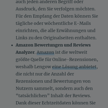
auch jeden anderen Begriff oder
Ausdruck, den Sie verfolgen möchten.
Für den Empfang der Daten können Sie
tägliche oder wöchentliche E-Mails
einrichten, die alle Erwähnungen und
Links zu den Originalseiten enthalten.
Amazon Bewertungen und Reviews
Analyzer
.
Amazon
ist die weltweit
größte Quelle für Online-Rezensionen,
weshalb Lengow
eine Lösung anbietet
,
die nicht nur die Anzahl der
Rezensionen und Bewertungen von
Nutzern sammelt, sondern auch den
“tatsächlichen” Inhalt der Reviews.
Dank dieser Echtzeitdaten können Sie