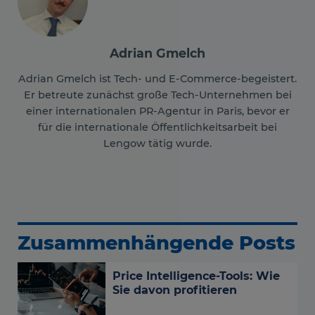
Adrian Gmelch
Adrian Gmelch ist Tech- und E-Commerce-begeistert.
Er betreute zunächst große Tech-Unternehmen bei
einer internationalen PR-Agentur in Paris, bevor er
für die internationale Öffentlichkeitsarbeit bei
Lengow tätig wurde.
Zusammenhängende Posts
Price Intelligence-Tools: Wie
Sie davon profitieren