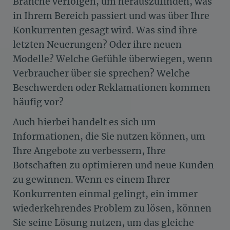
Branche verfolgen, um herauszufinden, was
in Ihrem Bereich passiert und was über Ihre
Konkurrenten gesagt wird. Was sind ihre
letzten Neuerungen? Oder ihre neuen
Modelle? Welche Gefühle überwiegen, wenn
Verbraucher über sie sprechen? Welche
Beschwerden oder Reklamationen kommen
häufig vor?
Auch hierbei handelt es sich um
Informationen, die Sie nutzen können, um
Ihre Angebote zu verbessern, Ihre
Botschaften zu optimieren und neue Kunden
zu gewinnen. Wenn es einem Ihrer
Konkurrenten einmal gelingt, ein immer
wiederkehrendes Problem zu lösen, können
Sie seine Lösung nutzen, um das gleiche