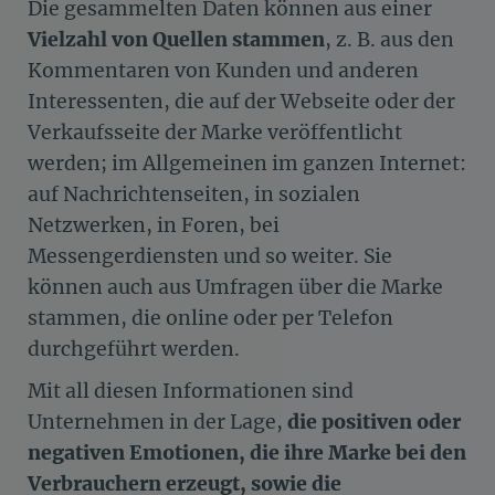
Die gesammelten Daten können aus einer
Vielzahl von Quellen stammen
, z. B. aus den
Kommentaren von Kunden und anderen
Interessenten, die auf der Webseite oder der
Verkaufsseite der Marke veröffentlicht
werden; im Allgemeinen im ganzen Internet:
auf Nachrichtenseiten, in sozialen
Netzwerken, in Foren, bei
Messengerdiensten und so weiter. Sie
können auch aus Umfragen über die Marke
stammen, die online oder per Telefon
durchgeführt werden.
Mit all diesen Informationen sind
Unternehmen in der Lage,
die positiven oder
negativen Emotionen, die ihre Marke bei den
Verbrauchern erzeugt, sowie die