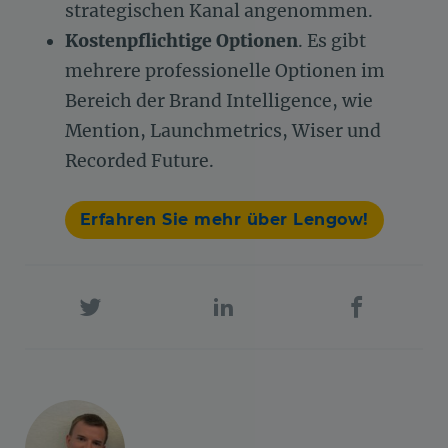
strategischen Kanal angenommen.
Kostenpflichtige Optionen
. Es gibt
mehrere professionelle Optionen im
Bereich der Brand Intelligence, wie
Mention, Launchmetrics, Wiser und
Recorded Future.
Erfahren Sie mehr über Lengow!