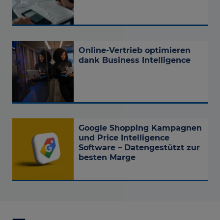
Online-Vertrieb optimieren
dank Business Intelligence
Google Shopping Kampagnen
und Price Intelligence
Software – Datengestützt zur
besten Marge