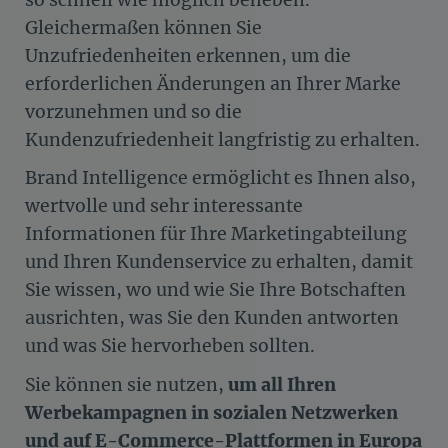
Gleichermaßen können Sie
Unzufriedenheiten erkennen, um die
erforderlichen Änderungen an Ihrer Marke
vorzunehmen und so die
Kundenzufriedenheit langfristig zu erhalten.
Brand Intelligence ermöglicht es Ihnen also,
wertvolle und sehr interessante
Informationen für Ihre Marketingabteilung
und Ihren Kundenservice zu erhalten, damit
Sie wissen, wo und wie Sie Ihre Botschaften
ausrichten, was Sie den Kunden antworten
und was Sie hervorheben sollten.
Sie können sie nutzen,
um all Ihren
Werbekampagnen in sozialen Netzwerken
und auf E-Commerce-Plattformen in Europa