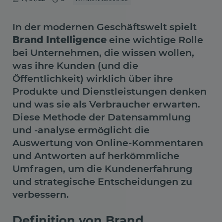
In der modernen Geschäftswelt spielt
Brand Intelligence
eine wichtige Rolle
bei Unternehmen, die wissen wollen,
was ihre Kunden (und die
Öffentlichkeit) wirklich über ihre
Produkte und Dienstleistungen denken
und was sie als Verbraucher erwarten.
Diese Methode der Datensammlung
und -analyse ermöglicht die
Auswertung von Online-Kommentaren
und Antworten auf herkömmliche
Umfragen, um die Kundenerfahrung
und strategische Entscheidungen zu
verbessern.
Definition von Brand