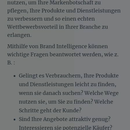
nutzen, um Ihre Markenbotschaft zu
pflegen, Ihre Produkte und Dienstleistungen
zu verbessern und so einen echten
Wettbewerbsvorteil in Ihrer Branche zu
erlangen.
Mithilfe von Brand Intelligence können
wichtige Fragen beantwortet werden, wie z.
B. :
Gelingt es Verbrauchern, Ihre Produkte
und Dienstleistungen leicht zu finden,
wenn sie danach suchen? Welche Wege
nutzen sie, um Sie zu finden? Welche
Schritte geht der Kunde?
Sind Ihre Angebote attraktiv genug?
Interessieren sie potenzielle Käufer?