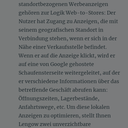
standortbezogenen Werbeanzeigen
gehören zur Logik Web-to-Stores: Der
Nutzer hat Zugang zu Anzeigen, die mit
seinem geografischen Standort in
Verbindung stehen, wenn er sich in der
Nähe einer Verkaufsstelle befindet.
Wenn er auf die Anzeige klickt, wird er
auf eine von Google gehostete
Schaufensterseite weitergeleitet, auf der
er verschiedene Informationen über das
betreffende Geschäft abrufen kann:
Öffnungszeiten, Lagerbestände,
Anfahrtswege, etc. Um diese lokalen
Anzeigen zu optimieren, stellt Ihnen
Lengow zwei unverzichtbare