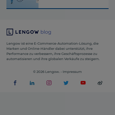
Lengow ist eine E-Commerce-Automation-Lösung, die
Marken und Online-Händler dabei unterstützt, ihre
Performance zu verbessern, ihre Geschäftsprozesse zu
automatisieren und ihre globalen Verkäufe zu steigern.
© 2026 Lengow. -
Impressum