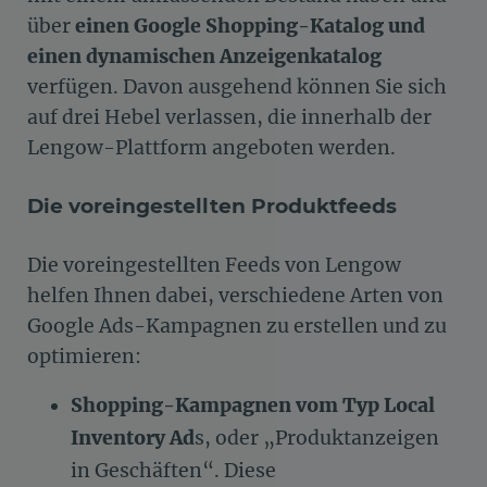
über
einen Google Shopping-Katalog und
einen dynamischen Anzeigenkatalog
verfügen. Davon ausgehend können Sie sich
auf drei Hebel verlassen, die innerhalb der
Lengow-Plattform angeboten werden.
Die voreingestellten Produktfeeds
Die voreingestellten Feeds von Lengow
helfen Ihnen dabei, verschiedene Arten von
Google Ads-Kampagnen zu erstellen und zu
optimieren:
Shopping-Kampagnen vom Typ Local
Inventory Ad
s, oder „Produktanzeigen
in Geschäften“. Diese