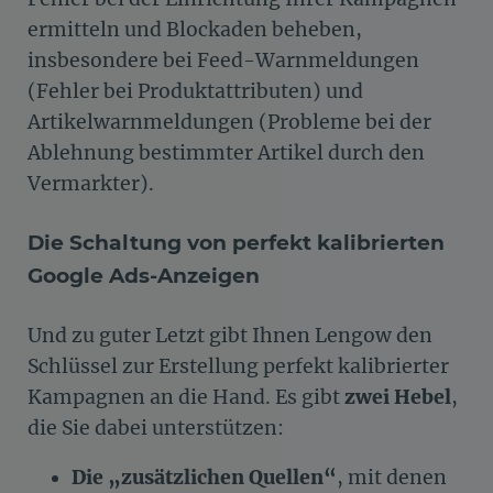
ermitteln und Blockaden beheben,
insbesondere bei Feed-Warnmeldungen
(Fehler bei Produktattributen) und
Artikelwarnmeldungen (Probleme bei der
Ablehnung bestimmter Artikel durch den
Vermarkter).
Die Schaltung von perfekt kalibrierten
Google Ads-Anzeigen
Und zu guter Letzt gibt Ihnen Lengow den
Schlüssel zur Erstellung perfekt kalibrierter
Kampagnen an die Hand. Es gibt
zwei Hebel
,
die Sie dabei unterstützen:
Die „zusätzlichen Quellen“
, mit denen