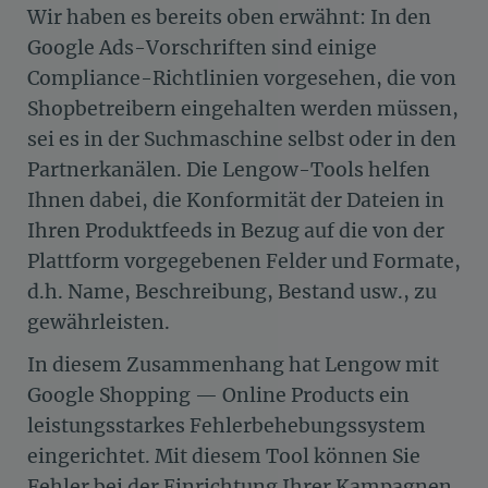
Wir haben es bereits oben erwähnt: In den
Google Ads-Vorschriften sind einige
Compliance-Richtlinien vorgesehen, die von
Shopbetreibern eingehalten werden müssen,
sei es in der Suchmaschine selbst oder in den
Partnerkanälen. Die Lengow-Tools helfen
Ihnen dabei, die Konformität der Dateien in
Ihren Produktfeeds in Bezug auf die von der
Plattform vorgegebenen Felder und Formate,
d.h. Name, Beschreibung, Bestand usw., zu
gewährleisten.
In diesem Zusammenhang hat Lengow mit
Google Shopping — Online Products ein
leistungsstarkes Fehlerbehebungssystem
eingerichtet. Mit diesem Tool können Sie
Fehler bei der Einrichtung Ihrer Kampagnen