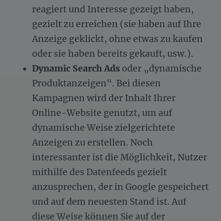
reagiert und Interesse gezeigt haben,
Unsere Plattform ermöglicht es Ihnen, Ihre Datenschutzeinstellu
gezielt zu erreichen (sie haben auf Ihre
Anzeige geklickt, ohne etwas zu kaufen
oder sie haben bereits gekauft, usw.).
Dynamic Search Ads
oder „dynamische
Produktanzeigen“. Bei diesen
Kampagnen wird der Inhalt Ihrer
Online-Website genutzt, um auf
dynamische Weise zielgerichtete
Anzeigen zu erstellen. Noch
interessanter ist die Möglichkeit, Nutzer
mithilfe des Datenfeeds gezielt
anzusprechen, der in Google gespeichert
und auf dem neuesten Stand ist. Auf
diese Weise können Sie auf der