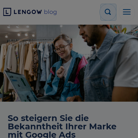
So steigern Sie die
Bekanntheit Ihrer Marke
mit Google Ads