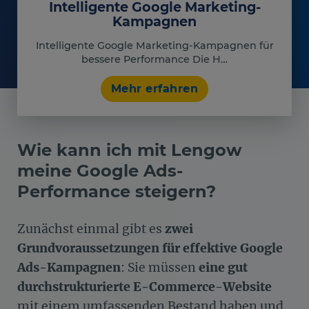
Intelligente Google Marketing-
Kampagnen
Intelligente Google Marketing-Kampagnen für
bessere Performance Die H…
Mehr erfahren
Wie kann ich mit Lengow
meine Google Ads-
Performance steigern?
Zunächst einmal gibt es
zwei
Grundvoraussetzungen für effektive Google
Ads-Kampagnen
: Sie müssen
eine gut
durchstrukturierte E-Commerce-Website
mit einem umfassenden Bestand haben und