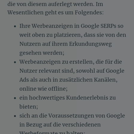
die von diesem auferlegt werden. Im
Wesentlichen geht es um Folgendes:
Ihre Werbeanzeigen in Google SERPs so
weit oben zu platzieren, dass sie von den
Nutzern auf ihrem Erkundungsweg
gesehen werden;
Werbeanzeigen zu erstellen, die für die
Nutzer relevant sind, sowohl auf Google
Ads als auch in zusätzlichen Kanälen,
online wie offline;
ein hochwertiges Kundenerlebnis zu
bieten;
sich an die Voraussetzungen von Google
in Bezug auf die verschiedenen
Werbeformate zu halten;