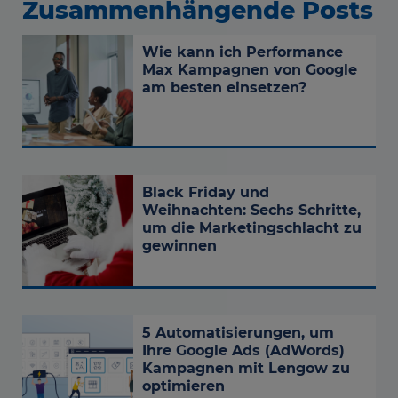
Zusammenhängende Posts
Wie kann ich Performance
Max Kampagnen von Google
am besten einsetzen?
Black Friday und
Weihnachten: Sechs Schritte,
um die Marketingschlacht zu
gewinnen
5 Automatisierungen, um
Ihre Google Ads (AdWords)
Kampagnen mit Lengow zu
optimieren