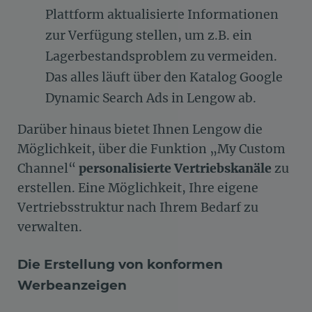
Plattform aktualisierte Informationen
zur Verfügung stellen, um z.B. ein
Lagerbestandsproblem zu vermeiden.
Das alles läuft über den Katalog Google
Dynamic Search Ads in Lengow ab.
Darüber hinaus bietet Ihnen Lengow die
Möglichkeit, über die Funktion „My Custom
Channel“
personalisierte Vertriebskanäle
zu
erstellen. Eine Möglichkeit, Ihre eigene
Vertriebsstruktur nach Ihrem Bedarf zu
verwalten.
Die Erstellung von konformen
Werbeanzeigen