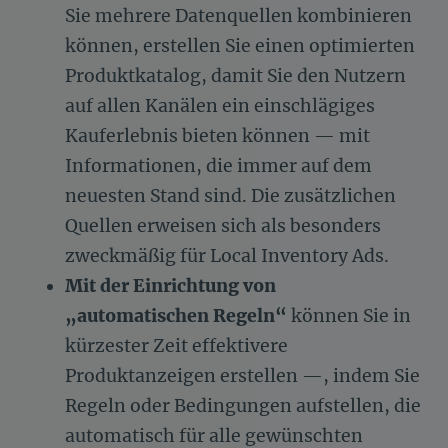
Sie mehrere Datenquellen kombinieren
können, erstellen Sie einen optimierten
Produktkatalog, damit Sie den Nutzern
auf allen Kanälen ein einschlägiges
Kauferlebnis bieten können — mit
Informationen, die immer auf dem
neuesten Stand sind. Die zusätzlichen
Quellen erweisen sich als besonders
zweckmäßig für Local Inventory Ads.
Mit der Einrichtung von
„automatischen Regeln“
können Sie in
kürzester Zeit effektivere
Produktanzeigen erstellen —, indem Sie
Regeln oder Bedingungen aufstellen, die
automatisch für alle gewünschten