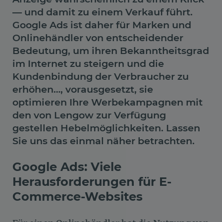
— und damit zu einem Verkauf führt.
Google Ads ist daher für Marken und
Onlinehändler von entscheidender
Bedeutung, um ihren Bekanntheitsgrad
im Internet zu steigern und die
Kundenbindung der Verbraucher zu
erhöhen…, vorausgesetzt, sie
optimieren Ihre Werbekampagnen mit
den von Lengow zur Verfügung
gestellen Hebelmöglichkeiten. Lassen
Sie uns das einmal näher betrachten.
Google Ads: Viele
Herausforderungen für E-
Commerce-Websites