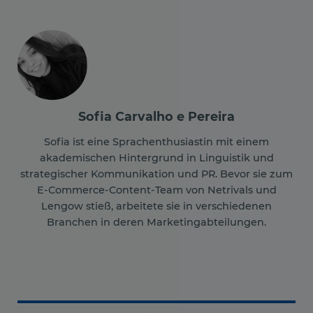
Sofia Carvalho e Pereira
Sofia ist eine Sprachenthusiastin mit einem
akademischen Hintergrund in Linguistik und
strategischer Kommunikation und PR. Bevor sie zum
E-Commerce-Content-Team von Netrivals und
Lengow stieß, arbeitete sie in verschiedenen
Branchen in deren Marketingabteilungen.