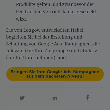
Produkte gelten, und zwar bevor der
Feed an den Vertriebskanal geschickt
wird.
Die von Lengow entwickelten Hebel
begleiten Sie bei der Erstellung und
Schaltung von Google Ads-Kampagnen, die
relevant (für Ihre Zielgruppe) und effektiv
(für Ihr Unternehmen) sind.
Bringen Sie Ihre Google Ads-Kampagnen
auf dem nächsten Niveau!