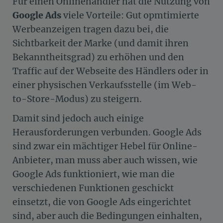
Für einen Onlinehändler hat die Nutzung von
Google Ads
viele Vorteile: Gut opmtimierte
Werbeanzeigen tragen dazu bei, die
Sichtbarkeit der Marke (und damit ihren
Bekanntheitsgrad) zu erhöhen und den
Traffic auf der Webseite des Händlers oder in
einer physischen Verkaufsstelle (im Web-
to-Store-Modus) zu steigern.
Damit sind jedoch auch einige
Herausforderungen verbunden. Google Ads
sind zwar ein mächtiger Hebel für Online-
Anbieter, man muss aber auch wissen, wie
Google Ads funktioniert, wie man die
verschiedenen Funktionen geschickt
einsetzt, die von Google Ads eingerichtet
sind, aber auch die Bedingungen einhalten,