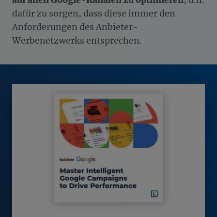
dafür zu sorgen, dass diese immer den
Anforderungen des Anbieter-
Werbenetzwerks entsprechen.