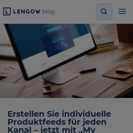
Erstellen Sie individuelle
Produktfeeds für jeden
Kanal – jetzt mit „My