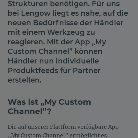
Strukturen benötigen. Für uns
bei Lengow liegt es nahe, auf die
neuen Bedürfnisse der Händler
mit einem Werkzeug zu
reagieren. Mit der App „My
Custom Channel” können
Händler nun individuelle
Produktfeeds für Partner
erstellen.
Was ist „My Custom
Channel”?
Die auf unserer Plattform verfügbare App
„My Custom Channel” ermöglicht es