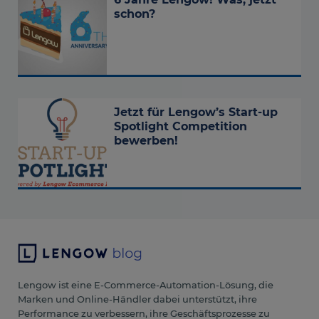
schon?
Jetzt für Lengow’s Start-up
Spotlight Competition
bewerben!
Lengow ist eine E-Commerce-Automation-Lösung, die
Marken und Online-Händler dabei unterstützt, ihre
Performance zu verbessern, ihre Geschäftsprozesse zu