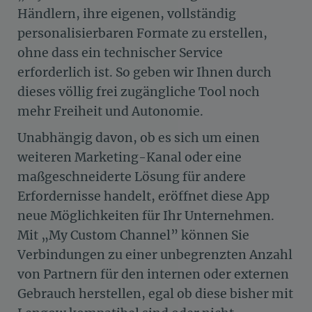
Händlern, ihre eigenen, vollständig
personalisierbaren Formate zu erstellen,
ohne dass ein technischer Service
erforderlich ist. So geben wir Ihnen durch
dieses völlig frei zugängliche Tool noch
mehr Freiheit und Autonomie.
Unabhängig davon, ob es sich um einen
weiteren Marketing-Kanal oder eine
maßgeschneiderte Lösung für andere
Erfordernisse handelt, eröffnet diese App
neue Möglichkeiten für Ihr Unternehmen.
Mit „My Custom Channel” können Sie
Verbindungen zu einer unbegrenzten Anzahl
von Partnern für den internen oder externen
Gebrauch herstellen, egal ob diese bisher mit