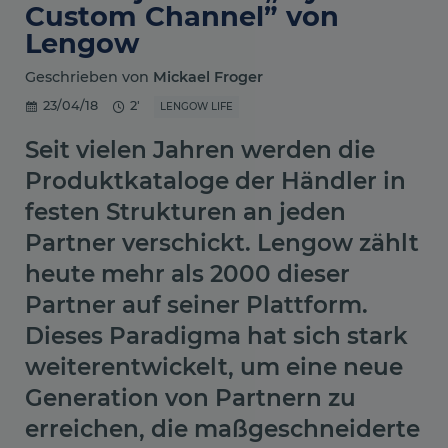
Custom Channel” von
Lengow
Geschrieben von
Mickael Froger
23/04/18
2'
LENGOW LIFE
Seit vielen Jahren werden die
Produktkataloge der Händler in
festen Strukturen an jeden
Partner verschickt. Lengow zählt
heute mehr als 2000 dieser
Partner auf seiner Plattform.
Dieses Paradigma hat sich stark
weiterentwickelt, um eine neue
Generation von Partnern zu
erreichen, die maßgeschneiderte