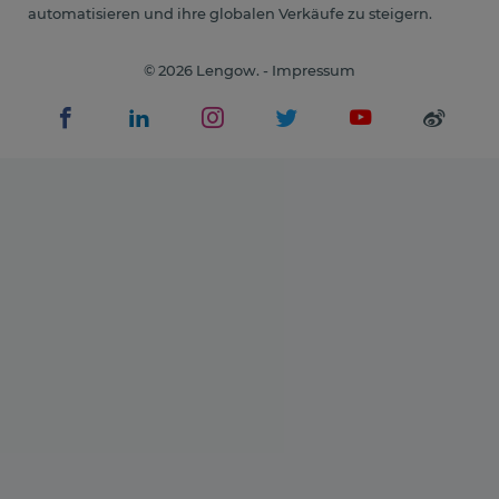
automatisieren und ihre globalen Verkäufe zu steigern.
© 2026 Lengow. -
Impressum