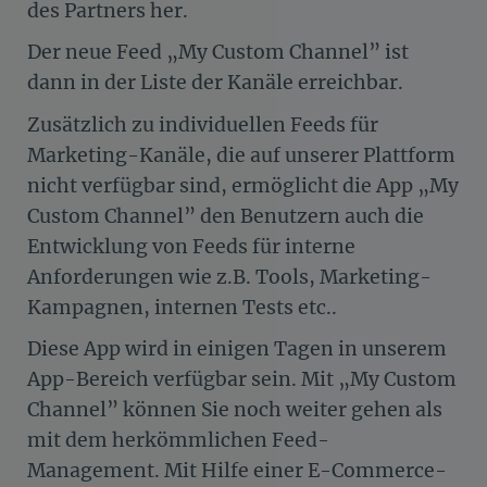
des Partners her.
Der neue Feed „My Custom Channel” ist
dann in der Liste der Kanäle erreichbar.
Zusätzlich zu individuellen Feeds für
Marketing-Kanäle, die auf unserer Plattform
nicht verfügbar sind, ermöglicht die App „My
Custom Channel” den Benutzern auch die
Entwicklung von Feeds für interne
Anforderungen wie z.B. Tools, Marketing-
Kampagnen, internen Tests etc..
Diese App wird in einigen Tagen in unserem
App-Bereich verfügbar sein. Mit „My Custom
Channel” können Sie noch weiter gehen als
mit dem herkömmlichen Feed-
Management. Mit Hilfe einer E-Commerce-