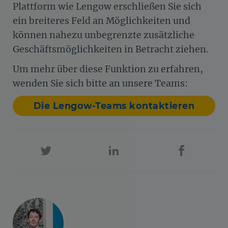
Plattform wie Lengow erschließen Sie sich
ein breiteres Feld an Möglichkeiten und
können nahezu unbegrenzte zusätzliche
Geschäftsmöglichkeiten in Betracht ziehen.
Um mehr über diese Funktion zu erfahren,
wenden Sie sich bitte an unsere Teams:
Die Lengow-Teams kontaktieren