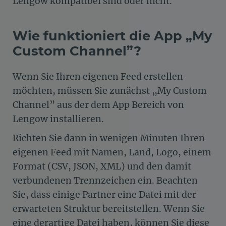
Lengow kompatibel sind oder nicht.
Wie funktioniert die App „My
Custom Channel”?
Wenn Sie Ihren eigenen Feed erstellen
möchten, müssen Sie zunächst „My Custom
Channel” aus der dem App Bereich von
Lengow installieren.
Richten Sie dann in wenigen Minuten Ihren
eigenen Feed mit Namen, Land, Logo, einem
Format (CSV, JSON, XML) und den damit
verbundenen Trennzeichen ein. Beachten
Sie, dass einige Partner eine Datei mit der
erwarteten Struktur bereitstellen. Wenn Sie
eine derartige Datei haben, können Sie diese