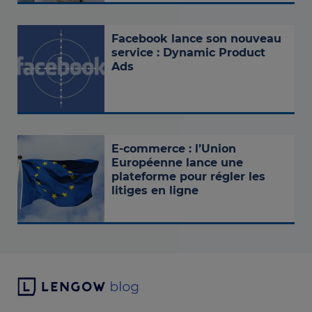
Facebook lance son nouveau
service : Dynamic Product
Ads
E-commerce : l’Union
Européenne lance une
plateforme pour régler les
litiges en ligne