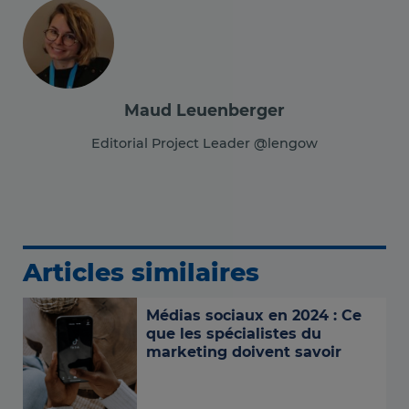
Maud Leuenberger
Editorial Project Leader @lengow
Articles similaires
Médias sociaux en 2024 : Ce
que les spécialistes du
marketing doivent savoir