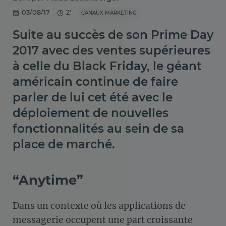
03/08/17
2'
CANAUX MARKETING
Suite au succès de son Prime Day
2017 avec des ventes supérieures
à celle du Black Friday, le géant
américain continue de faire
parler de lui cet été avec le
déploiement de nouvelles
fonctionnalités au sein de sa
place de marché.
“Anytime”
Dans un contexte où les applications de
messagerie occupent une part croissante