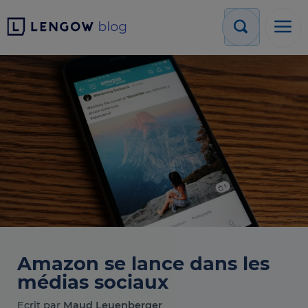
Amazon se lance dans les
médias sociaux
Ecrit par
Maud Leuenberger