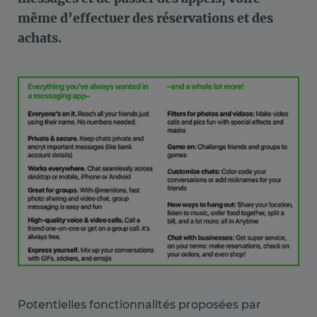
même d’effectuer des réservations et des
achats.
Potentielles fonctionnalités proposées par