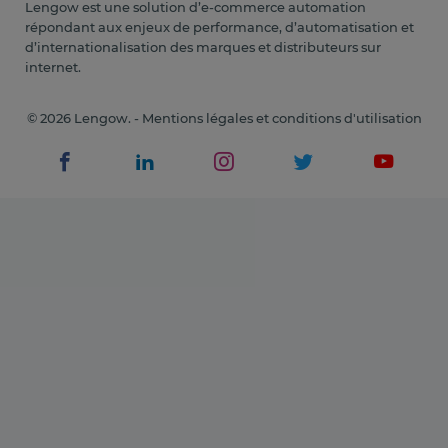
Lengow est une solution d’e-commerce automation
répondant aux enjeux de performance, d’automatisation et
d’internationalisation des marques et distributeurs sur
internet.
© 2026 Lengow. -
Mentions légales et conditions d'utilisation