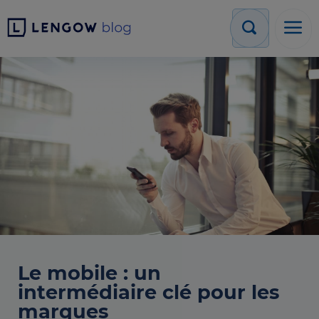
Le mobile : un
intermédiaire clé pour les
marques