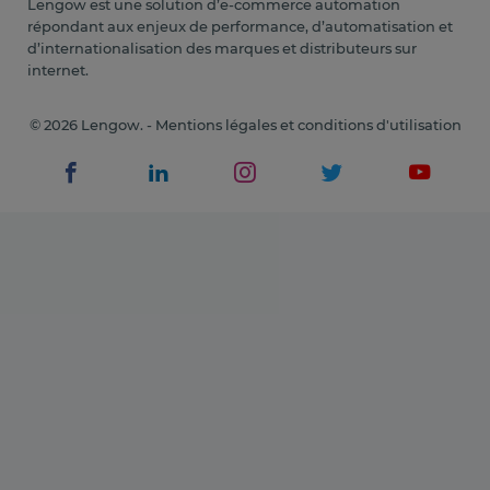
Lengow est une solution d’e-commerce automation
répondant aux enjeux de performance, d’automatisation et
d’internationalisation des marques et distributeurs sur
internet.
© 2026 Lengow. -
Mentions légales et conditions d'utilisation