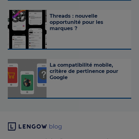
Threads : nouvelle
opportunité pour les
marques ?
La compatibilité mobile,
critère de pertinence pour
Google