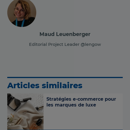
Maud Leuenberger
Editorial Project Leader @lengow
Articles similaires
Stratégies e-commerce pour
les marques de luxe