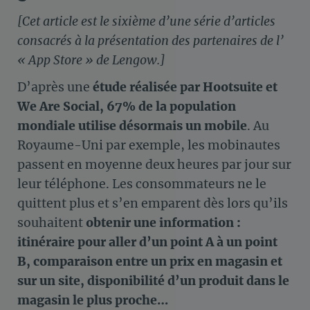
[Cet article est le sixième d’une série d’articles
consacrés à la présentation des partenaires de l’
« App Store » de Lengow.]
D’après une
étude réalisée par Hootsuite et
We Are Social, 67% de la population
mondiale utilise désormais un mobile
. Au
Royaume-Uni par exemple, les mobinautes
passent en moyenne deux heures par jour sur
leur téléphone. Les consommateurs ne le
quittent plus et s’en emparent dès lors qu’ils
souhaitent
obtenir une information :
itinéraire pour aller d’un point A à un point
B, comparaison entre un prix en magasin et
sur un site, disponibilité d’un produit dans le
magasin le plus proche…