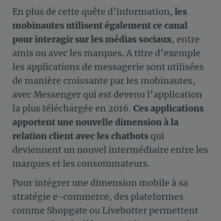
En plus de cette quête d’information,
les
mobinautes utilisent également ce canal
pour interagir sur les médias sociaux
, entre
amis ou avec les marques. A titre d’exemple
les applications de messagerie sont utilisées
de manière croissante par les mobinautes,
avec Messenger qui est devenu l’application
la plus téléchargée en 2016.
Ces applications
apportent une nouvelle dimension à la
relation client avec les chatbots
qui
deviennent un nouvel intermédiaire entre les
marques et les consommateurs.
Pour intégrer une dimension mobile à sa
stratégie e-commerce, des plateformes
comme Shopgate ou Livebotter permettent