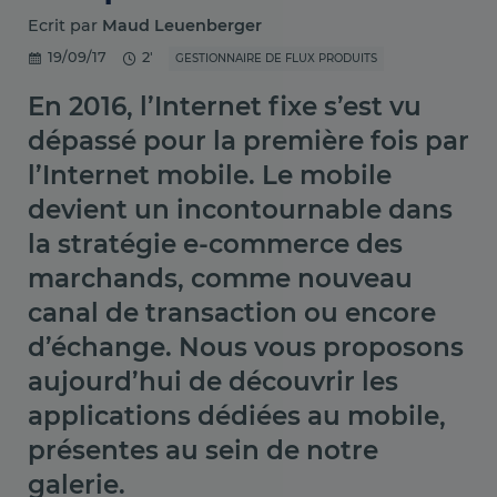
Ecrit par
Maud Leuenberger
19/09/17
2'
GESTIONNAIRE DE FLUX PRODUITS
En 2016, l’Internet fixe s’est vu
dépassé pour la première fois par
l’Internet mobile. Le mobile
devient un incontournable dans
la stratégie e-commerce des
marchands, comme nouveau
canal de transaction ou encore
d’échange. Nous vous proposons
aujourd’hui de découvrir les
applications dédiées au mobile,
présentes au sein de notre
galerie.