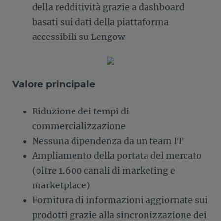
della redditività grazie a dashboard
basati sui dati della piattaforma
accessibili su Lengow
Valore principale
Riduzione dei tempi di
commercializzazione
Nessuna dipendenza da un team IT
Ampliamento della portata del mercato
(oltre 1.600 canali di marketing e
marketplace)
Fornitura di informazioni aggiornate sui
prodotti grazie alla sincronizzazione dei