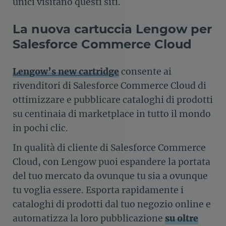
unici visitano questi siti.
La nuova cartuccia Lengow per
Salesforce Commerce Cloud
Lengow’s new cartridge
consente ai
rivenditori di Salesforce Commerce Cloud di
ottimizzare e pubblicare cataloghi di prodotti
su centinaia di marketplace in tutto il mondo
in pochi clic.
In qualità di cliente di Salesforce Commerce
Cloud, con Lengow puoi espandere la portata
del tuo mercato da ovunque tu sia a ovunque
tu voglia essere. Esporta rapidamente i
cataloghi di prodotti dal tuo negozio online e
automatizza la loro pubblicazione
su oltre