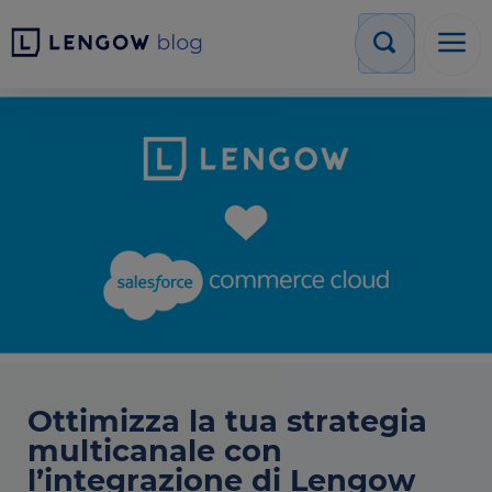
Ottimizza la tua strategia
multicanale con
l’integrazione di Lengow