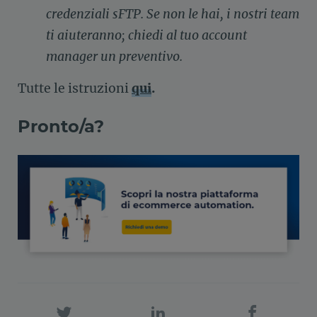
credenziali sFTP. Se non le hai, i nostri team
ti aiuteranno; chiedi al tuo account
manager un preventivo.
Tutte le istruzioni
qui
.
Pronto/a?