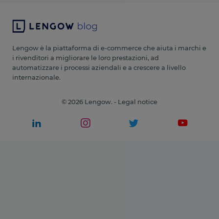
Lengow è la piattaforma di e-commerce che aiuta i marchi e
i rivenditori a migliorare le loro prestazioni, ad
automatizzare i processi aziendali e a crescere a livello
internazionale.
© 2026 Lengow. -
Legal notice