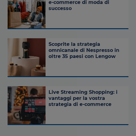
e-commerce di moda di
successo
Scoprite la strategia
omnicanale di Nespresso in
oltre 35 paesi con Lengow
Live Streaming Shopping: i
vantaggi per la vostra
strategia di e-commerce