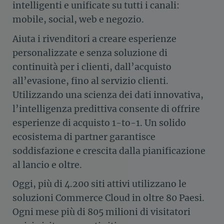
intelligenti e unificate su tutti i canali:
mobile, social, web e negozio.
Aiuta i rivenditori a creare esperienze
personalizzate e senza soluzione di
continuità per i clienti, dall’acquisto
all’evasione, fino al servizio clienti.
Utilizzando una scienza dei dati innovativa,
l’intelligenza predittiva consente di offrire
esperienze di acquisto 1-to-1. Un solido
ecosistema di partner garantisce
soddisfazione e crescita dalla pianificazione
al lancio e oltre.
Oggi, più di 4.200 siti attivi utilizzano le
soluzioni Commerce Cloud in oltre 80 Paesi.
Ogni mese più di 805 milioni di visitatori