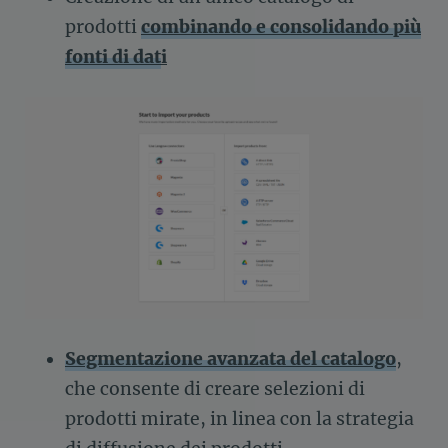
prodotti
combinando e consolidando più
fonti di dat
i
Segmentazione avanzata del catalogo
,
che consente di creare selezioni di
prodotti mirate, in linea con la strategia