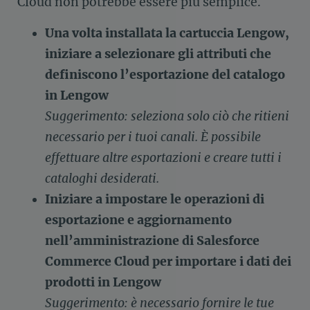
Cloud non potrebbe essere più semplice.
Una volta installata la cartuccia Lengow,
iniziare a selezionare gli attributi che
definiscono l’esportazione del catalogo
in Lengow
Suggerimento: seleziona solo ciò che ritieni
necessario per i tuoi canali. È possibile
effettuare altre esportazioni e creare tutti i
cataloghi desiderati.
Iniziare a impostare le operazioni di
esportazione e aggiornamento
nell’amministrazione di Salesforce
Commerce Cloud per importare i dati dei
prodotti in Lengow
Suggerimento: è necessario fornire le tue