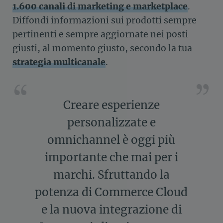
1.600 canali di marketing e marketplace
.
Diffondi informazioni sui prodotti sempre
pertinenti e sempre aggiornate nei posti
giusti, al momento giusto, secondo la tua
strategia multicanale
.
Creare esperienze
personalizzate e
omnichannel è oggi più
importante che mai per i
marchi. Sfruttando la
potenza di Commerce Cloud
e la nuova integrazione di