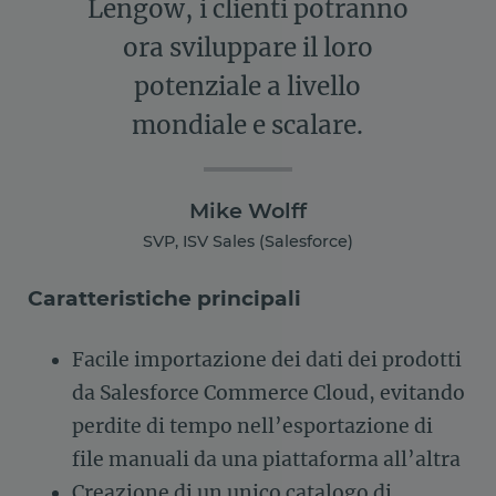
Lengow, i clienti potranno
ora sviluppare il loro
potenziale a livello
mondiale e scalare.
Mike Wolff
SVP, ISV Sales (Salesforce)
Caratteristiche principali
Facile importazione dei dati dei prodotti
da Salesforce Commerce Cloud, evitando
perdite di tempo nell’esportazione di
file manuali da una piattaforma all’altra
Creazione di un unico catalogo di