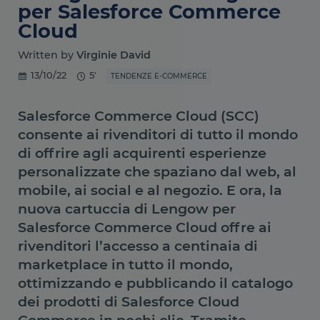
per Salesforce Commerce
Cloud
Written by
Virginie David
13/10/22
5'
TENDENZE E-COMMERCE
Salesforce Commerce Cloud (SCC)
consente ai rivenditori di tutto il mondo
di offrire agli acquirenti esperienze
personalizzate che spaziano dal web, al
mobile, ai social e al negozio. E ora, la
nuova cartuccia di Lengow per
Salesforce Commerce Cloud offre ai
rivenditori l’accesso a centinaia di
marketplace in tutto il mondo,
ottimizzando e pubblicando il catalogo
dei prodotti di Salesforce Cloud
Commerce in pochi clic. Tramite