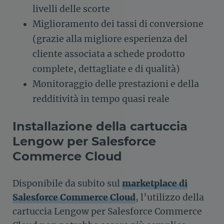
livelli delle scorte
Miglioramento dei tassi di conversione
(grazie alla migliore esperienza del
cliente associata a schede prodotto
complete, dettagliate e di qualità)
Monitoraggio delle prestazioni e della
redditività in tempo quasi reale
Installazione della cartuccia
Lengow per Salesforce
Commerce Cloud
Disponibile da subito sul
marketplace di
Salesforce Commerce Cloud
, l’utilizzo della
cartuccia Lengow per Salesforce Commerce