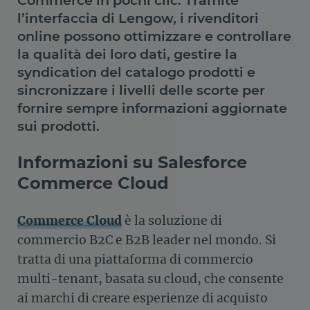
l’interfaccia di Lengow, i rivenditori
online possono ottimizzare e controllare
la qualità dei loro dati, gestire la
syndication del catalogo prodotti e
sincronizzare i livelli delle scorte per
fornire sempre informazioni aggiornate
sui prodotti.
Informazioni su Salesforce
Commerce Cloud
Commerce
Cloud
​ è la soluzione di
commercio B2C e B2B leader nel mondo. Si
tratta di una piattaforma di commercio
multi-tenant, basata su cloud, che consente
ai marchi di creare esperienze di acquisto