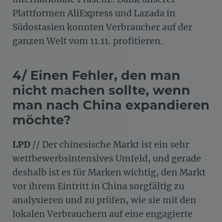
Plattformen AliExpress und Lazada in
Südostasien konnten Verbraucher auf der
ganzen Welt vom 11.11. profitieren.
4/ Einen Fehler, den man
nicht machen sollte, wenn
man nach China expandieren
möchte?
LPD
// Der chinesische Markt ist ein sehr
wettbewerbsintensives Umfeld, und gerade
deshalb ist es für Marken wichtig, den Markt
vor ihrem Eintritt in China sorgfältig zu
analysieren und zu prüfen, wie sie mit den
lokalen Verbrauchern auf eine engagierte