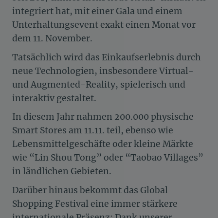
integriert hat, mit einer Gala und einem
Unterhaltungsevent exakt einen Monat vor
dem 11. November.
Tatsächlich wird das Einkaufserlebnis durch
neue Technologien, insbesondere Virtual-
und Augmented-Reality, spielerisch und
interaktiv gestaltet.
In diesem Jahr nahmen 200.000 physische
Smart Stores am 11.11. teil, ebenso wie
Lebensmittelgeschäfte oder kleine Märkte
wie “Lin Shou Tong” oder “Taobao Villages”
in ländlichen Gebieten.
Darüber hinaus bekommt das Global
Shopping Festival eine immer stärkere
internationale Präsenz: Dank unserer