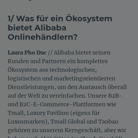
1/ Was für ein Ökosystem
bietet Alibaba
Onlinehändlern?
Laura Pho Duc
// Alibaba bietet seinen
Kunden und Partnern ein komplettes
Ökosystem aus technologischen,
logistischen und marketingorientierten
Dienstleistungen, um den Austausch überall
auf der Welt zu vereinfachen. Unsere B2B-
und B2C-E-Commerce-Plattformen wie
Tmall, Luxury Pavilion (eigens für
Luxusmarken), Tmall Global und Taobao
gehören zu unserem Kerngeschäft, aber wir