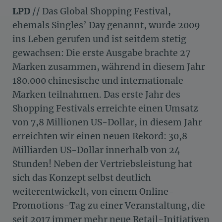
LPD
// Das Global Shopping Festival,
ehemals Singles’ Day genannt, wurde 2009
ins Leben gerufen und ist seitdem stetig
gewachsen: Die erste Ausgabe brachte 27
Marken zusammen, während in diesem Jahr
180.000 chinesische und internationale
Marken teilnahmen. Das erste Jahr des
Shopping Festivals erreichte einen Umsatz
von 7,8 Millionen US-Dollar, in diesem Jahr
erreichten wir einen neuen Rekord: 30,8
Milliarden US-Dollar innerhalb von 24
Stunden! Neben der Vertriebsleistung hat
sich das Konzept selbst deutlich
weiterentwickelt, von einem Online-
Promotions-Tag zu einer Veranstaltung, die
seit 2017 immer mehr neue Retail-Initiativen