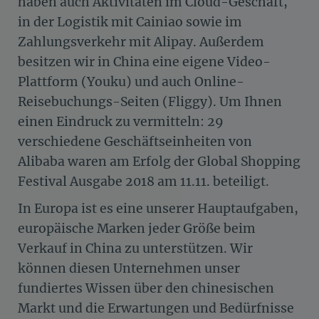
haben auch Aktivitäten im Cloud-Geschäft,
in der Logistik mit Cainiao sowie im
Zahlungsverkehr mit Alipay. Außerdem
besitzen wir in China eine eigene Video-
Plattform (Youku) und auch Online-
Reisebuchungs-Seiten (Fliggy). Um Ihnen
einen Eindruck zu vermitteln: 29
verschiedene Geschäftseinheiten von
Alibaba waren am Erfolg der Global Shopping
Festival Ausgabe 2018 am 11.11. beteiligt.
In Europa ist es eine unserer Hauptaufgaben,
europäische Marken jeder Größe beim
Verkauf in China zu unterstützen. Wir
können diesen Unternehmen unser
fundiertes Wissen über den chinesischen
Markt und die Erwartungen und Bedürfnisse