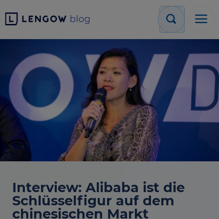
Interview: Alibaba ist die
Schlüsselfigur auf dem
chinesischen Markt