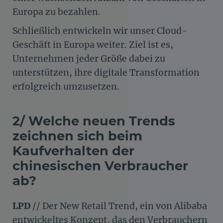
Europa zu bezahlen.
Schließlich entwickeln wir unser Cloud-
Geschäft in Europa weiter. Ziel ist es,
Unternehmen jeder Größe dabei zu
unterstützen, ihre digitale Transformation
erfolgreich umzusetzen.
2/ Welche neuen Trends
zeichnen sich beim
Kaufverhalten der
chinesischen Verbraucher
ab?
LPD
// Der New Retail Trend, ein von Alibaba
entwickeltes Konzept, das den Verbrauchern