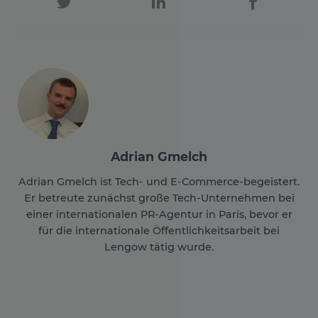
Adrian Gmelch
Adrian Gmelch ist Tech- und E-Commerce-begeistert.
Er betreute zunächst große Tech-Unternehmen bei
einer internationalen PR-Agentur in Paris, bevor er
für die internationale Öffentlichkeitsarbeit bei
Lengow tätig wurde.