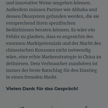
und innovative Weise umgehen können.
Außerdem müssen Partner wie Alibaba und
dessen Ökosystem gefunden werden, die sie
entsprechend ihren spezifischen
Bedürfnissen beraten können. Es wäre ein
Fehler zu glauben, dass es angesichts des
enormen Marktpotenzials und der Macht des
chinesischen Konsums nicht notwendig
wäre, eine echte Markenstrategie in China zu
definieren. Dem Verbraucher zuzuhören ist
immer der beste Ratschlag für den Einstieg
in einen fremden Markt.
Vielen Dank für das Gespräch!