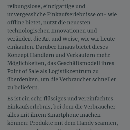
reibungslose, einzigartige und
unvergessliche Einkaufserlebnisse on- wie
offline bietet, nutzt die neuesten
technologischen Innovationen und
verändert die Art und Weise, wie wir heute
einkaufen. Darüber hinaus bietet dieses
Konzept Händlern und Verkäufern mehr
Möglichkeiten, das Geschäftsmodell ihres
Point of Sale als Logistikzentrum zu
überdenken, um die Verbraucher schneller
zu beliefern.
Es ist ein sehr flüssiges und vereinfachtes
Einkaufserlebnis, bei dem die Verbraucher
alles mit ihrem Smartphone machen
können: Produkte mit dem Handy scannen,