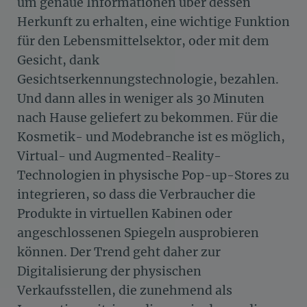
um genaue Informationen über dessen
Herkunft zu erhalten, eine wichtige Funktion
für den Lebensmittelsektor, oder mit dem
Gesicht, dank
Gesichtserkennungstechnologie, bezahlen.
Und dann alles in weniger als 30 Minuten
nach Hause geliefert zu bekommen. Für die
Kosmetik- und Modebranche ist es möglich,
Virtual- und Augmented-Reality-
Technologien in physische Pop-up-Stores zu
integrieren, so dass die Verbraucher die
Produkte in virtuellen Kabinen oder
angeschlossenen Spiegeln ausprobieren
können. Der Trend geht daher zur
Digitalisierung der physischen
Verkaufsstellen, die zunehmend als