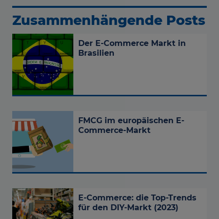
Zusammenhängende Posts
Der E-Commerce Markt in
Brasilien
FMCG im europäischen E-
Commerce-Markt
E-Commerce: die Top-Trends
für den DIY-Markt (2023)