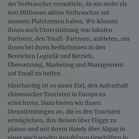
der Verbraucher vermitteln, da wir mehr als
600 Millionen aktive Verbraucher auf
unseren Plattformen haben. Wir können
ihnen auch Unterstützung von lokalen
Partnern, den Tmall-Partnern, anbieten, um
ihnen bei ihren Bedürfnissen in den
Bereichen Logistik und Betrieb,
Übersetzung, Marketing und Management
auf Tmall zu helfen.
Gleichzeitig ist es unser Ziel, den Aufenthalt
chinesischer Touristen in Europa zu
erleichtern. Dazu bieten wir ihnen
Dienstleistungen an, die es den Touristen
ermöglichen, ihre Reisen über Fliggy zu
planen und mit ihrem Handy über Alipay in
einer wachsenden Anzahl von Geschäften in