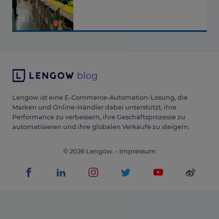
Lengow ist eine E-Commerce-Automation-Lösung, die
Marken und Online-Händler dabei unterstützt, ihre
Performance zu verbessern, ihre Geschäftsprozesse zu
automatisieren und ihre globalen Verkäufe zu steigern.
© 2026 Lengow. -
Impressum