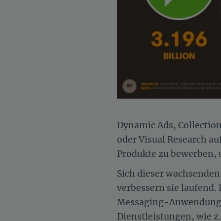
Dynamic Ads, Collectio
oder Visual Research au
Produkte zu bewerben, u
Sich dieser wachsenden 
verbessern sie laufend.
Messaging-Anwendung We
Dienstleistungen, wie z