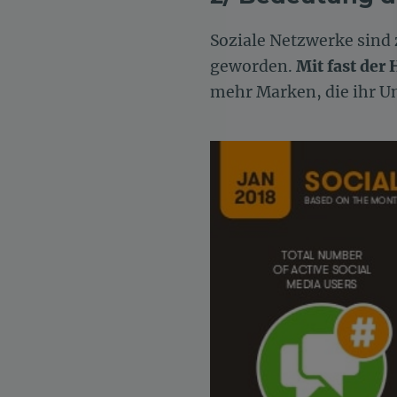
Soziale Netzwerke sind
geworden.
Mit fast der 
mehr Marken, die ihr U