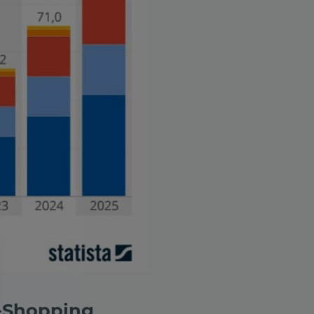
e-Shopping