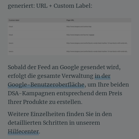
generiert: URL + Custom Label:
Sobald der Feed an Google gesendet wird,
erfolgt die gesamte Verwaltung
in der
Google-Benutzeroberfläche
, um Ihre beiden
DSA-Kampagnen entsprechend dem Preis
Ihrer Produkte zu erstellen.
Weitere Einzelheiten finden Sie in den
detaillierten Schritten in unserem
Hilfecenter
.