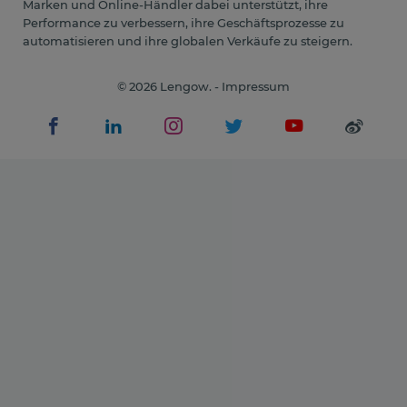
Marken und Online-Händler dabei unterstützt, ihre
Performance zu verbessern, ihre Geschäftsprozesse zu
automatisieren und ihre globalen Verkäufe zu steigern.
© 2026 Lengow. -
Impressum