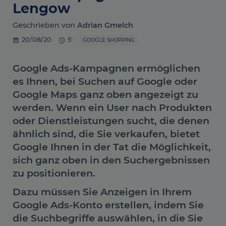
Lengow
Geschrieben von
Adrian Gmelch
20/08/20
5'
GOOGLE SHOPPING
Google Ads-Kampagnen ermöglichen
es Ihnen, bei Suchen auf Google oder
Google Maps ganz oben angezeigt zu
werden. Wenn ein User nach Produkten
oder Dienstleistungen sucht, die denen
ähnlich sind, die Sie verkaufen, bietet
Google Ihnen in der Tat die Möglichkeit,
sich ganz oben in den Suchergebnissen
zu positionieren.
Dazu müssen Sie Anzeigen in Ihrem
Google Ads-Konto erstellen, indem Sie
die Suchbegriffe auswählen, in die Sie