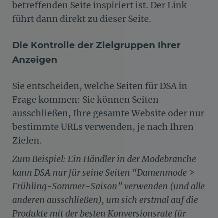
betreffenden Seite inspiriert ist. Der Link
führt dann direkt zu dieser Seite.
Die Kontrolle der Zielgruppen Ihrer
Anzeigen
Sie entscheiden, welche Seiten für DSA in
Frage kommen: Sie können Seiten
ausschließen, Ihre gesamte Website oder nur
bestimmte URLs verwenden, je nach Ihren
Zielen.
Zum Beispiel: Ein Händler in der Modebranche
kann DSA nur für seine Seiten “Damenmode >
Frühling-Sommer-Saison” verwenden (und alle
anderen ausschließen), um sich erstmal auf die
Produkte mit der besten Konversionsrate für