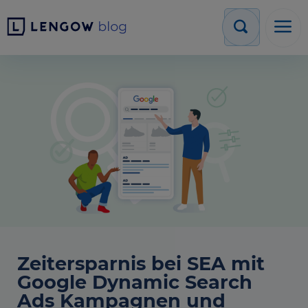
Zeitersparnis bei SEA mit
Google Dynamic Search
Ads Kampagnen und