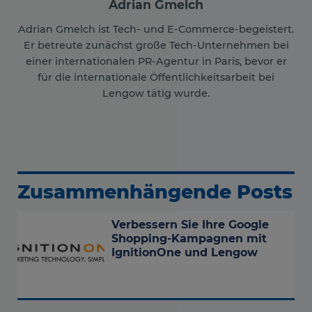
Adrian Gmelch
Adrian Gmelch ist Tech- und E-Commerce-begeistert.
Er betreute zunächst große Tech-Unternehmen bei
einer internationalen PR-Agentur in Paris, bevor er
für die internationale Öffentlichkeitsarbeit bei
Lengow tätig wurde.
Zusammenhängende Posts
Verbessern Sie Ihre Google
Shopping-Kampagnen mit
IgnitionOne und Lengow