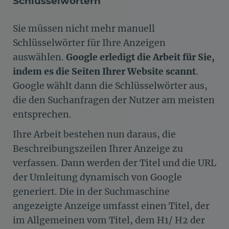
Schlüsselwörtern
Sie müssen nicht mehr manuell
Schlüsselwörter für Ihre Anzeigen
auswählen.
Google erledigt die Arbeit für Sie,
indem es die Seiten Ihrer Website scannt
.
Google wählt dann die Schlüsselwörter aus,
die den Suchanfragen der Nutzer am meisten
entsprechen.
Ihre Arbeit bestehen nun daraus, die
Beschreibungszeilen Ihrer Anzeige zu
verfassen. Dann werden der Titel und die URL
der Umleitung dynamisch von Google
generiert. Die in der Suchmaschine
angezeigte Anzeige umfasst einen Titel, der
im Allgemeinen vom Titel, dem H1/ H2 der