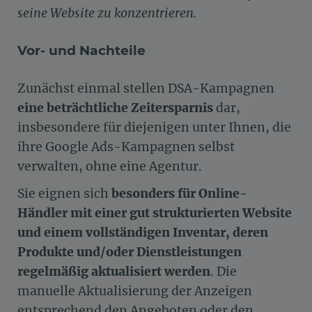
seine Website zu konzentrieren.
Vor- und Nachteile
Zunächst einmal stellen DSA-Kampagnen
eine beträchtliche Zeitersparnis
dar,
insbesondere für diejenigen unter Ihnen, die
ihre Google Ads-Kampagnen selbst
verwalten, ohne eine Agentur.
Sie eignen sich
besonders für Online-
Händler mit einer gut strukturierten Website
und einem vollständigen Inventar, deren
Produkte und/oder Dienstleistungen
regelmäßig aktualisiert werden
. Die
manuelle Aktualisierung der Anzeigen
entsprechend den Angeboten oder den