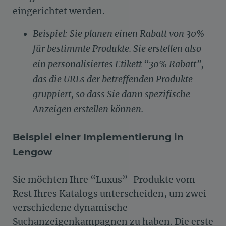
eingerichtet werden.
Beispiel: Sie planen einen Rabatt von 30%
für bestimmte Produkte. Sie erstellen also
ein personalisiertes Etikett “30% Rabatt”,
das die URLs der betreffenden Produkte
gruppiert, so dass Sie dann spezifische
Anzeigen erstellen können.
Beispiel einer Implementierung in
Lengow
Sie möchten Ihre “Luxus”-Produkte vom
Rest Ihres Katalogs unterscheiden, um zwei
verschiedene dynamische
Suchanzeigenkampagnen zu haben. Die erste