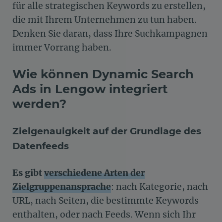
für alle strategischen Keywords zu erstellen,
die mit Ihrem Unternehmen zu tun haben.
Denken Sie daran, dass Ihre Suchkampagnen
immer Vorrang haben.
Wie können Dynamic Search
Ads in Lengow integriert
werden?
Zielgenauigkeit auf der Grundlage des
Datenfeeds
Es gibt
verschiedene Arten der
Zielgruppenansprache
: nach Kategorie, nach
URL, nach Seiten, die bestimmte Keywords
enthalten, oder nach Feeds. Wenn sich Ihr