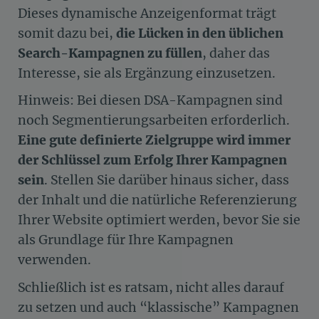
Dieses dynamische Anzeigenformat trägt
somit dazu bei,
die Lücken in den üblichen
Search-Kampagnen zu füllen
, daher das
Interesse, sie als Ergänzung einzusetzen.
Hinweis: Bei diesen DSA-Kampagnen sind
noch Segmentierungsarbeiten erforderlich.
Eine gute definierte Zielgruppe wird immer
der Schlüssel zum Erfolg Ihrer Kampagnen
sein
. Stellen Sie darüber hinaus sicher, dass
der Inhalt und die natürliche Referenzierung
Ihrer Website optimiert werden, bevor Sie sie
als Grundlage für Ihre Kampagnen
verwenden.
Schließlich ist es ratsam, nicht alles darauf
zu setzen und auch “klassische” Kampagnen