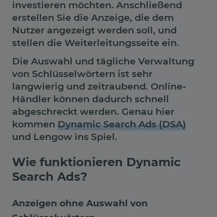
investieren möchten. Anschließend
erstellen Sie die Anzeige, die dem
Nutzer angezeigt werden soll, und
stellen die Weiterleitungsseite ein.
Die Auswahl und tägliche Verwaltung
von Schlüsselwörtern ist sehr
langwierig und zeitraubend. Online-
Händler können dadurch schnell
abgeschreckt werden. Genau hier
kommen
Dynamic Search Ads (DSA)
und Lengow ins Spiel.
Wie funktionieren Dynamic
Search Ads?
Anzeigen ohne Auswahl von