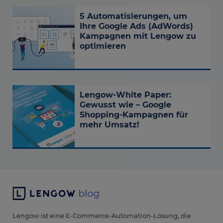
5 Automatisierungen, um
Ihre Google Ads (AdWords)
Kampagnen mit Lengow zu
optimieren
Lengow-White Paper:
Gewusst wie – Google
Shopping-Kampagnen für
mehr Umsatz!
Lengow ist eine E-Commerce-Automation-Lösung, die