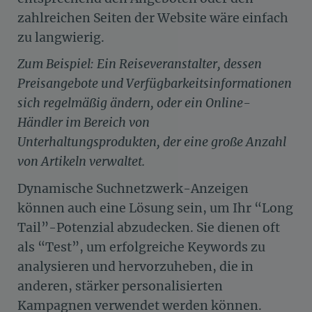
zahlreichen Seiten der Website wäre einfach
zu langwierig.
Zum Beispiel: Ein Reiseveranstalter, dessen
Preisangebote und Verfügbarkeitsinformationen
sich regelmäßig ändern, oder ein Online-
Händler im Bereich von
Unterhaltungsprodukten, der eine große Anzahl
von Artikeln verwaltet.
Dynamische Suchnetzwerk-Anzeigen
können auch eine Lösung sein, um Ihr “Long
Tail”-Potenzial abzudecken. Sie dienen oft
als “Test”, um erfolgreiche Keywords zu
analysieren und hervorzuheben, die in
anderen, stärker personalisierten
Kampagnen verwendet werden können.