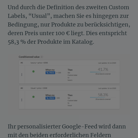
Und durch die Definition des zweiten Custom
Labels, “Usual”, machen Sie es hingegen zur
Bedingung, nur Produkte zu berücksichtigen,
deren Preis unter 100 € liegt. Dies entspricht
58,3 % der Produkte im Katalog.
Ihr personalisierter Google-Feed wird dann
mit den beiden erforderlichen Feldern