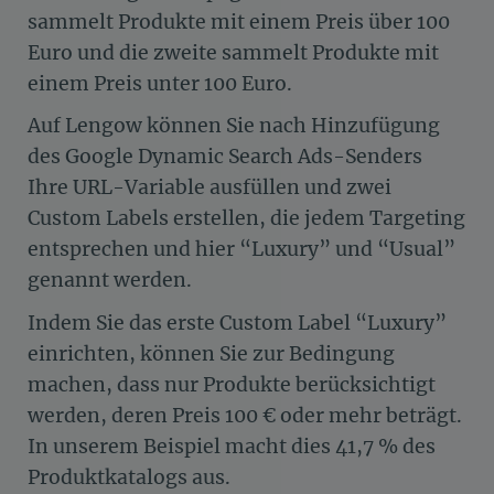
sammelt Produkte mit einem Preis über 100
Euro und die zweite sammelt Produkte mit
einem Preis unter 100 Euro.
Auf Lengow können Sie nach Hinzufügung
des Google Dynamic Search Ads-Senders
Ihre URL-Variable ausfüllen und zwei
Custom Labels erstellen, die jedem Targeting
entsprechen und hier “Luxury” und “Usual”
genannt werden.
Indem Sie das erste Custom Label “Luxury”
einrichten, können Sie zur Bedingung
machen, dass nur Produkte berücksichtigt
werden, deren Preis 100 € oder mehr beträgt.
In unserem Beispiel macht dies 41,7 % des
Produktkatalogs aus.