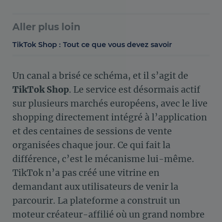
Aller plus loin
TikTok Shop : Tout ce que vous devez savoir
Un canal a brisé ce schéma, et il s’agit de
TikTok Shop
. Le service est désormais actif
sur plusieurs marchés européens, avec le live
shopping directement intégré à l’application
et des centaines de sessions de vente
organisées chaque jour. Ce qui fait la
différence, c’est le mécanisme lui-même.
TikTok n’a pas créé une vitrine en
demandant aux utilisateurs de venir la
parcourir. La plateforme a construit un
moteur créateur-affilié où un grand nombre