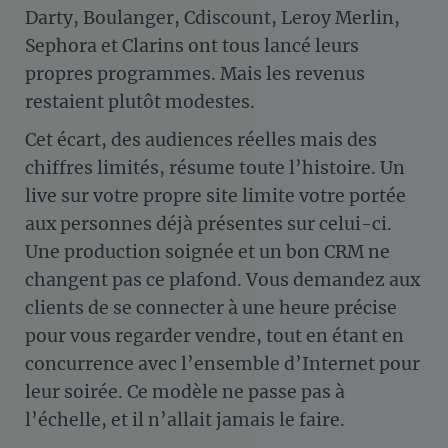
Darty, Boulanger, Cdiscount, Leroy Merlin,
Sephora et Clarins ont tous lancé leurs
propres programmes. Mais les revenus
restaient plutôt modestes.
Cet écart, des audiences réelles mais des
chiffres limités, résume toute l’histoire. Un
live sur votre propre site limite votre portée
aux personnes déjà présentes sur celui-ci.
Une production soignée et un bon CRM ne
changent pas ce plafond. Vous demandez aux
clients de se connecter à une heure précise
pour vous regarder vendre, tout en étant en
concurrence avec l’ensemble d’Internet pour
leur soirée. Ce modèle ne passe pas à
l’échelle, et il n’allait jamais le faire.