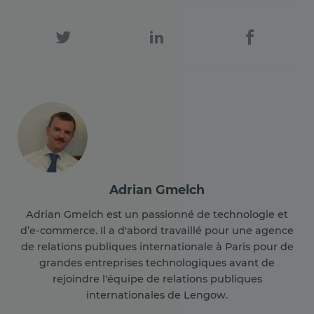
Adrian Gmelch
Adrian Gmelch est un passionné de technologie et
d’e-commerce. Il a d'abord travaillé pour une agence
de relations publiques internationale à Paris pour de
grandes entreprises technologiques avant de
rejoindre l'équipe de relations publiques
internationales de Lengow.