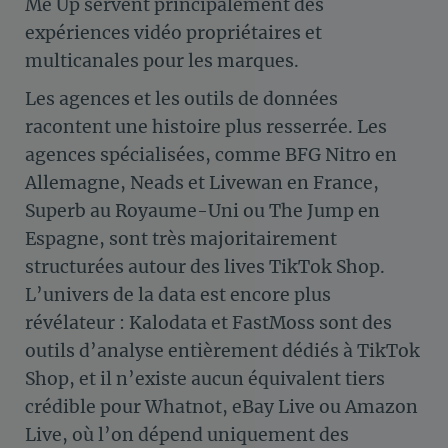
Me Up servent principalement des
expériences vidéo propriétaires et
multicanales pour les marques.
Les agences et les outils de données
racontent une histoire plus resserrée. Les
agences spécialisées, comme BFG Nitro en
Allemagne, Neads et Livewan en France,
Superb au Royaume-Uni ou The Jump en
Espagne, sont très majoritairement
structurées autour des lives TikTok Shop.
L’univers de la data est encore plus
révélateur : Kalodata et FastMoss sont des
outils d’analyse entièrement dédiés à TikTok
Shop, et il n’existe aucun équivalent tiers
crédible pour Whatnot, eBay Live ou Amazon
Live, où l’on dépend uniquement des