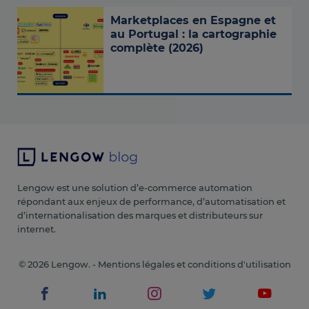
Marketplaces en Espagne et
au Portugal : la cartographie
complète (2026)
Lengow est une solution d’e-commerce automation
répondant aux enjeux de performance, d’automatisation et
d’internationalisation des marques et distributeurs sur
internet.
© 2026 Lengow. -
Mentions légales et conditions d'utilisation