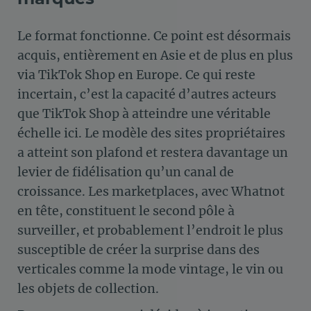
Le format fonctionne. Ce point est désormais
acquis, entièrement en Asie et de plus en plus
via TikTok Shop en Europe. Ce qui reste
incertain, c’est la capacité d’autres acteurs
que TikTok Shop à atteindre une véritable
échelle ici. Le modèle des sites propriétaires
a atteint son plafond et restera davantage un
levier de fidélisation qu’un canal de
croissance. Les marketplaces, avec Whatnot
en tête, constituent le second pôle à
surveiller, et probablement l’endroit le plus
susceptible de créer la surprise dans des
verticales comme la mode vintage, le vin ou
les objets de collection.