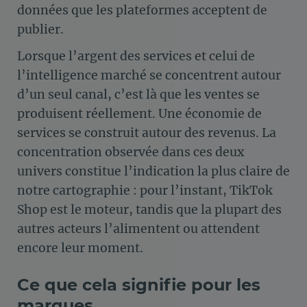
données que les plateformes acceptent de
publier.
Lorsque l’argent des services et celui de
l’intelligence marché se concentrent autour
d’un seul canal, c’est là que les ventes se
produisent réellement. Une économie de
services se construit autour des revenus. La
concentration observée dans ces deux
univers constitue l’indication la plus claire de
notre cartographie : pour l’instant, TikTok
Shop est le moteur, tandis que la plupart des
autres acteurs l’alimentent ou attendent
encore leur moment.
Ce que cela signifie pour les
marques