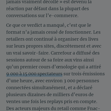
jamais vraiment décollé » est devenu la
réaction par défaut dans la plupart des
conversations sur l’e-commerce.
Ce que ce verdict a manqué, c’est que le
format n’a jamais cessé de fonctionner. Les
retailers ont continué à organiser des lives
sur leurs propres sites, discrètement et avec
un vrai savoir-faire. Carrefour a diffusé des
sessions autour de sa foire aux vins ainsi
qu’un premier cours d’œnologie qui a attiré
9 000 à 15 000 spectateurs
sur trois émissions
d’une heure, avec environ 3 000 personnes
connectées simultanément, et a déclaré
plusieurs dizaines de milliers d’euros de
ventes une fois les replays pris en compte.
Des acteurs majeurs du retail comme Fnac-