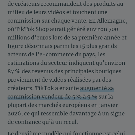
de créateurs recommandent des produits au
milieu de leurs vidéos et touchent une
commission sur chaque vente. En Allemagne,
où TikTok Shop aurait généré environ 700
millions d’euros lors de sa première année et
figure désormais parmi les 15 plus grands
acteurs de l’e-commerce du pays, les
estimations du secteur indiquent qu’environ
87 % des revenus des principales boutiques
proviennent de vidéos réalisées par des
créateurs. TikTok a ensuite
augmenté sa
commission vendeur de 5 % à 9 %
sur la
plupart des marchés européens en janvier
2026, ce qui ressemble davantage à un signe
de confiance qu’à un recul.
Le deuxième modèle qui fonctionne est celui