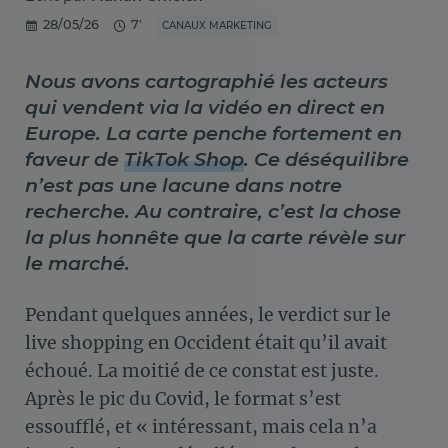
28/05/26
7'
CANAUX MARKETING
Nous avons cartographié les acteurs
qui vendent via la vidéo en direct en
Europe. La carte penche fortement en
faveur de
TikTok Shop
. Ce déséquilibre
n’est pas une lacune dans notre
recherche. Au contraire, c’est la chose
la plus honnête que la carte révèle sur
le marché.
Pendant quelques années, le verdict sur le
live shopping en Occident était qu’il avait
échoué. La moitié de ce constat est juste.
Après le pic du Covid, le format s’est
essoufflé, et « intéressant, mais cela n’a