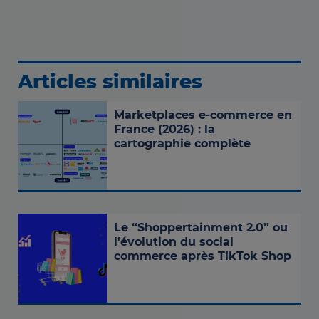
Articles similaires
Marketplaces e-commerce en
France (2026) : la
cartographie complète
Le “Shoppertainment 2.0” ou
l’évolution du social
commerce après TikTok Shop