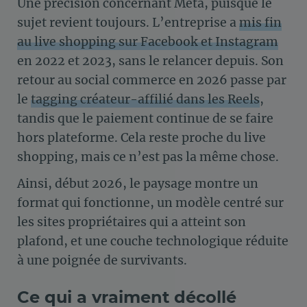
Une précision concernant Meta, puisque le
sujet revient toujours. L’entreprise a
mis fin
au live shopping sur Facebook et Instagram
en 2022 et 2023, sans le relancer depuis. Son
retour au social commerce en 2026 passe par
le
tagging créateur-affilié dans les Reels
,
tandis que le paiement continue de se faire
hors plateforme. Cela reste proche du live
shopping, mais ce n’est pas la même chose.
Ainsi, début 2026, le paysage montre un
format qui fonctionne, un modèle centré sur
les sites propriétaires qui a atteint son
plafond, et une couche technologique réduite
à une poignée de survivants.
Ce qui a vraiment décollé