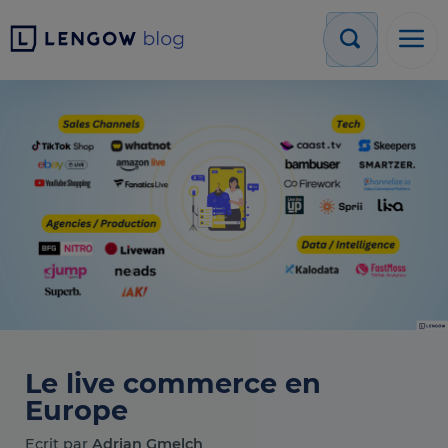
Le live commerce en
Europe
Ecrit par
Adrian Gmelch