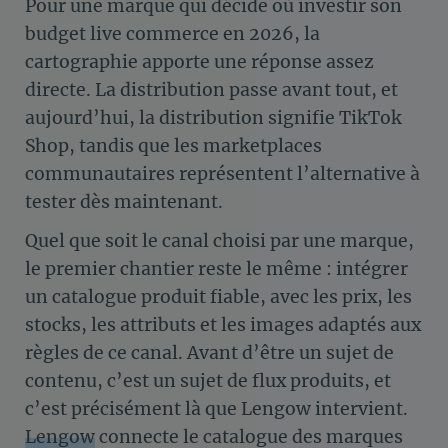
Pour une marque qui décide où investir son
budget live commerce en 2026, la
cartographie apporte une réponse assez
directe. La distribution passe avant tout, et
aujourd’hui, la distribution signifie TikTok
Shop, tandis que les marketplaces
communautaires représentent l’alternative à
tester dès maintenant.
Quel que soit le canal choisi par une marque,
le premier chantier reste le même : intégrer
un catalogue produit fiable, avec les prix, les
stocks, les attributs et les images adaptés aux
règles de ce canal. Avant d’être un sujet de
contenu, c’est un sujet de flux produits, et
c’est précisément là que Lengow intervient.
Lengow
connecte le catalogue des marques