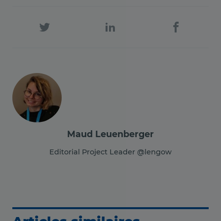
Maud Leuenberger
Editorial Project Leader @lengow