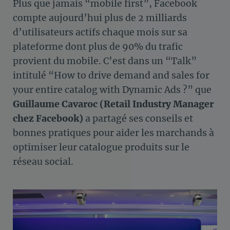
Plus que jamais “mobile first”, Facebook
compte aujourd’hui plus de 2 milliards
d’utilisateurs actifs chaque mois sur sa
plateforme dont plus de 90% du trafic
provient du mobile. C’est dans un “Talk”
intitulé “How to drive demand and sales for
your entire catalog with Dynamic Ads ?” que
Guillaume Cavaroc (Retail Industry Manager
chez Facebook)
a partagé ses conseils et
bonnes pratiques pour aider les marchands à
optimiser leur catalogue produits sur le
réseau social.