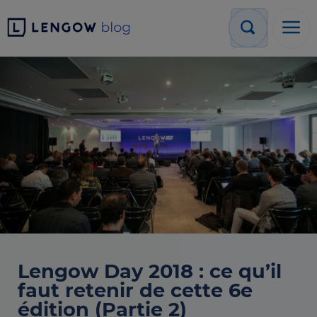
Lengow Day 2018 : ce qu’il
faut retenir de cette 6e
édition (Partie 2)