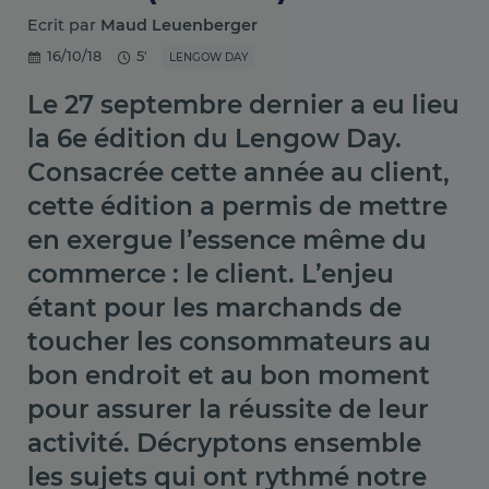
Ecrit par
Maud Leuenberger
16/10/18
5'
LENGOW DAY
Le 27 septembre dernier a eu lieu
la 6e édition du Lengow Day.
Consacrée cette année au client,
cette édition a permis de mettre
en exergue l’essence même du
commerce : le client. L’enjeu
étant pour les marchands de
toucher les consommateurs au
bon endroit et au bon moment
pour assurer la réussite de leur
activité. Décryptons ensemble
les sujets qui ont rythmé notre