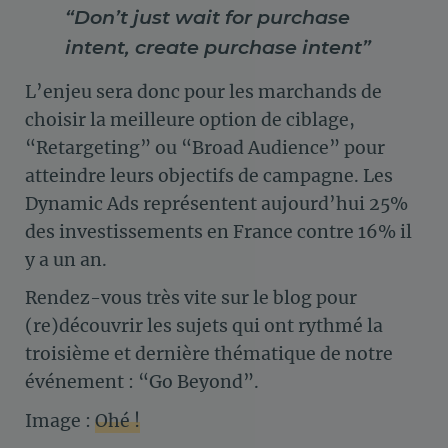
“Don’t just wait for purchase
intent, create purchase intent”
L’enjeu sera donc pour les marchands de
choisir la meilleure option de ciblage,
“Retargeting” ou “Broad Audience” pour
atteindre leurs objectifs de campagne. Les
Dynamic Ads représentent aujourd’hui 25%
des investissements en France contre 16% il
y a un an.
Rendez-vous très vite sur le blog pour
(re)découvrir les sujets qui ont rythmé la
troisième et dernière thématique de notre
événement : “Go Beyond”.
Image :
Ohé !