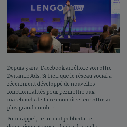
Depuis 3 ans, Facebook améliore son offre
Dynamic Ads. Si bien que le réseau social a
récemment développé de nouvelles
fonctionnalités pour permettre aux
marchands de faire connaître leur offre au
plus grand nombre.
Pour rappel, ce format publicitaire
dynamique et cross-device donne la