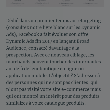
Dédié dans un premier temps au retargeting
(consultez notre livre blanc sur les Dynamic
Ads), Facebook a fait évoluer son offre
Dynamic Ads fin 2017 en lançant Broad
Audience, consacré davantage à la
prospection. Avec ce nouveau ciblage, les
marchands peuvent toucher des internautes
au-delà de leur boutique en ligne ou
application mobile. L’objectif ? S’adresser à
des personnes qui ne sont pas clientes, qui
n’ont pas visité votre site e-commerce mais
qui ont montré un intérêt pour des produits
similaires à votre catalogue produits.