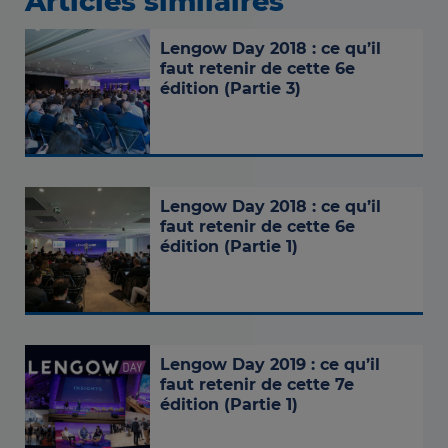
Articles similaires
Lengow Day 2018 : ce qu’il
faut retenir de cette 6e
édition (Partie 3)
Lengow Day 2018 : ce qu’il
faut retenir de cette 6e
édition (Partie 1)
Lengow Day 2019 : ce qu’il
faut retenir de cette 7e
édition (Partie 1)