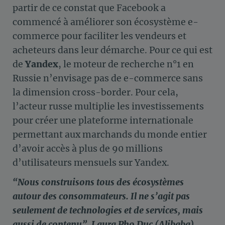
partir de ce constat que Facebook a
commencé à améliorer son écosystème e-
commerce pour faciliter les vendeurs et
acheteurs dans leur démarche. Pour ce qui est
de
Yandex
, le moteur de recherche n°1 en
Russie n’envisage pas de e-commerce sans
la dimension cross-border. Pour cela,
l’acteur russe multiplie les investissements
pour créer une plateforme internationale
permettant aux marchands du monde entier
d’avoir accès à plus de 90 millions
d’utilisateurs mensuels sur Yandex.
“Nous construisons tous des écosystèmes
autour des consommateurs. Il ne s’agit pas
seulement de technologies et de services, mais
aussi de contenu”, Laura Pho Duc (Alibaba).