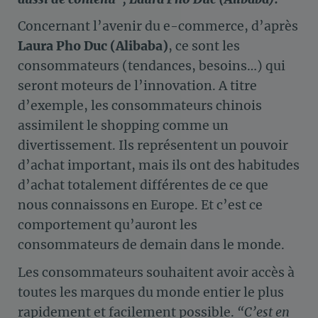
Concernant l’avenir du e-commerce, d’après
Laura Pho Duc (Alibaba)
, ce sont les
consommateurs (tendances, besoins…) qui
seront moteurs de l’innovation. A titre
d’exemple, les consommateurs chinois
assimilent le shopping comme un
divertissement. Ils représentent un pouvoir
d’achat important, mais ils ont des habitudes
d’achat totalement différentes de ce que
nous connaissons en Europe. Et c’est ce
comportement qu’auront les
consommateurs de demain dans le monde.
Les consommateurs souhaitent avoir accès à
toutes les marques du monde entier le plus
rapidement et facilement possible.
“C’est en