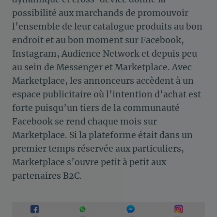
possibilité aux marchands de promouvoir
l’ensemble de leur catalogue produits au bon
endroit et au bon moment sur Facebook,
Instagram, Audience Network et depuis peu
au sein de Messenger et Marketplace. Avec
Marketplace, les annonceurs accèdent à un
espace publicitaire où l’intention d’achat est
forte puisqu’un tiers de la communauté
Facebook se rend chaque mois sur
Marketplace. Si la plateforme était dans un
premier temps réservée aux particuliers,
Marketplace s’ouvre petit à petit aux
partenaires B2C.