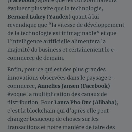
(Facebook)
ajoute que les consommateurs
évoluent plus vite que la technologie,
Bernard Lukey (Yandex)
quant à lui
revendique que “la vitesse de développement
de la technologie est inimaginable” et que
l’intelligence artificielle alimentera la
majorité du business et certainement le e-
commerce de demain.
Enfin, pour ce qui est des plus grandes
innovations observées dans le paysage e-
commerce,
Annelies Jansen (Facebook)
évoque la multiplication des canaux de
distribution. Pour
Laura Pho Duc (Alibaba)
,
c’est la blockchain qui d’après elle peut
changer beaucoup de choses sur les
transactions et notre manière de faire des