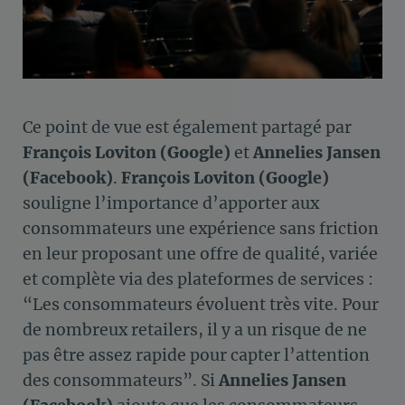
Ce point de vue est également partagé par
François Loviton (Google)
et
Annelies Jansen
(Facebook)
.
François Loviton (Google)
souligne l’importance d’apporter aux
consommateurs une expérience sans friction
en leur proposant une offre de qualité, variée
et complète via des plateformes de services :
“Les consommateurs évoluent très vite. Pour
de nombreux retailers, il y a un risque de ne
pas être assez rapide pour capter l’attention
des consommateurs”. Si
Annelies Jansen