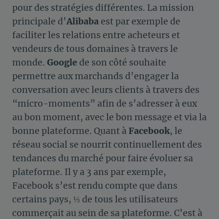
pour des stratégies différentes. La mission
principale d’
Alibaba
est par exemple de
faciliter les relations entre acheteurs et
vendeurs de tous domaines à travers le
monde.
Google
de son côté souhaite
permettre aux marchands d’engager la
conversation avec leurs clients à travers des
“micro-moments” afin de s’adresser à eux
au bon moment, avec le bon message et via la
bonne plateforme. Quant à
Facebook
, le
réseau social se nourrit continuellement des
tendances du marché pour faire évoluer sa
plateforme. Il y a 3 ans par exemple,
Facebook s’est rendu compte que dans
certains pays, ⅓ de tous les utilisateurs
commerçait au sein de sa plateforme. C’est à