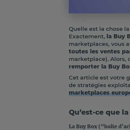
Quelle est la chose l
Exactement,
la Buy 
marketplaces, vous 
toutes les ventes pa
marketplace). Alors,
remporter la Buy Bo
Cet article est votre
de stratégies exploit
marketplaces europ
Qu’est-ce que la
La Buy Box (“boîte d’ac