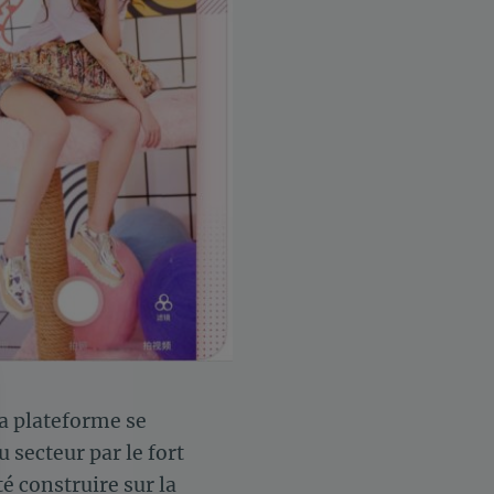
la plateforme se
 secteur par le fort
construire sur la