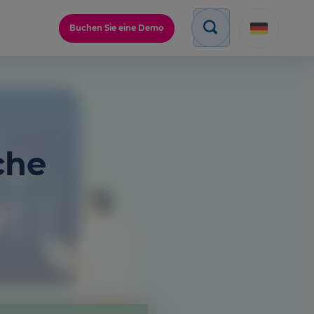
Buchen Sie eine Demo
che