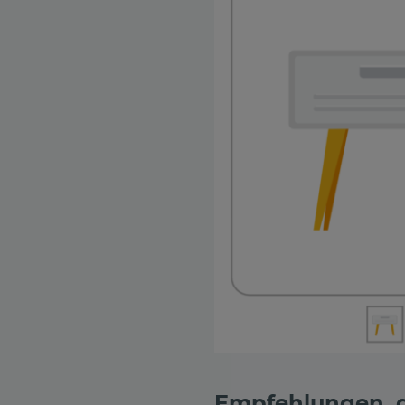
Empfehlungen, d