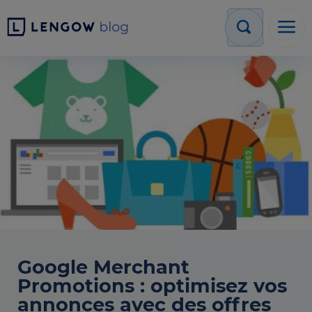
Google Merchant
Promotions : optimisez vos
annonces avec des offres