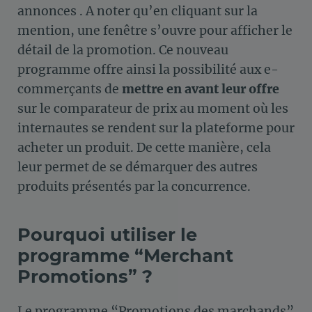
annonces . A noter qu’en cliquant sur la
mention, une fenêtre s’ouvre pour afficher le
détail de la promotion. Ce nouveau
programme offre ainsi la possibilité aux e-
commerçants de
mettre en avant leur offre
sur le comparateur de prix au moment où les
internautes se rendent sur la plateforme pour
acheter un produit. De cette manière, cela
leur permet de se démarquer des autres
produits présentés par la concurrence.
Pourquoi utiliser le
programme “Merchant
Promotions” ?
Le programme “Promotions des marchands”