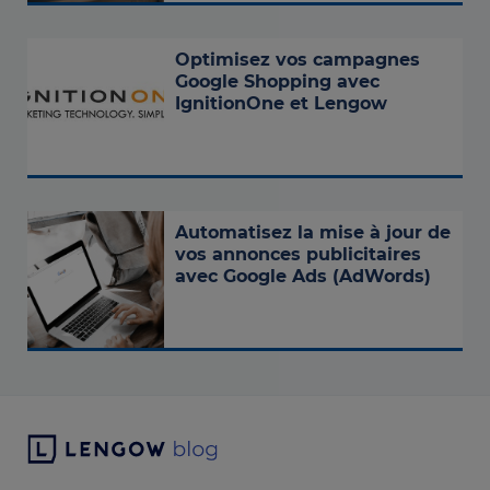
Optimisez vos campagnes
Google Shopping avec
IgnitionOne et Lengow
Automatisez la mise à jour de
vos annonces publicitaires
avec Google Ads (AdWords)