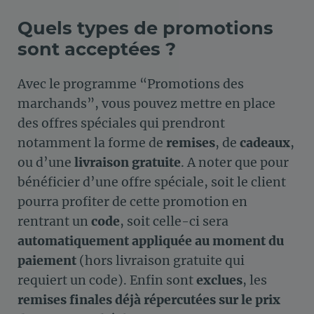
Quels types de promotions
sont acceptées ?
Avec le programme “Promotions des
marchands”, vous pouvez mettre en place
des offres spéciales qui prendront
notamment la forme de
remises
, de
cadeaux
,
ou d’une
livraison gratuite
. A noter que pour
bénéficier d’une offre spéciale, soit le client
pourra profiter de cette promotion en
rentrant un
code
, soit celle-ci sera
automatiquement appliquée au moment du
paiement
(hors livraison gratuite qui
requiert un code). Enfin sont
exclues
, les
remises finales déjà répercutées sur le prix