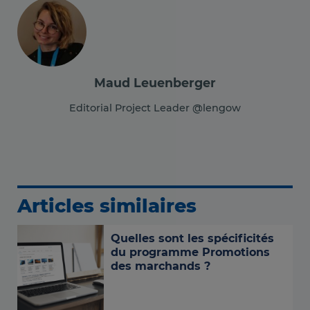
Maud Leuenberger
Editorial Project Leader @lengow
Articles similaires
Quelles sont les spécificités
du programme Promotions
des marchands ?