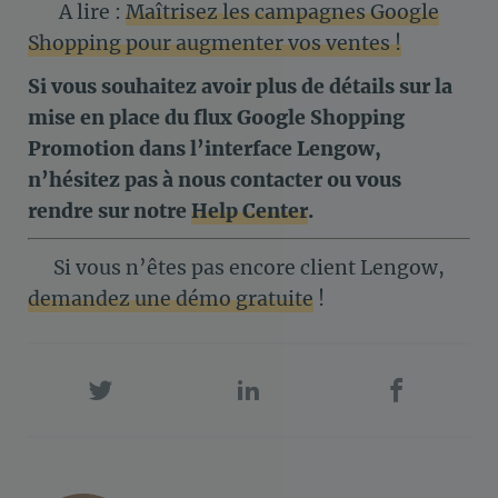
A lire :
Maîtrisez les campagnes Google
Shopping pour augmenter vos ventes !
Si vous souhaitez avoir plus de détails sur la
mise en place du flux Google Shopping
Promotion dans l’interface Lengow,
n’hésitez pas à nous contacter ou vous
rendre sur notre
Help Center
.
Si vous n’êtes pas encore client Lengow,
demandez une démo gratuite
!