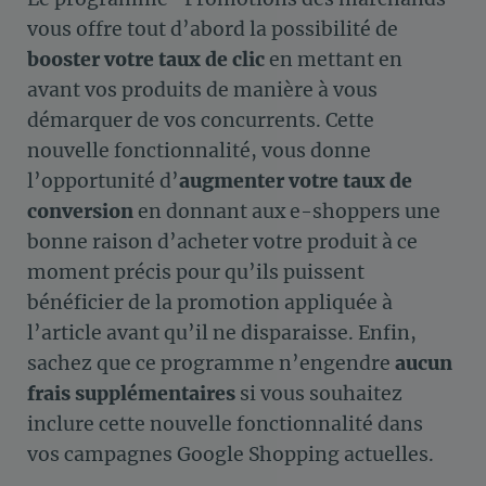
vous offre tout d’abord la possibilité de
booster votre taux de clic
en mettant en
avant vos produits de manière à vous
démarquer de vos concurrents. Cette
nouvelle fonctionnalité, vous donne
l’opportunité d’
augmenter votre taux de
conversion
en donnant aux e-shoppers une
bonne raison d’acheter votre produit à ce
moment précis pour qu’ils puissent
bénéficier de la promotion appliquée à
l’article avant qu’il ne disparaisse. Enfin,
sachez que ce programme n’engendre
aucun
frais supplémentaires
si vous souhaitez
inclure cette nouvelle fonctionnalité dans
vos campagnes Google Shopping actuelles.