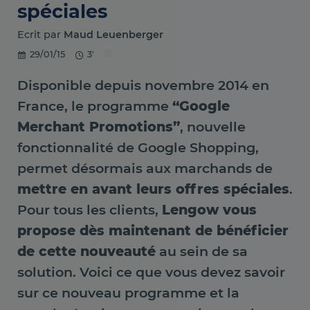
spéciales
Ecrit par
Maud Leuenberger
29/01/15
3'
Disponible depuis novembre 2014 en
France, le programme
“Google
Merchant Promotions”
, nouvelle
fonctionnalité de Google Shopping,
permet désormais aux marchands de
mettre en avant leurs offres spéciales
.
Pour tous les clients,
Lengow vous
propose dès maintenant de bénéficier
de cette nouveauté
au sein de sa
solution. Voici ce que vous devez savoir
sur ce nouveau programme et la