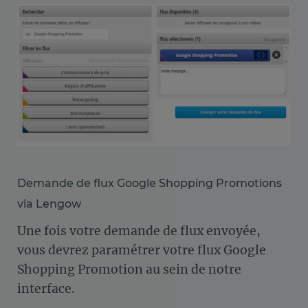
Demande de flux Google Shopping Promotions
via Lengow
Une fois votre demande de flux envoyée,
vous devrez paramétrer votre flux Google
Shopping Promotion au sein de notre
interface.