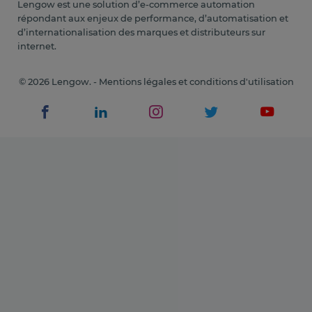
Lengow est une solution d’e-commerce automation
répondant aux enjeux de performance, d’automatisation et
d’internationalisation des marques et distributeurs sur
internet.
© 2026 Lengow. -
Mentions légales et conditions d'utilisation