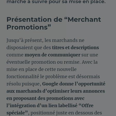
marche à suivre pour sa mise en place.
Présentation de “Merchant
Promotions”
Jusqu’à présent, les marchands ne
disposaient que des
titres et descriptions
comme
moyen de communiquer
sur une
éventuelle promotion ou remise. Avec la
mise en place de cette nouvelle
fonctionnalité le problème est désormais
résolu puisque,
Google donne l’opportunité
aux marchands d’optimiser leurs annonces
en proposant des promotions avec
l’intégration d’un lien labellisé “Offre
spéciale”
, positionné juste en dessous des