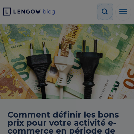
Comment définir les bons
prix pour votre activité e-
commerce en période de