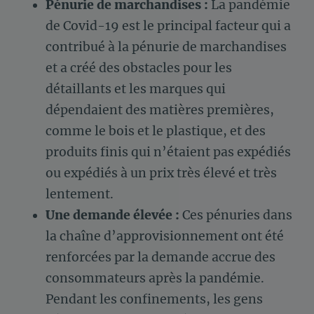
Pénurie de marchandises :
La pandémie
de Covid-19 est le principal facteur qui a
contribué à la pénurie de marchandises
et a créé des obstacles pour les
détaillants et les marques qui
dépendaient des matières premières,
comme le bois et le plastique, et des
produits finis qui n’étaient pas expédiés
ou expédiés à un prix très élevé et très
lentement.
Une demande élevée :
Ces pénuries dans
la chaîne d’approvisionnement ont été
renforcées par la demande accrue des
consommateurs après la pandémie.
Pendant les confinements, les gens