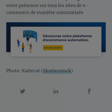
votre présence sur tous les sites de e-
commerce de manière automatisée
Photo: Kattecat (
Shutterstock
)