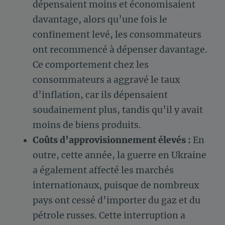
dépensaient moins et économisaient
davantage, alors qu’une fois le
confinement levé, les consommateurs
ont recommencé à dépenser davantage.
Ce comportement chez les
consommateurs a aggravé le taux
d’inflation, car ils dépensaient
soudainement plus, tandis qu’il y avait
moins de biens produits.
Coûts d’approvisionnement élevés :
En
outre, cette année, la guerre en Ukraine
a également affecté les marchés
internationaux, puisque de nombreux
pays ont cessé d’importer du gaz et du
pétrole russes. Cette interruption a