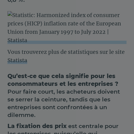
Vous trouverez plus de statistiques sur le site
Statista
Qu’est-ce que cela signifie pour les
consommateurs et les entreprises ?
Pour faire court, les acheteurs doivent
se serrer la ceinture, tandis que les
entreprises sont confrontées à un
dilemme.
La fixation des prix
est centrale pour
les entreprises, puisqu’elle qui