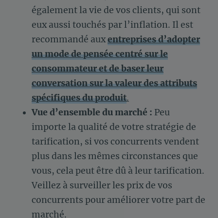
également la vie de vos clients, qui sont
eux aussi touchés par l’inflation. Il est
recommandé aux
entreprises d’adopter
un mode de pensée centré sur le
consommateur et de baser leur
conversation sur la valeur des attributs
spécifiques du produit
.
Vue d’ensemble du marché :
Peu
importe la qualité de votre stratégie de
tarification, si vos concurrents vendent
plus dans les mêmes circonstances que
vous, cela peut être dû à leur tarification.
Veillez à surveiller les prix de vos
concurrents pour améliorer votre part de
marché.