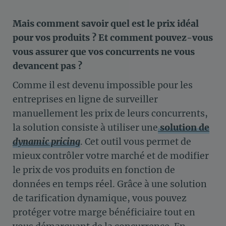
Mais comment savoir quel est le prix idéal
pour vos produits ? Et comment pouvez-vous
vous assurer que vos concurrents ne vous
devancent pas ?
Comme il est devenu impossible pour les
entreprises en ligne de surveiller
manuellement les prix de leurs concurrents,
la solution consiste à utiliser une
solution de
dynamic pricing
. Cet outil vous permet de
mieux contrôler votre marché et de modifier
le prix de vos produits en fonction de
données en temps réel. Grâce à une solution
de tarification dynamique, vous pouvez
protéger votre marge bénéficiaire tout en