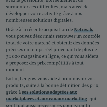
avez la possibilité, non seulement de
surmonter ces difficultés, mais aussi de
développer votre activité grâce à nos
nombreuses solutions digitales.
Grâce à la récente acquisition de
Netrivals
,
vous pouvez désormais retrouver un contrôle
total de votre marché et obtenir des données
précises en temps réel provenant de plus de
32 000 magasins en ligne, ce qui vous aidera
à proposer des prix compétitifs à tout
moment.
Enfin, Lengow vous aide à promouvoir vos
produits, suite à la bonne définition des prix,
grâce à
ses solutions adaptées aux
marketplaces et aux canaux marketing
, qui
sont tout aussi nécessaires pour garantir