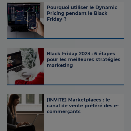
Pourquoi utiliser le Dynamic
Pricing pendant le Black
Friday ?
Black Friday 2023 : 6 étapes
pour les meilleures stratégies
marketing
[INVITE] Marketplaces : le
canal de vente préféré des e-
commerçants