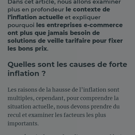
Dans cet article, nous allons examiner
plus en profondeur
le contexte de
l’inflation actuelle
et expliquer
pourquoi
les entreprises e-commerce
ont plus que jamais besoin de
solutions de veille tarifaire pour fixer
les bons prix
.
Quelles sont les causes de forte
inflation ?
Les raisons de la hausse de l’inflation sont
multiples, cependant, pour comprendre la
situation actuelle, nous devons prendre du
recul et examiner les facteurs les plus
importants.