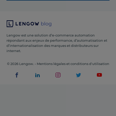
Lengow est une solution d’e-commerce automation
répondant aux enjeux de performance, d’automatisation et
d’internationalisation des marques et distributeurs sur
internet.
© 2026 Lengow. -
Mentions légales et conditions d'utilisation