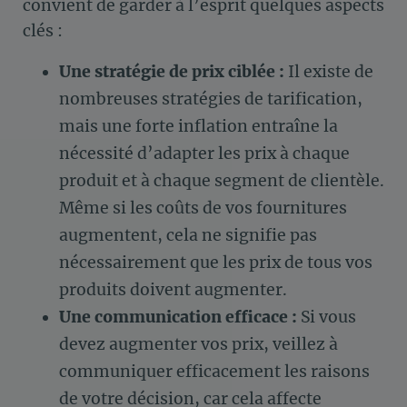
convient de garder à l’esprit quelques aspects
Notre plateforme vous permet d'adapter et de gérer vos paramètre
clés :
Une stratégie de prix ciblée :
Il existe de
nombreuses stratégies de tarification,
mais une forte inflation entraîne la
nécessité d’adapter les prix à chaque
produit et à chaque segment de clientèle.
Même si les coûts de vos fournitures
augmentent, cela ne signifie pas
nécessairement que les prix de tous vos
produits doivent augmenter.
Une communication efficace :
Si vous
devez augmenter vos prix, veillez à
communiquer efficacement les raisons
de votre décision, car cela affecte