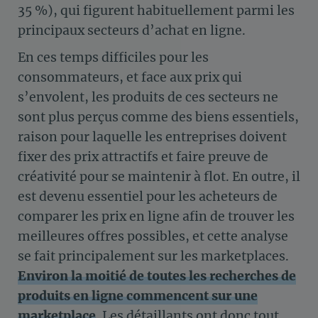
35 %), qui figurent habituellement parmi les
principaux secteurs d’achat en ligne.
En ces temps difficiles pour les
consommateurs, et face aux prix qui
s’envolent, les produits de ces secteurs ne
sont plus perçus comme des biens essentiels,
raison pour laquelle les entreprises doivent
fixer des prix attractifs et faire preuve de
créativité pour se maintenir à flot. En outre, il
est devenu essentiel pour les acheteurs de
comparer les prix en ligne afin de trouver les
meilleures offres possibles, et cette analyse
se fait principalement sur les marketplaces.
Environ la moitié de toutes les recherches de
produits en ligne commencent sur une
marketplace
. Les détaillants ont donc tout