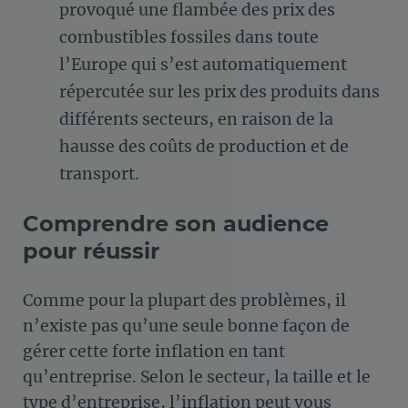
provoqué une flambée des prix des
combustibles fossiles dans toute
l’Europe qui s’est automatiquement
répercutée sur les prix des produits dans
différents secteurs, en raison de la
hausse des coûts de production et de
transport.
Comprendre son audience
pour réussir
Comme pour la plupart des problèmes, il
n’existe pas qu’une seule bonne façon de
gérer cette forte inflation en tant
qu’entreprise. Selon le secteur, la taille et le
type d’entreprise, l’inflation peut vous