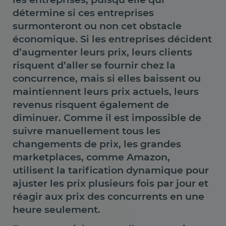
détermine si ces entreprises
surmonteront ou non cet obstacle
économique. Si les entreprises décident
d’augmenter leurs prix, leurs clients
risquent d’aller se fournir chez la
concurrence, mais si elles baissent ou
maintiennent leurs prix actuels, leurs
revenus risquent également de
diminuer. Comme il est impossible de
suivre manuellement tous les
changements de prix, les grandes
marketplaces, comme Amazon,
utilisent la tarification dynamique pour
ajuster les prix plusieurs fois par jour et
réagir aux prix des concurrents en une
heure seulement.