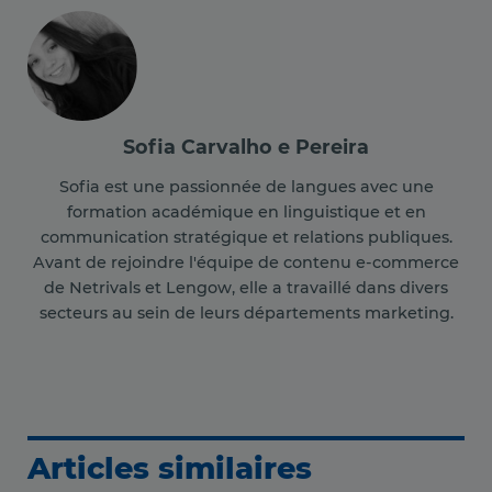
Sofia Carvalho e Pereira
Sofia est une passionnée de langues avec une
formation académique en linguistique et en
communication stratégique et relations publiques.
Avant de rejoindre l'équipe de contenu e-commerce
de Netrivals et Lengow, elle a travaillé dans divers
secteurs au sein de leurs départements marketing.
Articles similaires