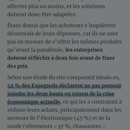
affecter plus ou moins, et les solutions
doivent donc être adaptées.
Étant donné que les acheteurs s’inquiètent
désormais de leurs dépenses, car ils ne sont
pas en mesure de s’offrir les mêmes produits
qu’avant la pandémie,
les entreprises
doivent réfléchir à deux fois avant de fixer
des prix
.
Selon une étude du site comparatif idealo.es,
52 % des Espagnols déclarent ne pas pouvoir
joindre les deux bouts en raison de la crise
économique actuelle
, ce qui les a contraints à
réduire leurs achats, principalement dans les
secteurs de l’électronique (45 %) et de la
mode (vêtements = 37 %, chaussures =