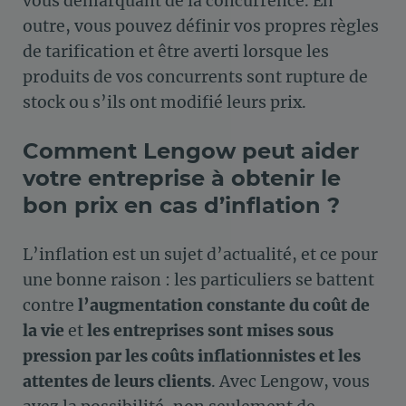
vous démarquant de la concurrence. En
outre, vous pouvez définir vos propres règles
de tarification et être averti lorsque les
produits de vos concurrents sont rupture de
stock ou s’ils ont modifié leurs prix.
Comment Lengow peut aider
votre entreprise à obtenir le
bon prix en cas d’inflation ?
L’inflation est un sujet d’actualité, et ce pour
une bonne raison : les particuliers se battent
contre
l’augmentation constante du coût de
la vie
et
les entreprises sont mises sous
pression par les coûts inflationnistes et les
attentes de leurs clients
. Avec Lengow, vous