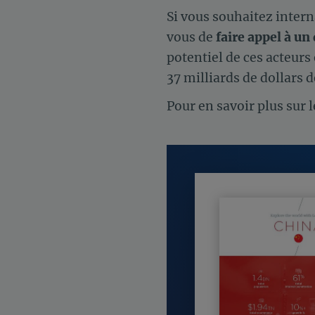
Si vous souhaitez intern
vous de
faire appel à un
potentiel de ces acteurs 
37 milliards de dollars 
Pour en savoir plus sur 