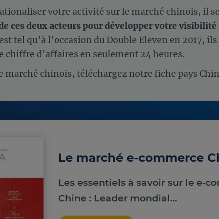
ationaliser votre activité sur le marché chinois, il 
 de ces deux acteurs pour développer votre visibilit
est tel qu’à l’occasion du Double Eleven en 2017, ils
de chiffre d’affaires en seulement 24 heures.
le marché chinois, téléchargez notre fiche pays Chin
Le marché e-commerce Ch
Les essentiels à savoir sur le e‑
Chine : Leader mondial…