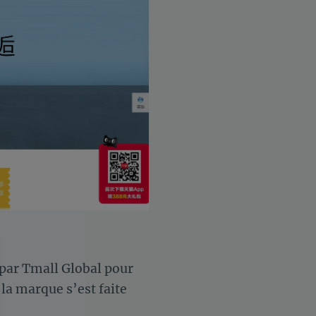
 par Tmall Global pour
 la marque s’est faite