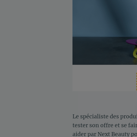
Le spécialiste des prod
tester son offre et se f
aider par Next Beauty po