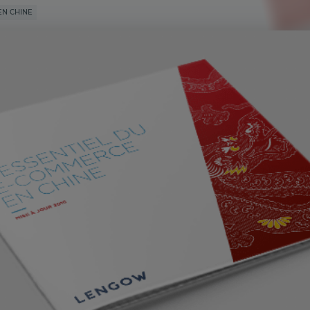
N CHINE