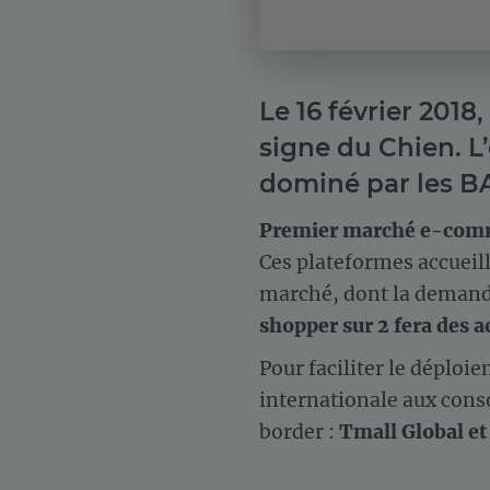
Le 16 février 2018
signe du Chien. L
dominé par les BA
Premier marché e-com
Ces plateformes accueil
marché, dont la demande
shopper sur 2 fera des 
Pour faciliter le déploi
internationale aux cons
border :
Tmall Global et