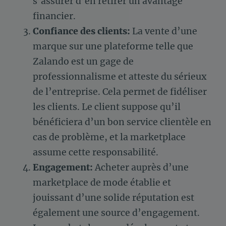
s’assurer d’en retirer un avantage
financier.
Confiance des clients:
La vente d’une
marque sur une plateforme telle que
Zalando est un gage de
professionnalisme et atteste du sérieux
de l’entreprise. Cela permet de fidéliser
les clients. Le client suppose qu’il
bénéficiera d’un bon service clientèle en
cas de problème, et la marketplace
assume cette responsabilité.
Engagement:
Acheter auprès d’une
marketplace de mode établie et
jouissant d’une solide réputation est
également une source d’engagement.