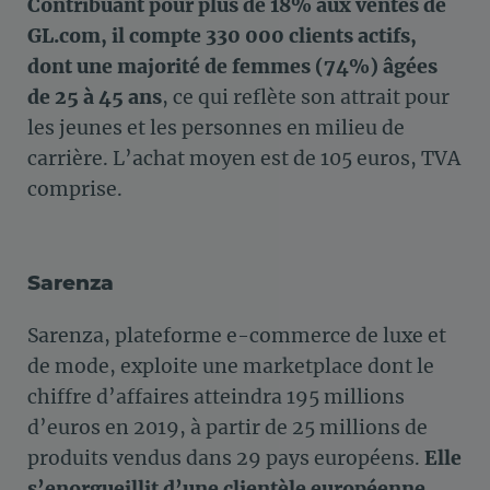
Contribuant pour plus de 18% aux ventes de
GL.com, il compte 330 000 clients actifs,
dont une majorité de femmes (74%) âgées
de 25 à 45 ans
, ce qui reflète son attrait pour
les jeunes et les personnes en milieu de
carrière. L’achat moyen est de 105 euros, TVA
comprise.
Sarenza
Sarenza, plateforme e-commerce de luxe et
de mode, exploite une marketplace dont le
chiffre d’affaires atteindra 195 millions
d’euros en 2019, à partir de 25 millions de
produits vendus dans 29 pays européens.
Elle
s’enorgueillit d’une clientèle européenne