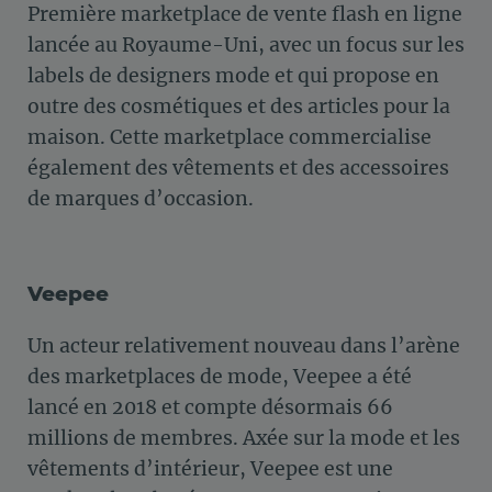
Première marketplace de vente flash en ligne
lancée au Royaume-Uni, avec un focus sur les
labels de designers mode et qui propose en
outre des cosmétiques et des articles pour la
maison. Cette marketplace commercialise
également des vêtements et des accessoires
de marques d’occasion.
Veepee
Un acteur relativement nouveau dans l’arène
des marketplaces de mode, Veepee a été
lancé en 2018 et compte désormais 66
millions de membres. Axée sur la mode et les
vêtements d’intérieur, Veepee est une