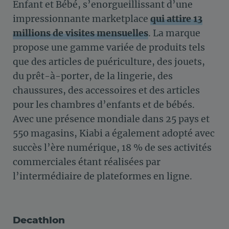
Enfant et Bébé, s’enorgueillissant d’une
impressionnante marketplace
qui attire 13
millions de visites mensuelles
. La marque
propose une gamme variée de produits tels
que des articles de puériculture, des jouets,
du prêt-à-porter, de la lingerie, des
chaussures, des accessoires et des articles
pour les chambres d’enfants et de bébés.
Avec une présence mondiale dans 25 pays et
550 magasins, Kiabi a également adopté avec
succès l’ère numérique, 18 % de ses activités
commerciales étant réalisées par
l’intermédiaire de plateformes en ligne.
Decathlon