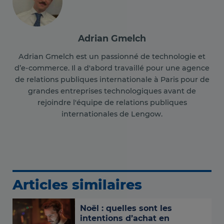
Adrian Gmelch
Adrian Gmelch est un passionné de technologie et
d’e-commerce. Il a d'abord travaillé pour une agence
de relations publiques internationale à Paris pour de
grandes entreprises technologiques avant de
rejoindre l'équipe de relations publiques
internationales de Lengow.
Articles similaires
Noël : quelles sont les
intentions d’achat en