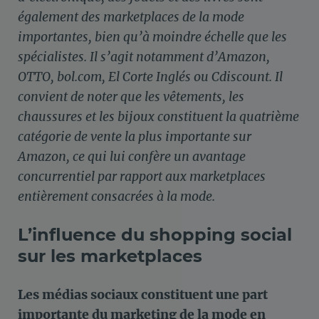
également des marketplaces de la mode
importantes, bien qu’à moindre échelle que les
spécialistes. Il s’agit notamment d’Amazon,
OTTO, bol.com, El Corte Inglés ou Cdiscount. Il
convient de noter que les vêtements, les
chaussures et les bijoux constituent la quatrième
catégorie de vente la plus importante sur
Amazon
, ce qui lui confère un avantage
concurrentiel par rapport aux marketplaces
entièrement consacrées à la mode.
L’influence du shopping social
sur les marketplaces
Les médias sociaux constituent une part
importante du marketing de la mode en