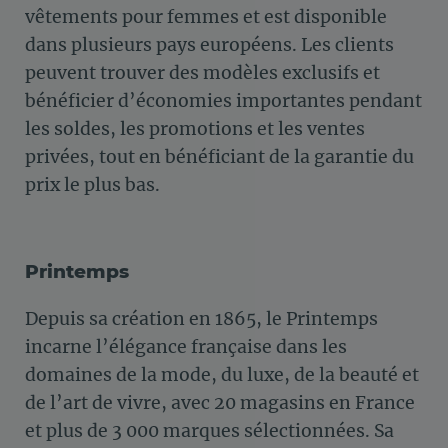
vêtements pour femmes et est disponible
dans plusieurs pays européens. Les clients
peuvent trouver des modèles exclusifs et
bénéficier d’économies importantes pendant
les soldes, les promotions et les ventes
privées, tout en bénéficiant de la garantie du
prix le plus bas.
Printemps
Depuis sa création en 1865, le Printemps
incarne l’élégance française dans les
domaines de la mode, du luxe, de la beauté et
de l’art de vivre, avec 20 magasins en France
et plus de 3 000 marques sélectionnées. Sa