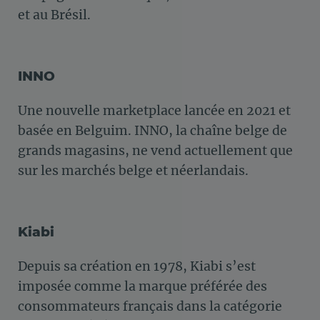
et au Brésil.
INNO
Une nouvelle marketplace lancée en 2021 et
basée en Belguim. INNO, la chaîne belge de
grands magasins, ne vend actuellement que
sur les marchés belge et néerlandais.
Kiabi
Depuis sa création en 1978, Kiabi s’est
imposée comme la marque préférée des
consommateurs français dans la catégorie