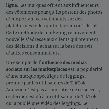
ligne
. Les marques offrent aux influenceurs
des vêtements pour qu’ils postent des photos
d’eux portant ces vêtements sur des
plateformes telles qu’Instagram ou TikTok.
Cette méthode de marketing relativement
nouvelle s’adresse aux clients qui prennent
des décisions d’achat sur la base des avis
d’autres consommateurs.
Un exemple de
l’influence des médias
sociaux sur les marketplaces
est la popularité
d’une marque spécifique de leggings,
promue par les utilisateurs de TikTok.
Amazon n’est pas à l’initiative de ce succès ;
ce dernier est dû à un utilisateur de TikTok
qui a publié une vidéo des leggings. Le