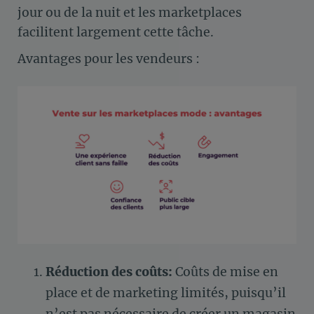
jour ou de la nuit et les marketplaces
facilitent largement cette tâche.
Avantages pour les vendeurs :
Réduction des coûts:
Coûts de mise en
place et de marketing limités, puisqu’il
n’est pas nécessaire de créer un magasin