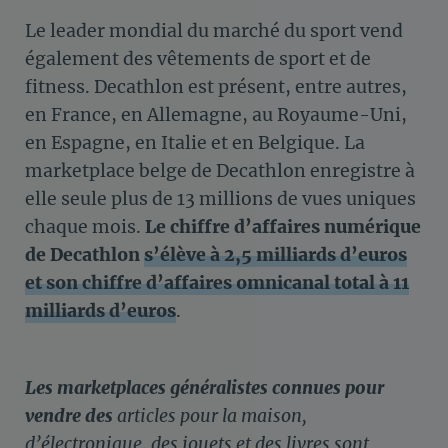
Le leader mondial du marché du sport vend
également des vêtements de sport et de
fitness. Decathlon est présent, entre autres,
en France, en Allemagne, au Royaume-Uni,
en Espagne, en Italie et en Belgique. La
marketplace belge de Decathlon enregistre à
elle seule plus de 13 millions de vues uniques
chaque mois.
Le chiffre d’affaires numérique
de Decathlon
s’élève à 2,5 milliards d’euros
et son chiffre d’affaires omnicanal total à 11
milliards d’euros
.
Les marketplaces généralistes connues pour
vendre des
articles pour la maison,
d’électronique, des jouets et des livres sont