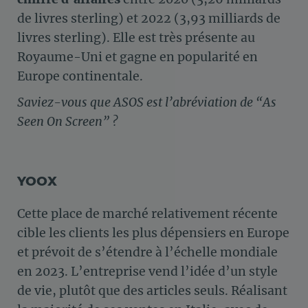
de livres sterling) et 2022 (3,93 milliards de
livres sterling). Elle est très présente au
Royaume-Uni et gagne en popularité en
Europe continentale.
Saviez-vous que ASOS est l’abréviation de “As
Seen On Screen” ?
YOOX
Cette place de marché relativement récente
cible les clients les plus dépensiers en Europe
et prévoit de s’étendre à l’échelle mondiale
en 2023. L’entreprise vend l’idée d’un style
de vie, plutôt que des articles seuls. Réalisant