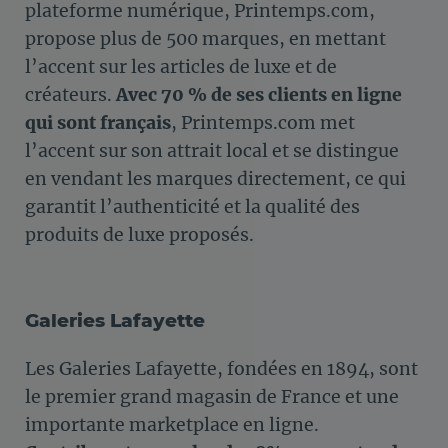
plateforme numérique, Printemps.com,
propose plus de 500 marques, en mettant
l’accent sur les articles de luxe et de
créateurs.
Avec 70 % de ses clients en ligne
qui sont français
, Printemps.com met
l’accent sur son attrait local et se distingue
en vendant les marques directement, ce qui
garantit l’authenticité et la qualité des
produits de luxe proposés.
Galeries Lafayette
Les Galeries Lafayette, fondées en 1894, sont
le premier grand magasin de France et une
importante marketplace en ligne.