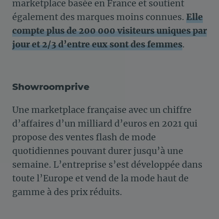
marketplace basée en France et soutient
également des marques moins connues.
Elle
compte plus de 200 000 visiteurs uniques par
jour et 2/3 d’entre eux sont des femmes
.
Showroomprive
Une marketplace française avec un chiffre
d’affaires d’un milliard d’euros en 2021 qui
propose des ventes flash de mode
quotidiennes pouvant durer jusqu’à une
semaine. L’entreprise s’est développée dans
toute l’Europe et vend de la mode haut de
gamme à des prix réduits.