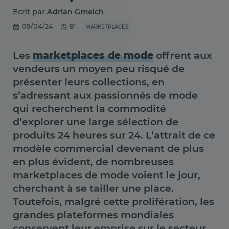
Ecrit par
Adrian Gmelch
09/04/24
8'
MARKETPLACES
Les
marketplaces de mode
offrent aux
vendeurs un moyen peu risqué de
présenter leurs collections, en
s’adressant aux passionnés de mode
qui recherchent la commodité
d’explorer une large sélection de
produits 24 heures sur 24. L’attrait de ce
modèle commercial devenant de plus
en plus évident, de nombreuses
marketplaces de mode voient le jour,
cherchant à se tailler une place.
Toutefois, malgré cette prolifération, les
grandes plateformes mondiales
conservent leur emprise sur le secteur.