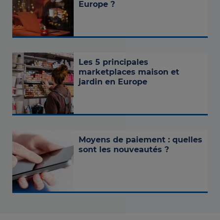
Europe ?
Les 5 principales
marketplaces maison et
jardin en Europe
Moyens de paiement : quelles
sont les nouveautés ?