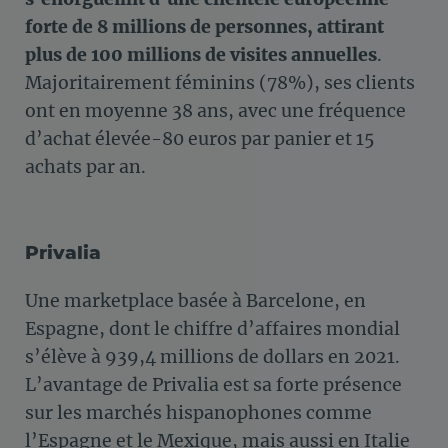
forte de 8 millions de personnes, attirant
plus de 100 millions de visites annuelles
.
Majoritairement féminins (78%), ses clients
ont en moyenne 38 ans, avec une fréquence
d’achat élevée-80 euros par panier et 15
achats par an.
Privalia
Une marketplace basée à Barcelone, en
Espagne, dont le chiffre d’affaires mondial
s’élève à 939,4 millions de dollars en 2021.
L’avantage de Privalia est sa forte présence
sur les marchés hispanophones comme
l’Espagne et le Mexique, mais aussi en Italie