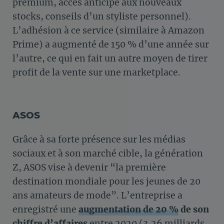
premium, accès anticipé aux nouveaux
stocks, conseils d’un styliste personnel).
L’adhésion à ce service (similaire à Amazon
Prime) a augmenté de 150 % d’une année sur
l’autre, ce qui en fait un autre moyen de tirer
profit de la vente sur une marketplace.
ASOS
Grâce à sa forte présence sur les médias
sociaux et à son marché cible, la génération
Z, ASOS vise à devenir “la première
destination mondiale pour les jeunes de 20
ans amateurs de mode”. L’entreprise a
enregistré une
augmentation de 20 %
de son
chiffre d’affaires
entre 2020 (3,26 milliards