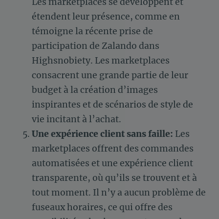
Les marketplaces se développent et
étendent leur présence, comme en
témoigne la récente prise de
participation de Zalando dans
Highsnobiety. Les marketplaces
consacrent une grande partie de leur
budget à la création d’images
inspirantes et de scénarios de style de
vie incitant à l’achat.
Une expérience client sans faille:
Les
marketplaces offrent des commandes
automatisées et une expérience client
transparente, où qu’ils se trouvent et à
tout moment. Il n’y a aucun problème de
fuseaux horaires, ce qui offre des