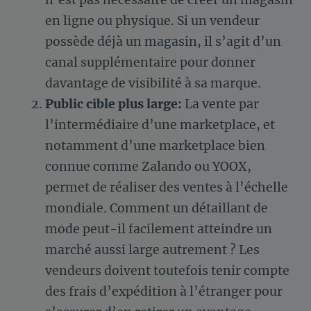
en ligne ou physique. Si un vendeur
possède déjà un magasin, il s’agit d’un
canal supplémentaire pour donner
davantage de visibilité à sa marque.
Public cible plus large:
La vente par
l’intermédiaire d’une marketplace, et
notamment d’une marketplace bien
connue comme Zalando ou YOOX,
permet de réaliser des ventes à l’échelle
mondiale. Comment un détaillant de
mode peut-il facilement atteindre un
marché aussi large autrement ? Les
vendeurs doivent toutefois tenir compte
des frais d’expédition à l’étranger pour