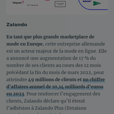
Zalando
En tant que plus grande marketplace de
mode en Europe
, cette entreprise allemande
est un acteur majeur de la mode en ligne. Elle
a annoncé une augmentation de 17 % du
nombre de ses clients au cours des 12 mois
précédant la fin du mois de mars 2022, pour
atteindre
49 millions de clients et
un chiffre
d’affaires annuel de 10,14 milliards d’euros
en 2023
. Pour renforcer l’engagement des
clients, Zalando déclare qu’il étend
l’adhésion à Zalando Plus (livraison