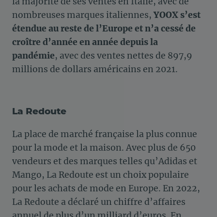
la majorité de ses ventes en Italie, avec de
nombreuses marques italiennes,
YOOX s’est
étendue au reste de l’Europe et n’a cessé de
croître d’année en année depuis la
pandémie
, avec des ventes nettes de 897,9
millions de dollars américains en 2021.
La Redoute
La place de marché française la plus connue
pour la mode et la maison. Avec plus de 650
vendeurs et des marques telles qu’Adidas et
Mango, La Redoute est un choix populaire
pour les achats de mode en Europe. En 2022,
La Redoute a déclaré un chiffre d’affaires
annuel de plus d’un milliard d’euros. En