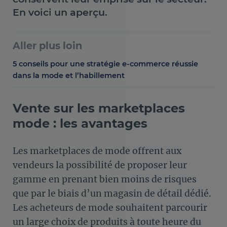
En voici un aperçu.
Aller plus loin
5 conseils pour une stratégie e-commerce réussie
dans la mode et l’habillement
Vente sur les marketplaces
mode : les avantages
Les marketplaces de mode offrent aux
vendeurs la possibilité de proposer leur
gamme en prenant bien moins de risques
que par le biais d’un magasin de détail dédié.
Les acheteurs de mode souhaitent parcourir
un large choix de produits à toute heure du