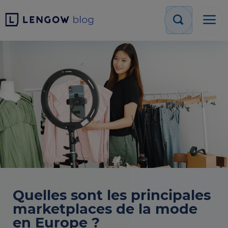
Quelles sont les principales
marketplaces de la mode
en Europe ?