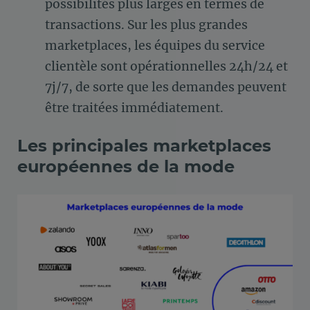
possibilités plus larges en termes de
transactions. Sur les plus grandes
marketplaces, les équipes du service
clientèle sont opérationnelles 24h/24 et
7j/7, de sorte que les demandes peuvent
être traitées immédiatement.
Les principales marketplaces
européennes de la mode