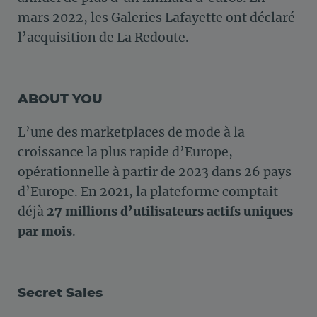
mars 2022, les Galeries Lafayette ont déclaré
l’acquisition de La Redoute.
ABOUT YOU
L’une des marketplaces de mode à la
croissance la plus rapide d’Europe,
opérationnelle à partir de 2023 dans 26 pays
d’Europe. En 2021, la plateforme comptait
déjà
27 millions d’utilisateurs actifs uniques
par mois
.
Secret Sales