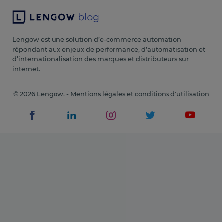
Lengow est une solution d’e-commerce automation
répondant aux enjeux de performance, d’automatisation et
d’internationalisation des marques et distributeurs sur
internet.
© 2026 Lengow. -
Mentions légales et conditions d'utilisation