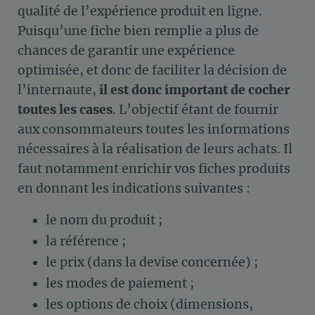
qualité de l’expérience produit en ligne.
Puisqu’une fiche bien remplie a plus de
chances de garantir une expérience
optimisée, et donc de faciliter la décision de
l’internaute,
il est donc important de cocher
toutes les cases
. L’objectif étant de fournir
aux consommateurs toutes les informations
nécessaires à la réalisation de leurs achats. Il
faut notamment enrichir vos fiches produits
en donnant les indications suivantes :
le nom du produit ;
la référence ;
le prix (dans la devise concernée) ;
les modes de paiement ;
les options de choix (dimensions,