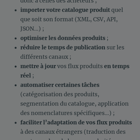
donc à celles des acheteurs ;
importer votre catalogue produit
quel
que soit son format (XML, CSV, API,
JSON…) ;
optimiser les données produits
;
réduire le temps de publication
sur les
différents canaux ;
mettre à jour
vos flux produits
en temps
réel
;
automatiser certaines tâches
(catégorisation des produits,
segmentation du catalogue, application
des nomenclatures spécifiques…) ;
faciliter l’adaptation de vos flux produits
à des canaux étrangers (traduction des