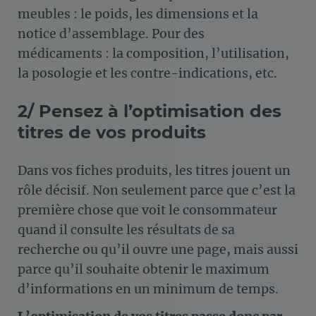
meubles : le poids, les dimensions et la
notice d’assemblage. Pour des
médicaments : la composition, l’utilisation,
la posologie et les contre-indications, etc.
2/ Pensez à l’optimisation des
titres de vos produits
Dans vos fiches produits, les titres jouent un
rôle décisif. Non seulement parce que c’est la
première chose que voit le consommateur
quand il consulte les résultats de sa
recherche ou qu’il ouvre une page, mais aussi
parce qu’il souhaite obtenir le maximum
d’informations en un minimum de temps.