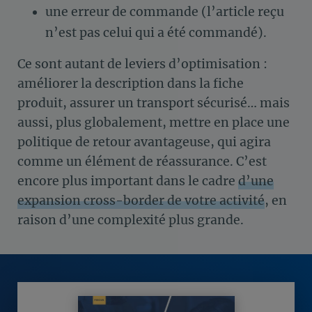
une erreur de commande (l’article reçu
n’est pas celui qui a été commandé).
Ce sont autant de leviers d’optimisation :
améliorer la description dans la fiche
produit, assurer un transport sécurisé… mais
aussi, plus globalement, mettre en place une
politique de retour avantageuse, qui agira
comme un élément de réassurance. C’est
encore plus important dans le cadre
d’une
expansion cross-border de votre activité
, en
raison d’une complexité plus grande.