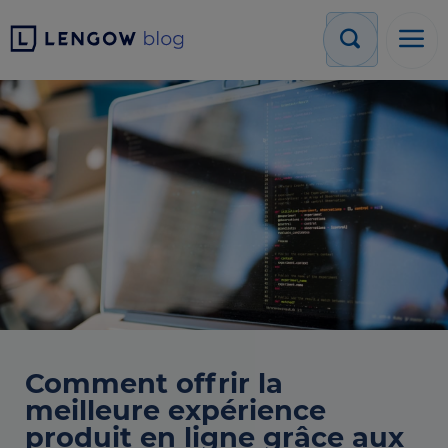
Comment offrir la
meilleure expérience
produit en ligne grâce aux