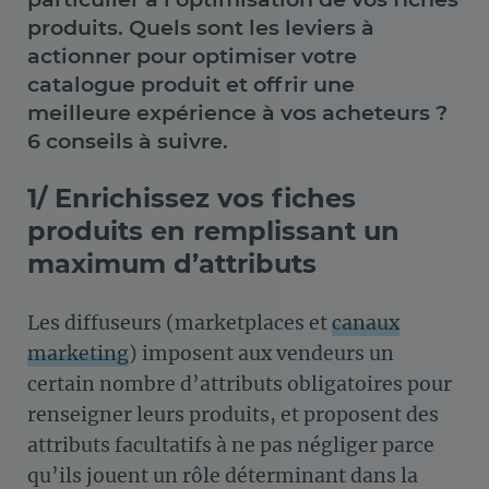
produits. Quels sont les leviers à
actionner pour optimiser votre
catalogue produit et offrir une
meilleure expérience à vos acheteurs ?
6 conseils à suivre.
1/ Enrichissez vos fiches
produits en remplissant un
maximum d’attributs
Les diffuseurs (marketplaces et
canaux
marketing
) imposent aux vendeurs un
certain nombre d’attributs obligatoires pour
renseigner leurs produits, et proposent des
attributs facultatifs à ne pas négliger parce
qu’ils jouent un rôle déterminant dans la