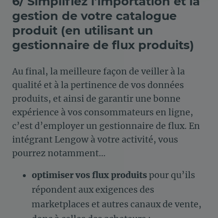
6/ Simplifiez l’importation et la
gestion de votre catalogue
produit (en utilisant un
gestionnaire de flux produits)
Au final, la meilleure façon de veiller à la
qualité et à la pertinence de vos données
produits, et ainsi de garantir une bonne
expérience à vos consommateurs en ligne,
c’est d’employer un gestionnaire de flux. En
intégrant Lengow à votre activité, vous
pourrez notamment…
optimiser vos flux produits
pour qu’ils
répondent aux exigences des
marketplaces et autres canaux de vente,