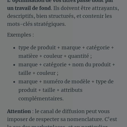
L’optimisation de vos titres passe donc par
un travail de fond
. Ils doivent être attrayants,
descriptifs, bien structurés, et contenir les
mots-clés stratégiques.
Exemples :
type de produit + marque + catégorie +
matière + couleur + quantité ;
marque + catégorie + nom du produit +
taille + couleur ;
marque + numéro de modèle + type de
produit + taille + attributs
complémentaires.
Attention
: le canal de diffusion peut vous
imposer de respecter sa nomenclature. C’est