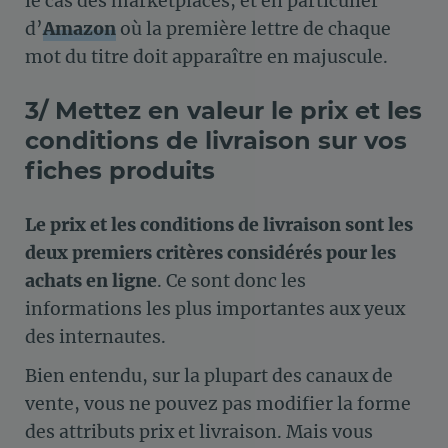
le cas des marketplaces, et en particulier
d’
Amazon
où la première lettre de chaque
mot du titre doit apparaître en majuscule.
3/ Mettez en valeur le prix et les
conditions de livraison sur vos
fiches produits
Le prix et les conditions de livraison sont les
deux premiers critères considérés pour les
achats en ligne
. Ce sont donc les
informations les plus importantes aux yeux
des internautes.
Bien entendu, sur la plupart des canaux de
vente, vous ne pouvez pas modifier la forme
des attributs prix et livraison. Mais vous