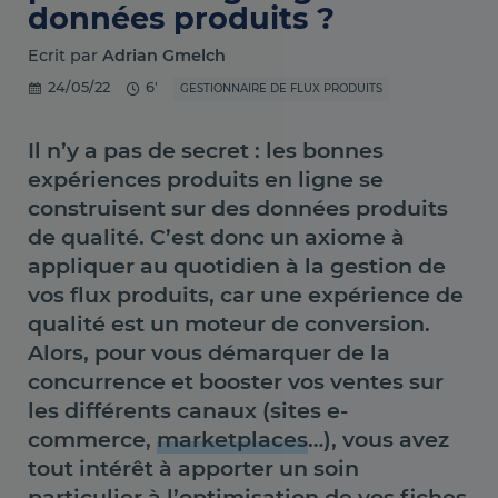
données produits ?
Ecrit par
Adrian Gmelch
24/05/22
6'
GESTIONNAIRE DE FLUX PRODUITS
Il n’y a pas de secret : les bonnes
expériences produits en ligne se
construisent sur des données produits
de qualité. C’est donc un axiome à
appliquer au quotidien à la gestion de
vos flux produits, car une expérience de
qualité est un moteur de conversion.
Alors, pour vous démarquer de la
concurrence et booster vos ventes sur
les différents canaux (sites e-
commerce,
marketplaces
…), vous avez
tout intérêt à apporter un soin
particulier à l’optimisation de vos fiches