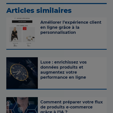
Articles similaires
Améliorer l’expérience client
en ligne grâce à la
personnalisation
Luxe : enrichissez vos
données produits et
augmentez votre
performance en ligne
Comment préparer votre flux
de produits e-commerce
grâce à l’IA ?