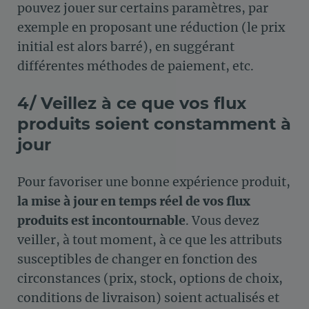
pouvez jouer sur certains paramètres, par
exemple en proposant une réduction (le prix
initial est alors barré), en suggérant
différentes méthodes de paiement, etc.
4/ Veillez à ce que vos flux
produits soient constamment à
jour
Pour favoriser une bonne expérience produit,
la mise à jour en temps réel de vos flux
produits est incontournable
. Vous devez
veiller, à tout moment, à ce que les attributs
susceptibles de changer en fonction des
circonstances (prix, stock, options de choix,
conditions de livraison) soient actualisés et