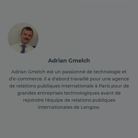
Adrian Gmelch
Adrian Gmelch est un passionné de technologie et
d’e-commerce. Il a d'abord travaillé pour une agence
de relations publiques internationale à Paris pour de
grandes entreprises technologiques avant de
rejoindre l'équipe de relations publiques
internationales de Lengow.