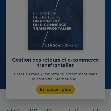
Gestion des retours et e-commerce
transfrontalier
Gérez au mieux vos retours, notamment dans
un contexte international …
En savoir plus