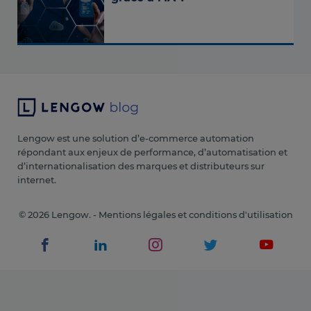
Lengow est une solution d’e-commerce automation
répondant aux enjeux de performance, d’automatisation et
d’internationalisation des marques et distributeurs sur
internet.
© 2026 Lengow. -
Mentions légales et conditions d'utilisation