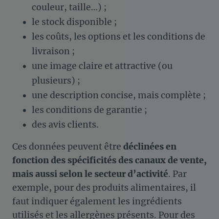
couleur, taille…) ;
le stock disponible ;
les coûts, les options et les conditions de
livraison ;
une image claire et attractive (ou
plusieurs) ;
une description concise, mais complète ;
les conditions de garantie ;
des avis clients.
Ces données peuvent être
déclinées en
fonction des spécificités des canaux de vente,
mais aussi selon le secteur d’activité
. Par
exemple, pour des produits alimentaires, il
faut indiquer également les ingrédients
utilisés et les allergènes présents. Pour des