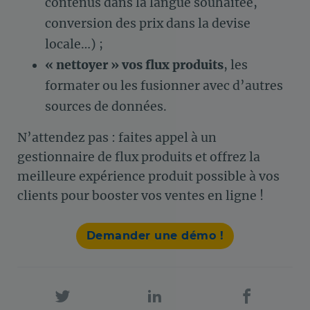
contenus dans la langue souhaitée,
conversion des prix dans la devise
locale…) ;
« nettoyer » vos flux produits
, les
formater ou les fusionner avec d’autres
sources de données.
N’attendez pas : faites appel à un
gestionnaire de flux produits et offrez la
meilleure expérience produit possible à vos
clients pour booster vos ventes en ligne !
Demander une démo !