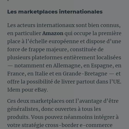
Les marketplaces internationales
Les acteurs internationaux sont bien connus,
en particulier
Amazon
qui occupe la première
place à l’échelle européenne et dispose d’une
force de frappe majeure, constituée de
plusieurs plateformes entièrement localisées
— notamment en Allemagne, en Espagne, en
France, en Italie et en Grande-Bretagne — et
offre la possibilité de livrer partout dans l’UE.
Idem pour eBay.
Ces deux marketplaces ont l’avantage d’être
généralistes, donc ouvertes à tous les
produits. Vous pouvez néanmoins intégrer à
votre stratégie cross-border e-commerce