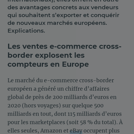
des avantages concrets aux vendeurs
qui souhaitent s’exporter et conquérir
de nouveaux marchés européens.
Explications.
Les ventes e-commerce cross-
border explosent les
compteurs en Europe
Le marché du e-commerce cross-border
européen a généré un chiffre d’affaires
global de près de 200 milliards d’euros en
2020 (hors voyages) sur quelque 500
milliards en tout, dont 115 milliards d’euros
pour les marketplaces (soit 58 % du total). À
elles seules, Amazon et
eBay
occupent plus