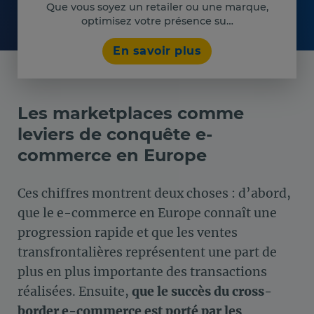
Que vous soyez un retailer ou une marque,
optimisez votre présence su…
En savoir plus
Les marketplaces comme
leviers de conquête e-
commerce en Europe
Ces chiffres montrent deux choses : d’abord,
que le e-commerce en Europe connaît une
progression rapide et que les ventes
transfrontalières représentent une part de
plus en plus importante des transactions
réalisées. Ensuite,
que le succès du cross-
border e-commerce est porté par les