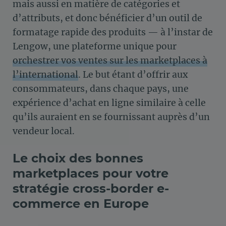
mais aussi en matière de catégories et
d’attributs, et donc bénéficier d’un outil de
formatage rapide des produits — à l’instar de
Lengow, une plateforme unique pour
orchestrer vos ventes sur les marketplaces à
l’international
. Le but étant d’offrir aux
consommateurs, dans chaque pays, une
expérience d’achat en ligne similaire à celle
qu’ils auraient en se fournissant auprès d’un
vendeur local.
Le choix des bonnes
marketplaces pour votre
stratégie cross-border e-
commerce en Europe