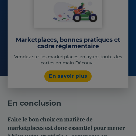
Marketplaces, bonnes pratiques et
cadre réglementaire
Vendez sur les marketplaces en ayant toutes les
cartes en main Découv…
En savoir plus
En conclusion
Faire le bon choix en matière de
marketplaces est donc essentiel pour mener