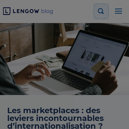
Les marketplaces : des
leviers incontournables
d’internationalisation ?