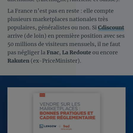
La France n’est pas en reste : elle compte
plusieurs marketplaces nationales très
populaires, généralistes ou non. Si
Cdiscount
arrive (de loin) en première position avec ses
50 millions de visiteurs mensuels, il ne faut
pas négliger la
Fnac
,
La Redoute
ou encore
Rakuten
(ex-PriceMinister).