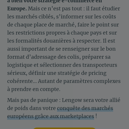
à bien votre stratégie e-commerce en
Europe.
Mais ce n’est pas tout : il faut étudier
les marchés ciblés, s’informer sur les coûts
de chaque place de marché, faire le point sur
les restrictions propres à chaque pays et sur
les formalités douanières à respecter. Il est
aussi important de se renseigner sur le bon
format d’adressage des colis, préparer sa
logistique et sélectionner des transporteurs
sérieux, définir une stratégie de pricing
cohérente… Autant de paramètres complexes
à prendre en compte.
Mais pas de panique : Lengow sera votre allié
de poids dans votre
conquête des marchés
européens grâce aux marketplaces
!