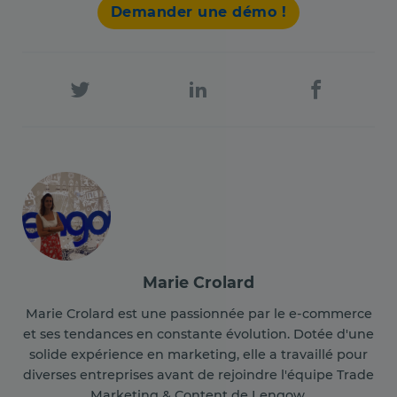
Demander une démo !
Marie Crolard
Marie Crolard est une passionnée par le e-commerce
et ses tendances en constante évolution. Dotée d'une
solide expérience en marketing, elle a travaillé pour
diverses entreprises avant de rejoindre l'équipe Trade
Marketing & Content de Lengow.