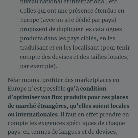
niveau national et international, etc.
Celles qui ont une présence étendue en
Europe (avec un site dédié par pays)
proposent de dupliquer les catalogues
produits dans les pays ciblés, en les
traduisant et en les localisant (pour tenir
compte des devises et des tailles locales,
par exemple).
Néanmoins, profiter des marketplaces en
Europe n’est possible
qu’à condition
d’optimiser vos flux produits pour ces places
de marché étrangères, qu’elles soient locales
ou internationales
. Il faut en effet prendre en
compte les exigences spécifiques de chaque
pays, en termes de langues et de devises,