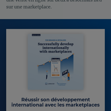
sur une marketplace.
Réussir son développement
international avec les marketplaces