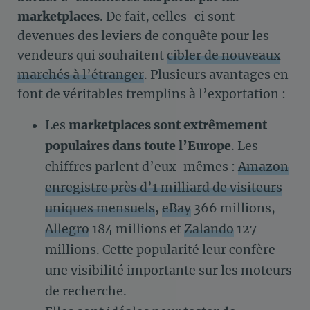
marketplaces
. De fait, celles-ci sont
devenues des leviers de conquête pour les
vendeurs qui souhaitent
cibler de nouveaux
marchés à l’étranger
. Plusieurs avantages en
font de véritables tremplins à l’exportation :
Les
marketplaces sont extrêmement
populaires dans toute l’Europe
. Les
chiffres parlent d’eux-mêmes :
Amazon
enregistre près d’1 milliard de visiteurs
uniques mensuels
,
eBay
366 millions,
Allegro
184 millions et
Zalando
127
millions. Cette popularité leur confère
une visibilité importante sur les moteurs
de recherche.