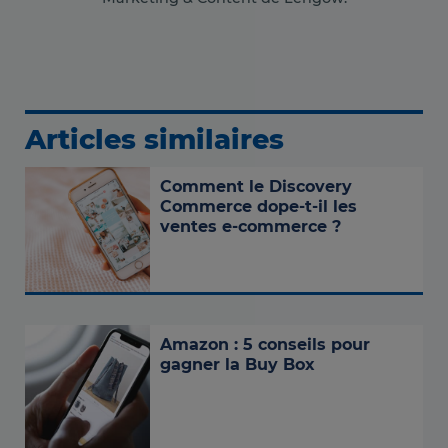
Articles similaires
Comment le Discovery
Commerce dope-t-il les
ventes e-commerce ?
Amazon : 5 conseils pour
gagner la Buy Box