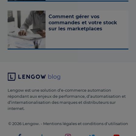
Comment gérer vos
commandes et votre stock
sur les marketplaces
Lengow est une solution d’e-commerce automation
répondant aux enjeux de performance, d’automatisation et
d’internationalisation des marques et distributeurs sur
internet.
© 2026 Lengow. -
Mentions légales et conditions d'utilisation