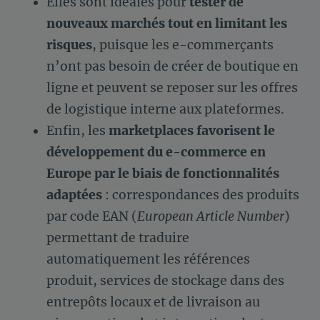
Elles sont idéales pour
tester de
nouveaux marchés tout en limitant les
risques
, puisque les e-commerçants
n’ont pas besoin de créer de boutique en
ligne et peuvent se reposer sur les offres
de logistique interne aux plateformes.
Enfin, les
marketplaces favorisent le
développement du e-commerce en
Europe par le biais de fonctionnalités
adaptées
: correspondances des produits
par code EAN (
European Article Number
)
permettant de traduire
automatiquement les références
produit, services de stockage dans des
entrepôts locaux et de livraison au