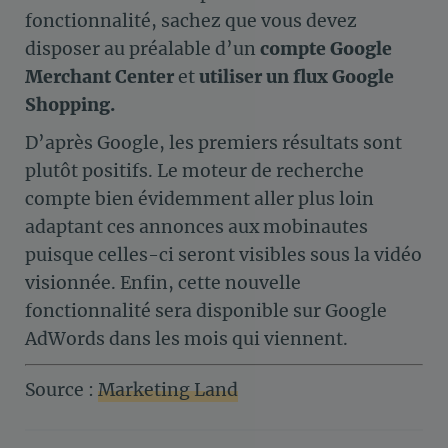
fonctionnalité, sachez que vous devez
disposer au préalable d’un
compte Google
Merchant Center
et
utiliser un flux Google
Shopping.
D’après Google, les premiers résultats sont
plutôt positifs. Le moteur de recherche
compte bien évidemment aller plus loin
adaptant ces annonces aux mobinautes
puisque celles-ci seront visibles sous la vidéo
visionnée. Enfin, cette nouvelle
fonctionnalité sera disponible sur Google
AdWords dans les mois qui viennent.
Source :
Marketing Land