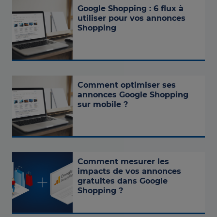
Google Shopping : 6 flux à
utiliser pour vos annonces
Shopping
Comment optimiser ses
annonces Google Shopping
sur mobile ?
Comment mesurer les
impacts de vos annonces
gratuites dans Google
Shopping ?