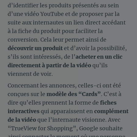
d’identifier les produits présentés au sein
d’une vidéo YouTube et de proposer par la
suite aux internautes un lien direct accédant
à la fiche du produit pour faciliter la
conversion. Cela leur permet ainsi de
découvrir un produit
et d’avoir la possibilité,
s’ils sont intéressés, de l’
acheter en un clic
directement à partir de la vidéo
qu’ils
viennent de voir.
Concernant les annonces, celles-ci ont été
conçues sur le
modèle des “Cards”
. C’est à
dire qu’elles prennent la forme de
fiches
interactives
qui apparaissent en
complément
de la vidéo
que l’internaute visionne. Avec
“TrueView for Shopping”, Google souhaite