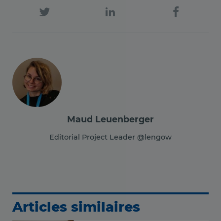
Maud Leuenberger
Editorial Project Leader @lengow
Articles similaires