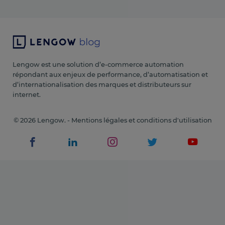
Lengow est une solution d’e-commerce automation
répondant aux enjeux de performance, d’automatisation et
d’internationalisation des marques et distributeurs sur
internet.
© 2026 Lengow. -
Mentions légales et conditions d'utilisation