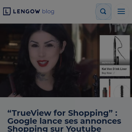
“TrueView for Shopping” :
Google lance ses annonces
Shopping sur Youtube