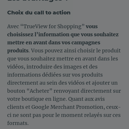
Choix du call to action
Avec “TrueView for Shopping”
vous
choisissez l’information que vous souhaitez
mettre en avant dans vos campagnes
produits
. Vous pouvez ainsi choisir le produit
que vous souhaitez mettre en avant dans les
vidéos, introduire des images et des
informations dédiées sur vos produits
directement au sein des vidéos et ajouter un
bouton “Acheter” renvoyant directement sur
votre boutique en ligne. Quant aux avis
clients et Google Merchant Promotion, ceux-
ci ne sont pas pour le moment relayés sur ces
formats.