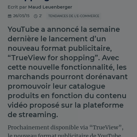
Ecrit par
Maud Leuenberger
26/05/15
2'
TENDANCES DE L'E-COMMERCE
YouTube a annoncé la semaine
dernière le lancement d’un
nouveau format publicitaire,
“TrueView for shopping”. Avec
cette nouvelle fonctionnalité, les
marchands pourront dorénavant
promouvoir leur catalogue
produits en fonction du contenu
vidéo proposé sur la plateforme
de streaming.
Prochainement disponible via “TrueView”,
le nouveau format publicitaire de YouTube