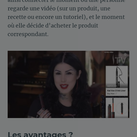
ainsi connecter le moment où une personne
regarde une vidéo (sur un produit, une
recette ou encore un tutoriel), et le moment
où elle décide d’acheter le produit
correspondant.
Les avantages ?