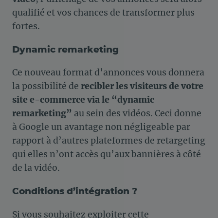
qualifié et vos chances de transformer plus
fortes.
Dynamic remarketing
Ce nouveau format d’annonces vous donnera
la possibilité de
recibler les visiteurs de votre
site e-commerce via le “dynamic
remarketing”
au sein des vidéos. Ceci donne
à Google un avantage non négligeable par
rapport à d’autres plateformes de retargeting
qui elles n’ont accès qu’aux bannières à côté
de la vidéo.
Conditions d’intégration ?
Si vous souhaitez exploiter cette