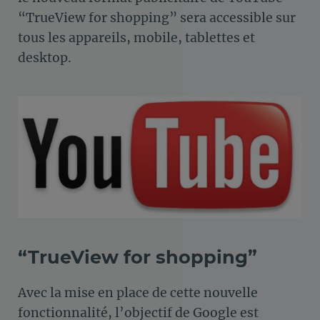
“TrueView for shopping” sera accessible sur
tous les appareils, mobile, tablettes et
desktop.
“TrueView for shopping”
Avec la mise en place de cette nouvelle
fonctionnalité, l’objectif de Google est